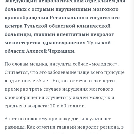
заведующий неврологическим отделением для
больных с острыми нарушениями мозгового
кровообращения Регионального сосудистого
центра Тульской областной клинической
больницы, главный внештатный невролог
министерства здравоохранения Тульской
области Алексей Черкашин.
По словам медика, инсульты сейчас «молодеют».
Считается, что это заболевание чаще всего присуще
людям после 55 лет. Но, как отмечают эксперты,
примерно треть случаев нарушения мозгового
кровообращения случается у людей молодых и
среднего возраста: 20 и 60 годами.
А вот по половому признаку для инсульта нет
разницы. Как отметил главный невролог региона, в