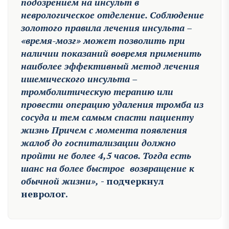
подозрением на инсульт в
неврологическое отделение. Соблюдение
золотого правила лечения инсульта –
«время-мозг» может позволить при
наличии показаний вовремя применить
наиболее эффективный метод лечения
ишемического инсульта –
тромболитическую терапию или
провести операцию удаления тромба из
сосуда и тем самым спасти пациенту
жизнь Причем с момента появления
жалоб до госпитализации должно
пройти не более 4,5 часов. Тогда есть
шанс на более быстрое возвращение к
обычной жизни»,
- подчеркнул
невролог.