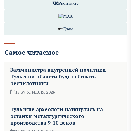
Вконтакте
MAX
Дзен
Самое читаемое
Замминистра внутренней политики
Тульской области будет сбивать
беспилотники
15:39 31 ИЮЛЯ 2026
Тульские археологи наткнулись на
останки металлургического
производства 9-10 веков