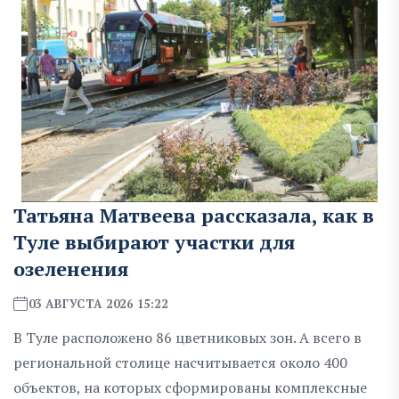
Татьяна Матвеева рассказала, как в
Туле выбирают участки для
озеленения
03 АВГУСТА 2026 15:22
В Туле расположено 86 цветниковых зон. А всего в
региональной столице насчитывается около 400
объектов, на которых сформированы комплексные