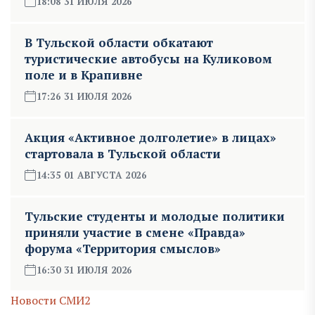
18:08 31 ИЮЛЯ 2026
В Тульской области обкатают
туристические автобусы на Куликовом
поле и в Крапивне
17:26 31 ИЮЛЯ 2026
Акция «Активное долголетие» в лицах»
стартовала в Тульской области
14:35 01 АВГУСТА 2026
Тульские студенты и молодые политики
приняли участие в смене «Правда»
форума «Территория смыслов»
16:30 31 ИЮЛЯ 2026
Новости СМИ2