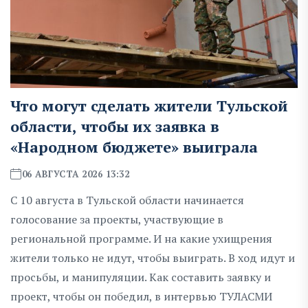
Что могут сделать жители Тульской
области, чтобы их заявка в
«Народном бюджете» выиграла
06 АВГУСТА 2026 13:32
С 10 августа в Тульской области начинается
голосование за проекты, участвующие в
региональной программе. И на какие ухищрения
жители только не идут, чтобы выиграть. В ход идут и
просьбы, и манипуляции. Как составить заявку и
проект, чтобы он победил, в интервью ТУЛАСМИ