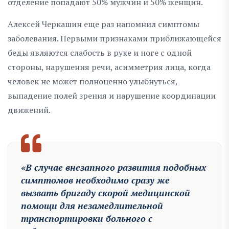
отделение попадают 50% мужчин и 50% женщин.
Алексей Черкашин еще раз напомнил симптомы
заболевания. Первыми признаками приближающейся
беды являются слабость в руке и ноге с одной
стороны, нарушения речи, асимметрия лица, когда
человек не может полноценно улыбнуться,
выпадение полей зрения и нарушение координации
движений.
«В случае внезапного развития подобных
симптомов необходимо сразу же
вызвать бригаду скорой медицинской
помощи для незамедлительной
транспортировки больного с