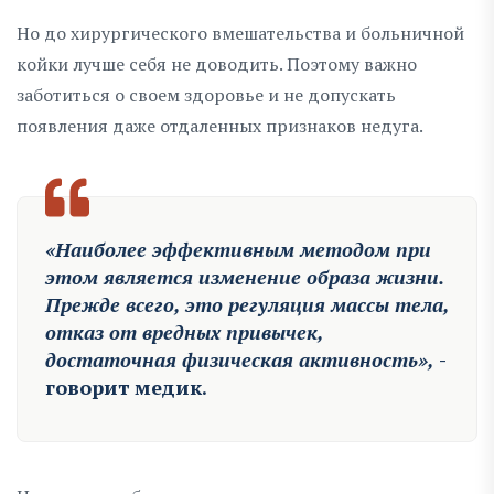
Но до хирургического вмешательства и больничной
койки лучше себя не доводить. Поэтому важно
заботиться о своем здоровье и не допускать
появления даже отдаленных признаков недуга.
«Наиболее эффективным методом при
этом является изменение образа жизни.
Прежде всего, это регуляция массы тела,
отказ от вредных привычек,
достаточная физическая активность»,
-
говорит медик.