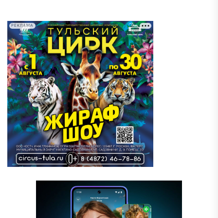
РЕКЛАМА