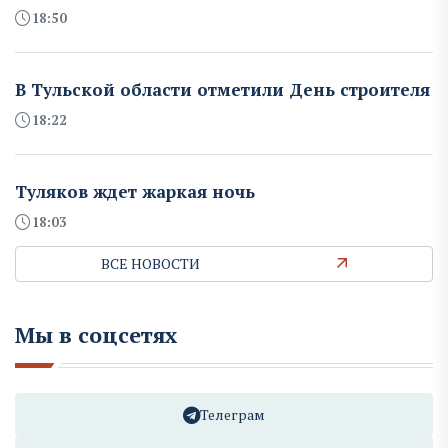
18:50
В Тульской области отметили День строителя
18:22
Туляков ждет жаркая ночь
18:03
ВСЕ НОВОСТИ
Мы в соцсетях
Телеграм