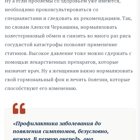
Ну а если проблемы со здоровьем уже имеются,
необходимо проконсультироваться со
специалистами и следовать их рекомендациям. Так,
по словам Алексея Черкашина, нормализовать
холестериновый обмен и снизить во много раз риск
сосудистой катастрофы позволит применение
статинов. Высокое давление тоже можно сдержать с
помощью лекарственных препаратов, которые
назначит врач. Ну а женщинам важно нормализовать
свой гормональный фон и лечить болезни, которые
способствуют его изменению.
«Профилактика заболевания до
появления симптомов, безусловно,
важна. В первую очередь, она