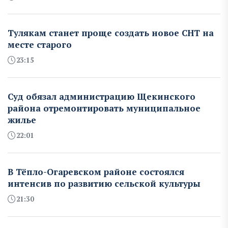
Тулякам станет проще создать новое СНТ на
месте старого
23:15
Суд обязал администрацию Щекинского
района отремонтировать муниципальное
жилье
22:01
В Тёпло-Огаревском районе состоялся
интенсив по развитию сельской культуры
21:30