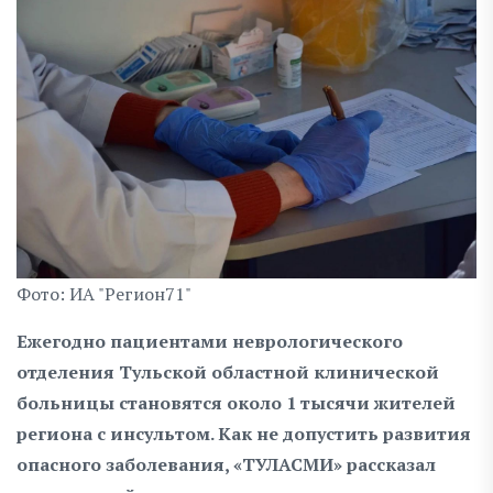
Фото: ИА "Регион71"
Ежегодно пациентами неврологического
отделения Тульской областной клинической
больницы становятся около 1 тысячи жителей
региона с инсультом. Как не допустить развития
опасного заболевания, «ТУЛАСМИ» рассказал