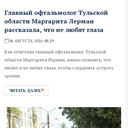
Главный офтальмолог Тульской
области Маргарита Лерман
рассказала, что не любят глаза
06 АВГУСТА 2026 08:29
Как отметила главный офтальмолог Тульской
области Маргарита Лерман, важно помнить, что
любят и не любят глаза, чтобы сохранить остроту
зрения.
ЧИТАТЬ ДАЛЕЕ