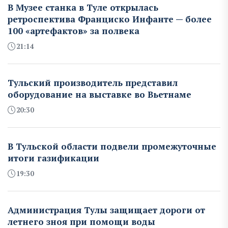
В Музее станка в Туле открылась
ретроспектива Франциско Инфанте — более
100 «артефактов» за полвека
21:14
Тульский производитель представил
оборудование на выставке во Вьетнаме
20:30
В Тульской области подвели промежуточные
итоги газификации
19:30
Администрация Тулы защищает дороги от
летнего зноя при помощи воды