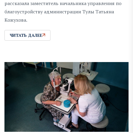
рассказала заместитель начальника управления по
благоустройству администрации Тулы Татьяна
Кожухова.
ЧИТАТЬ ДАЛЕЕ