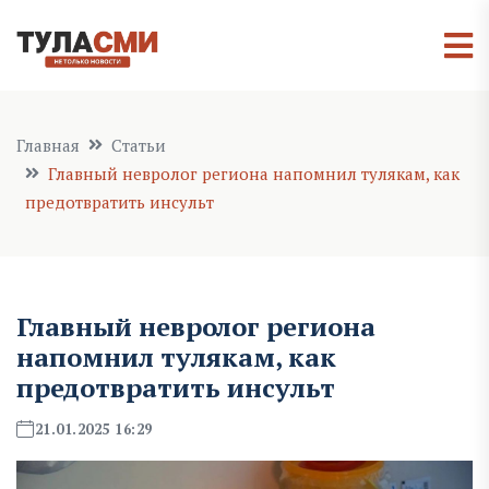
Главная
Статьи
Главный невролог региона напомнил тулякам, как
предотвратить инсульт
Главный невролог региона
напомнил тулякам, как
предотвратить инсульт
21.01.2025 16:29