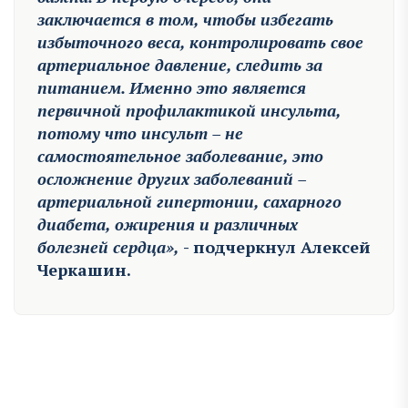
заключается в том, чтобы избегать
избыточного веса, контролировать свое
артериальное давление, следить за
питанием. Именно это является
первичной профилактикой инсульта,
потому что инсульт – не
самостоятельное заболевание, это
осложнение других заболеваний –
артериальной гипертонии, сахарного
диабета, ожирения и различных
болезней сердца»,
- подчеркнул
Алексей
Черкашин
.