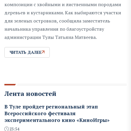
композиции с хвойными и лиственными породами
деревьев и кустарниками. Как выбираются участки
для зеленых островков, сообщила заместитель
начальника управления по благоустройству
администрации Тулы Татьяна Матвеева.
ЧИТАТЬ ДАЛЕЕ
Лента новостей
В Туле пройдет региональный этап
Всероссийского фестиваля
экспериментального кино «КиноИгры»
23:54