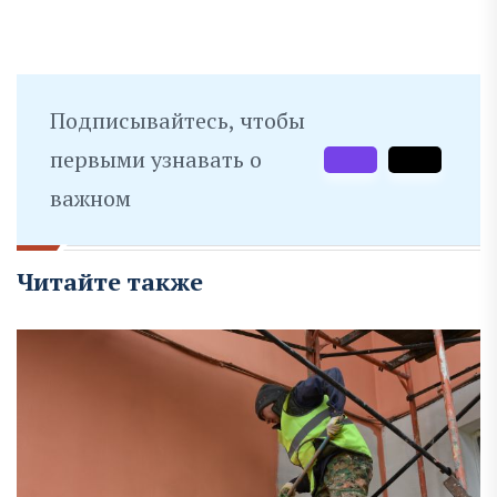
Подписывайтесь, чтобы
первыми узнавать о
важном
Читайте также