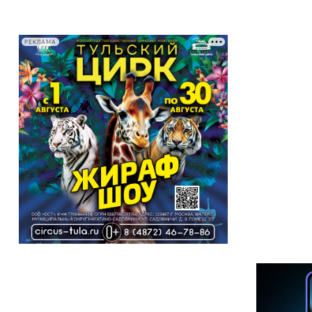
РЕКЛАМА