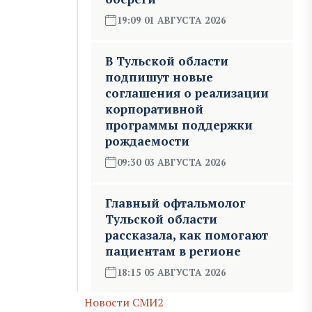
19:09 01 АВГУСТА 2026
В Тульской области
подпишут новые
соглашения о реализации
корпоративной
программы поддержки
рождаемости
09:30 03 АВГУСТА 2026
Главный офтальмолог
Тульской области
рассказала, как помогают
пациентам в регионе
18:15 05 АВГУСТА 2026
Новости СМИ2