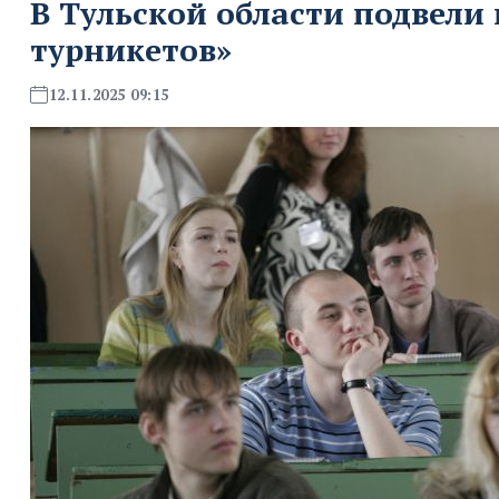
В Тульской области подвели 
турникетов»
12.11.2025 09:15