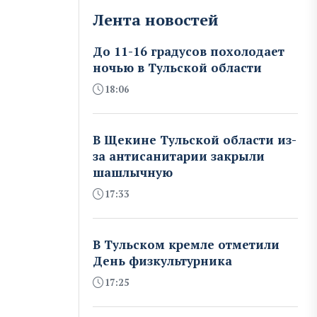
Лента новостей
До 11-16 градусов похолодает
ночью в Тульской области
18:06
В Щекине Тульской области из-
за антисанитарии закрыли
шашлычную
17:33
В Тульском кремле отметили
День физкультурника
17:25