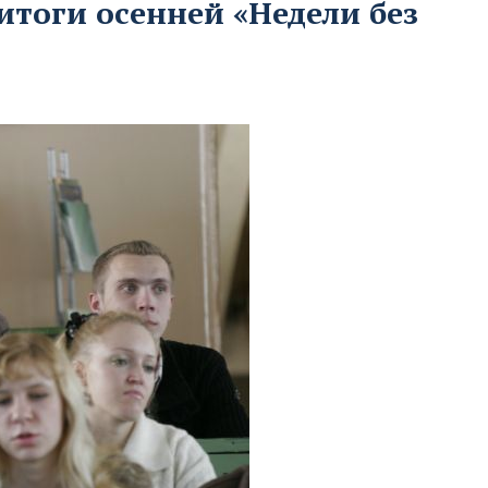
итоги осенней «Недели без