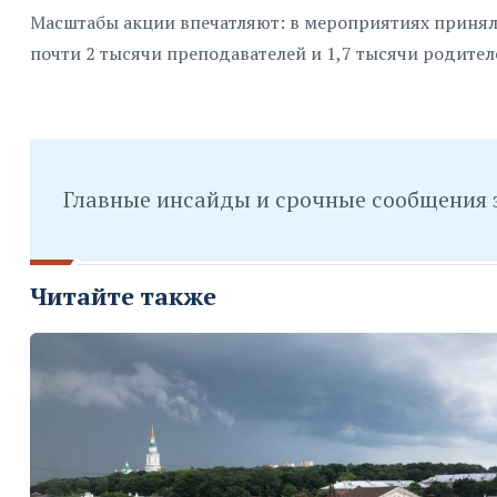
Масштабы акции впечатляют: в мероприятиях приняли 
почти 2 тысячи преподавателей и 1,7 тысячи родител
Главные инсайды и срочные сообщения 
Читайте также