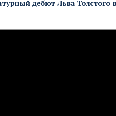
атурный дебют Льва Толстого 