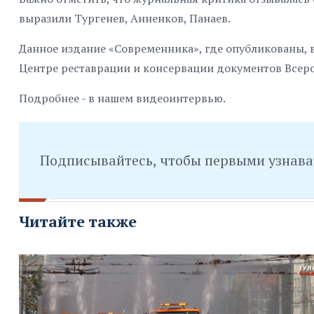
выразили Тургенев, Анненков, Панаев.
Данное издание «Современника», где опубликованы, 
Центре реставрации и консервации документов Всеро
Подробнее - в нашем видеоинтервью.
Подписывайтесь, чтобы первыми узнава
Читайте также