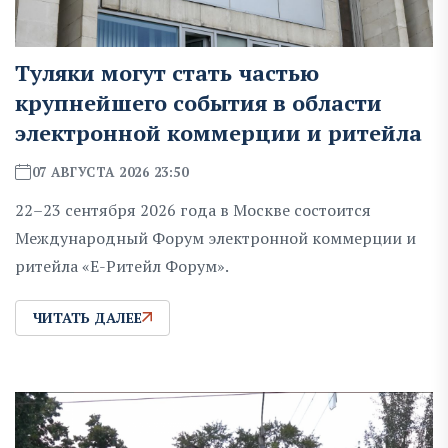
Туляки могут стать частью
крупнейшего события в области
электронной коммерции и ритейла
07 АВГУСТА 2026 23:50
22–23 сентября 2026 года в Москве состоится
Международный Форум электронной коммерции и
ритейла «Е-Ритейл Форум».
ЧИТАТЬ ДАЛЕЕ