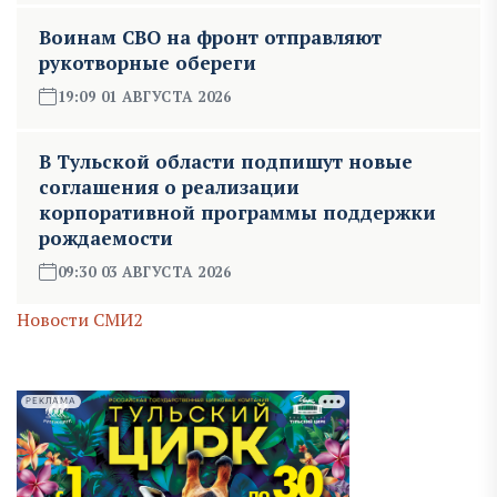
Воинам СВО на фронт отправляют
рукотворные обереги
19:09 01 АВГУСТА 2026
В Тульской области подпишут новые
соглашения о реализации
корпоративной программы поддержки
рождаемости
09:30 03 АВГУСТА 2026
Новости СМИ2
РЕКЛАМА