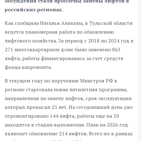
обсуждения стали проблемы замены лифтов в
российских регионах.
Как сообщила Наталья Аникина, в Тульской области
ведется планомерная работа по обновлению
лифтового хозяйства. За период с 2018 по 2024 год в
271 многоквартирном доме было заменено 863
лифта, работы финансировались за счет средств
фонда капремонта.
В текущем году по поручению Минстроя РФ в
регионе стартовала новая пятилетняя программа,
направленная на замену лифтов, срок эксплуатации
которых превысил 25 лет. На сегодняшний день уже
отремонтировано 144 лифта, работы еще на 30
находятся в стадии выполнения. План на 2026 год
включает обновление 214 лифтов. Всего же в рамках