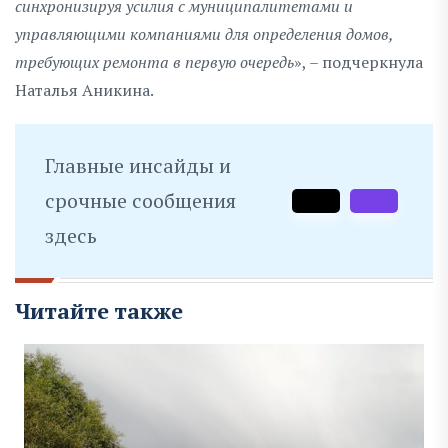
синхронизируя усилия с муниципалитетами и
управляющими компаниями для определения домов,
требующих ремонта в первую очередь
», – подчеркнула
Наталья Аникина.
Главные инсайды и
срочные сообщения
здесь
Читайте также