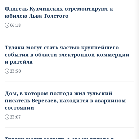
Флигель Кузминских отремонтируют к
юбилею Льва Толстого
06:18
Туляки могут стать частью крупнейшего
события в области электронной коммерции
и ритейла
23:50
Дом, в котором полгода жил тульский
писатель Вересаев, находится в аварийном
состоянии
23:07