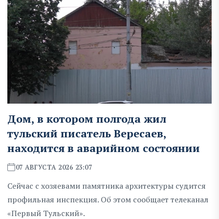
Дом, в котором полгода жил
тульский писатель Вересаев,
находится в аварийном состоянии
07 АВГУСТА 2026 23:07
Сейчас с хозяевами памятника архитектуры судится
профильная инспекция. Об этом сообщает телеканал
«Первый Тульский».