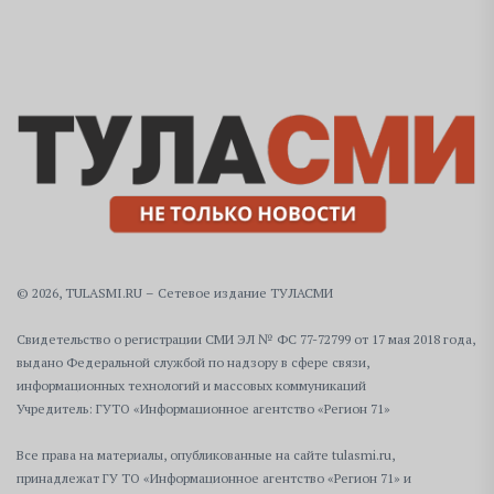
© 2026, TULASMI.RU – Сетевое издание ТУЛАСМИ
Свидетельство о регистрации СМИ ЭЛ № ФС 77-72799 от 17 мая 2018 года,
выдано Федеральной службой по надзору в сфере связи,
информационных технологий и массовых коммуникаций
Учредитель: ГУТО «Информационное агентство «Регион 71»
Все права на материалы, опубликованные на сайте tulasmi.ru,
принадлежат ГУ ТО «Информационное агентство «Регион 71» и