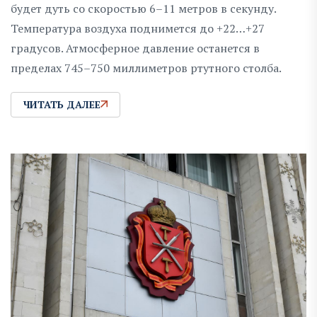
будет дуть со скоростью 6–11 метров в секунду.
Температура воздуха поднимется до +22…+27
градусов. Атмосферное давление останется в
пределах 745–750 миллиметров ртутного столба.
ЧИТАТЬ ДАЛЕЕ