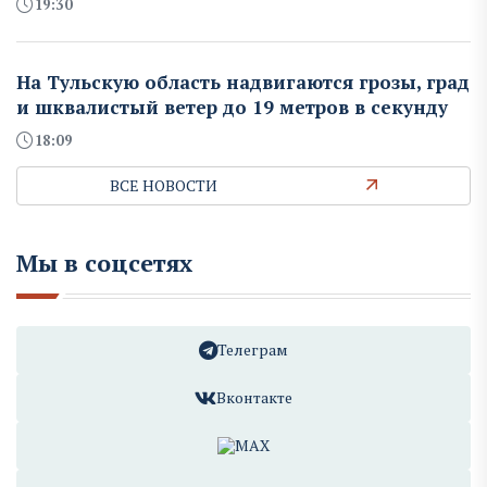
19:30
На Тульскую область надвигаются грозы, град
и шквалистый ветер до 19 метров в секунду
18:09
ВСЕ НОВОСТИ
Мы в соцсетях
Телеграм
Вконтакте
MAX