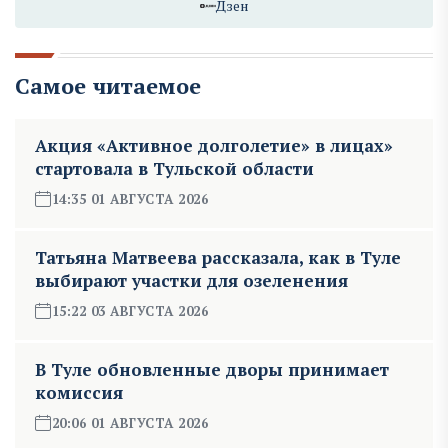
Дзен
Самое читаемое
Акция «Активное долголетие» в лицах»
стартовала в Тульской области
14:35 01 АВГУСТА 2026
Татьяна Матвеева рассказала, как в Туле
выбирают участки для озеленения
15:22 03 АВГУСТА 2026
В Туле обновленные дворы принимает
комиссия
20:06 01 АВГУСТА 2026