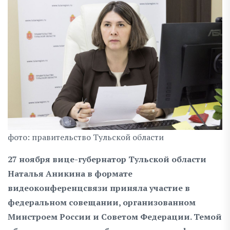
фото: правительство Тульской области
27 ноября вице-губернатор Тульской области
Наталья Аникина в формате
видеоконференцсвязи приняла участие в
федеральном совещании, организованном
Минстроем России и Советом Федерации. Темой