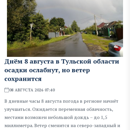
Днём 8 августа в Тульской области
осадки ослабнут, но ветер
сохранится
08 АВГУСТА 2026 07:40
В дневные часы 8 августа погода в регионе начнёт
улучшаться. Ожидается переменная облачность,
местами возможен небольшой дождь – до 1,5
миллиметра. Ветер сменится на северо-западный и