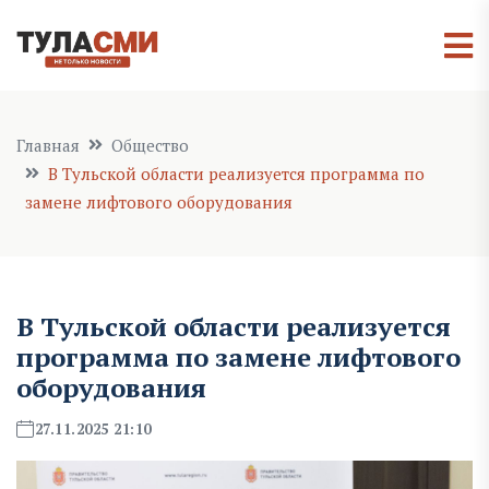
Главная
Общество
В Тульской области реализуется программа по
замене лифтового оборудования
В Тульской области реализуется
программа по замене лифтового
оборудования
27.11.2025 21:10