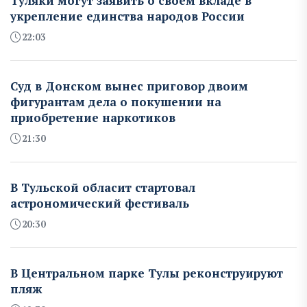
Туляки могут заявить о своем вкладе в
укрепление единства народов России
22:03
Суд в Донском вынес приговор двоим
фигурантам дела о покушении на
приобретение наркотиков
21:30
В Тульской обласит стартовал
астрономический фестиваль
20:30
В Центральном парке Тулы реконструируют
пляж