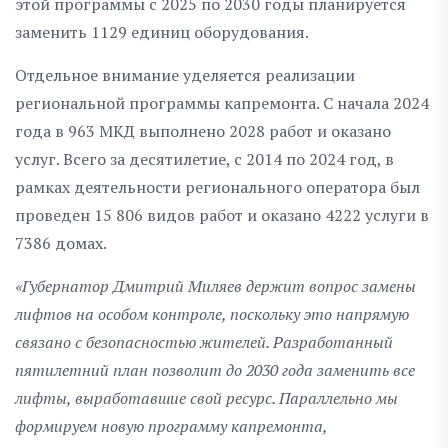
этой программы с 2025 по 2030 годы планируется
заменить 1129 единиц оборудования.
Отдельное внимание уделяется реализации
региональной программы капремонта. С начала 2024
года в 963 МКД выполнено 2028 работ и оказано
услуг. Всего за десятилетие, с 2014 по 2024 год, в
рамках деятельности регионального оператора был
проведен 15 806 видов работ и оказано 4222 услуги в
7386 домах.
«Губернатор Дмитрий Миляев держит вопрос замены
лифтов на особом контроле, поскольку это напрямую
связано с безопасностью жителей. Разработанный
пятилетний план позволит до 2030 года заменить все
лифты, выработавшие свой ресурс. Параллельно мы
формируем новую программу капремонта,