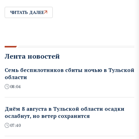
ЧИТАТЬ ДАЛЕЕ
Лента новостей
Семь беспилотников сбиты ночью в Тульской
области
08:04
Днём 8 августа в Тульской области осадки
ослабнут, но ветер сохранится
07:40