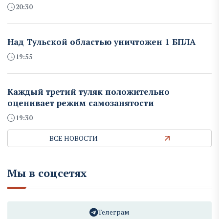
20:30
Над Тульской областью уничтожен 1 БПЛА
19:55
Каждый третий туляк положительно
оценивает режим самозанятости
19:30
ВСЕ НОВОСТИ
Мы в соцсетях
Телеграм