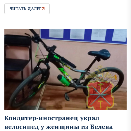
ЧИТАТЬ ДАЛЕЕ
Кондитер-иностранец украл
велосипед у женщины из Белева