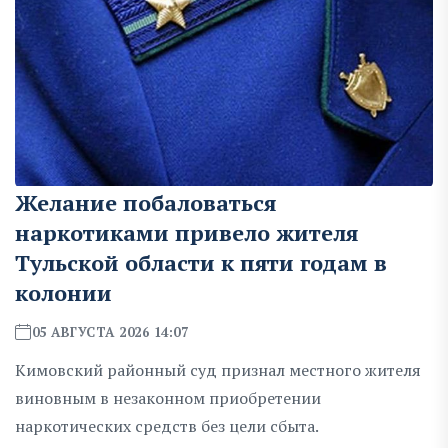
Желание побаловаться
наркотиками привело жителя
Тульской области к пяти годам в
колонии
05 АВГУСТА 2026 14:07
Кимовский районный суд признал местного жителя
виновным в незаконном приобретении
наркотических средств без цели сбыта.