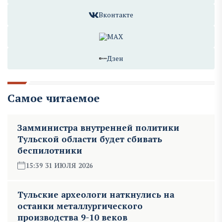
Вконтакте
MAX
Дзен
Самое читаемое
Замминистра внутренней политики
Тульской области будет сбивать
беспилотники
15:39 31 ИЮЛЯ 2026
Тульские археологи наткнулись на
останки металлургического
производства 9-10 веков