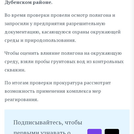
Дубенском районе.
Во время проверки провели осмотр полигона и
запросили у предприятия разрешительную
документацию, касающуюся охраны окружающей
среды и природопользования.
Чтобы оценить влияние полигона на окружающую
среду, взяли пробы грунтовых вод из контрольных
скважин.
По итогам проверки прокуратура рассмотрит
возможность применения комплекса мер
реагирования.
Подписывайтесь, чтобы
первыми узнавать о