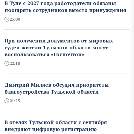
В Туле с 2027 года работодатели обязаны
поощрять сотрудников вместо принуждения
23:00
При получении документов от мировых
судей жители Тульской области могут
воспользоваться «Госпочтой»
22:10
Дмитрий Миляев обсудил приоритеты
благоустройства Тульской области
21:25
В отелях Тульской области с сентября
внедряют цифровую регистрацию