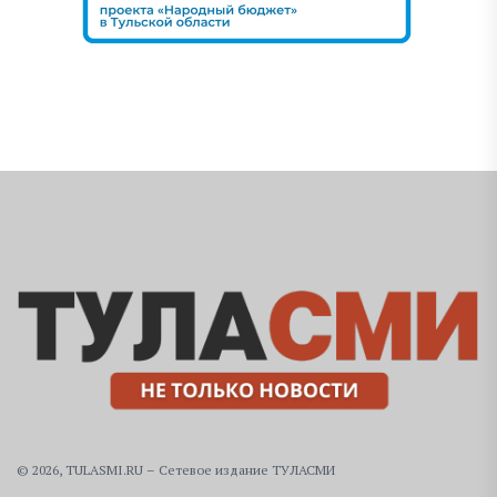
© 2026, TULASMI.RU – Сетевое издание ТУЛАСМИ