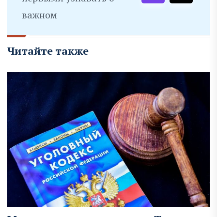
важном
Читайте также