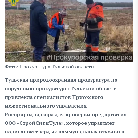
Фото: Прокуратура Тульской области
Тульская природоохранная прокуратура по
поручению прокуратуры Тульской области
привлекла специалистов Приокского
межрегионального управления
Росприроднадзора для проверки предприятия
ООО «СтройСитиТула», которое управляет
полигоном твердых коммунальных отходов в