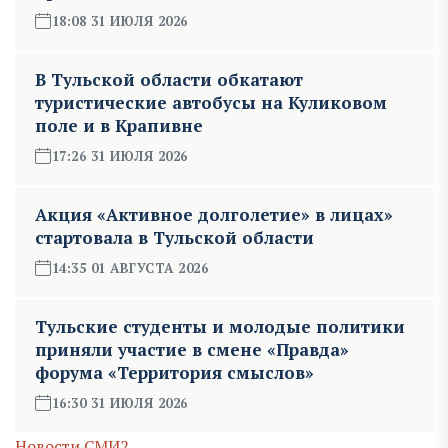
18:08 31 ИЮЛЯ 2026
В Тульской области обкатают
туристические автобусы на Куликовом
поле и в Крапивне
17:26 31 ИЮЛЯ 2026
Акция «Активное долголетие» в лицах»
стартовала в Тульской области
14:35 01 АВГУСТА 2026
Тульские студенты и молодые политики
приняли участие в смене «Правда»
форума «Территория смыслов»
16:30 31 ИЮЛЯ 2026
Новости СМИ2