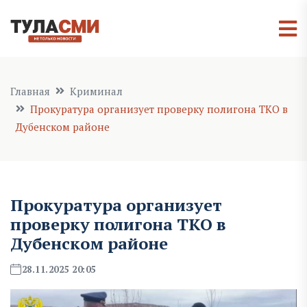
Главная
Криминал
Прокуратура организует проверку полигона ТКО в
Дубенском районе
Прокуратура организует
проверку полигона ТКО в
Дубенском районе
28.11.2025 20:05