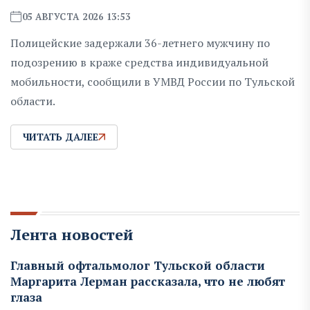
05 АВГУСТА 2026 13:53
Полицейские задержали 36-летнего мужчину по
подозрению в краже средства индивидуальной
мобильности, сообщили в УМВД России по Тульской
области.
ЧИТАТЬ ДАЛЕЕ
Лента новостей
Главный офтальмолог Тульской области
Маргарита Лерман рассказала, что не любят
глаза