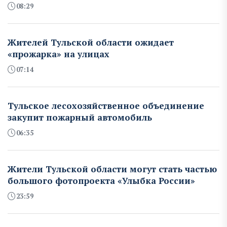
08:29
Жителей Тульской области ожидает
«прожарка» на улицах
07:14
Тульское лесохозяйственное объединение
закупит пожарный автомобиль
06:35
Жители Тульской области могут стать частью
большого фотопроекта «Улыбка России»
23:59