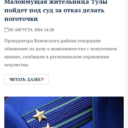
Малоимущая жительница Тулы
пойдет под суд за отказ делать
ноготочки
05 АВГУСТА 2026 14:28
Прокуратура Воловского района утвердила
обвинение по делу о мошенничестве с получением
выплат, сообщили в региональном управлении
ведомства.
ЧИТАТЬ ДАЛЕЕ