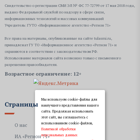
Свидетельство о регистрации СМИ ЭЛ № ФС 77-72799 от 17 мая 2018 года,
выдано Федеральной службой по надзору в сфере связи,
информационных технологий и массовых коммуникаций
Учредитель: ГУТО «Информационное агентство «Регион 71»
Все права на материалы, опубликованные на сайте tulasmi.ru,
принадлежат ГУ ТО «Информационное агентство «Регион 71» и
охраняются в соответствии с законодательством РФ.
Использование материалов сайта возможно только с письменного
разрешения правообладателя.
Возрастное ограничение: 12+
Мы используем cookie-файлы для
Страницы
наилучшего представления нашего
сайта. Продолжая использовать
этот сайт, вы соглашаетесь с
использованием cookie-файлов,
О нас
Политикой обработки
персональных данных
ИА «Регион 71»