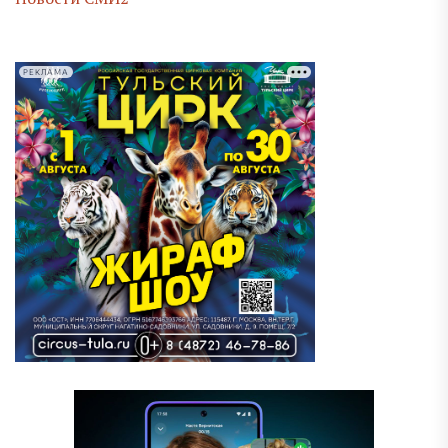
РЕКЛАМА