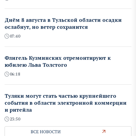
Днём 8 августа в Тульской области осадки
ослабнут, но ветер сохранится
07:40
Флигель Кузминских отремонтируют к
юбилею Льва Толстого
06:18
Туляки могут стать частью крупнейшего
события в области электронной коммерции
и ритейла
23:50
ВСЕ НОВОСТИ