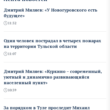
Дмитрий Миляев: «У Новогуровского есть
будущее»
11:32
Один человек пострадал в четырех пожарах
на территории Тульской области
11:07
Дмитрий Миляев: «Куркино – современный,
уютный и динамично развивающийся
населенный пункт»
10:39
За порядком в Туле проследит Михаил