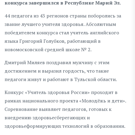
конкурса завершился в Республике Марий Эл.
44 педагога из 43 регионов страны поборолись за
звание лучшего учителя здоровья. Абсолютным
победителем конкурса стал учитель английского
языка Григорий Голубков, работающий в
новомосковской средней школе № 2.
Дмитрий Миляев поздравил мужчину с этим
достижением и выразил гордость, что такие
педагоги живут и работают в Тульской области.
Конкурс «Учитель здоровья России» проходит в
рамках национального проекта «Молодёжь и дети».
Соревнование выявляет педагогов, готовых к
внедрению здоровьесберегающих и
здоровьеформирующих технологий в образовании.