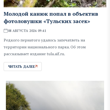
Молодой канюк попал в объектив
фотоловушки «Тульских засек»
08 АВГУСТА 2026 09:41
Редкого пернатого удалось запечатлеть на
территории национального парка. Об этом
рассказывает издание tula.aif.ru.
ЧИТАТЬ ДАЛЕЕ