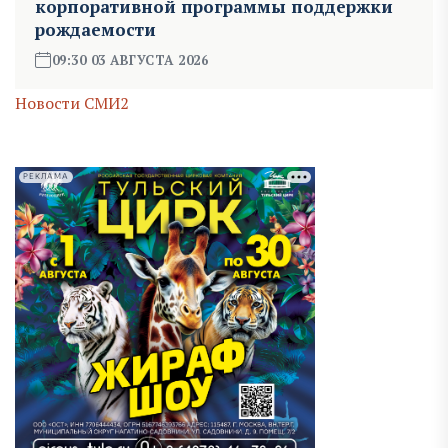
корпоративной программы поддержки
рождаемости
09:30 03 АВГУСТА 2026
Новости СМИ2
РЕКЛАМА