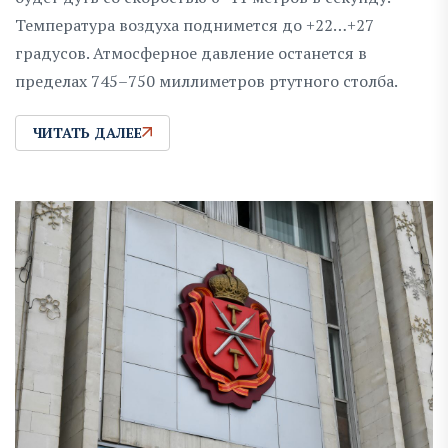
Температура воздуха поднимется до +22…+27
градусов. Атмосферное давление останется в
пределах 745–750 миллиметров ртутного столба.
ЧИТАТЬ ДАЛЕЕ