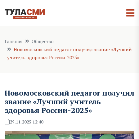
Главная
Общество
Новомосковский педагог получил звание «Лучший
учитель здоровья России-2025»
Новомосковский педагог получил
звание «Лучший учитель
здоровья России-2025»
29.11.2025 12:40