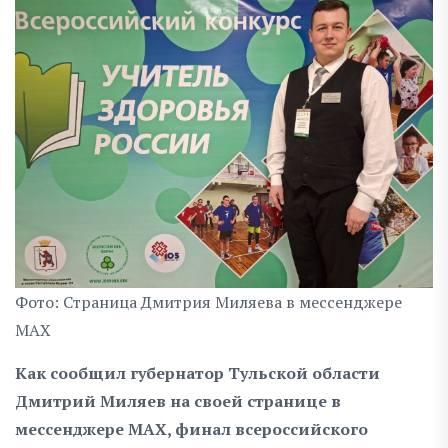
Фото: Страница Дмитрия Миляева в мессенджере
MAX
Как сообщил губернатор Тульской области
Дмитрий Миляев на своей странице в
мессенджере MAX, финал всероссийского