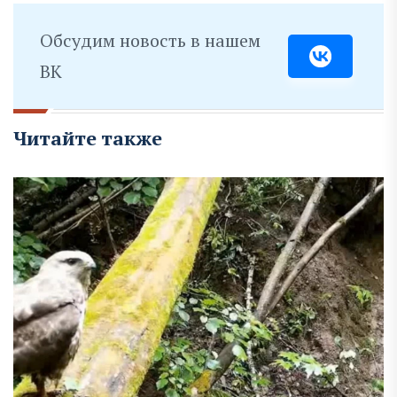
Обсудим новость в нашем
ВК
Читайте также