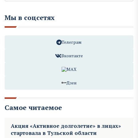
Мы в соцсетях
Телеграм
Вконтакте
MAX
Дзен
Самое читаемое
Акция «Активное долголетие» в лицах»
стартовала в Тульской области