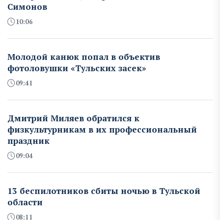
Симонов
10:06
Молодой канюк попал в объектив
фотоловушки «Тульских засек»
09:41
Дмитрий Миляев обратился к
физкультурникам в их профессиональный
праздник
09:04
13 беспилотников сбиты ночью в Тульской
области
08:11