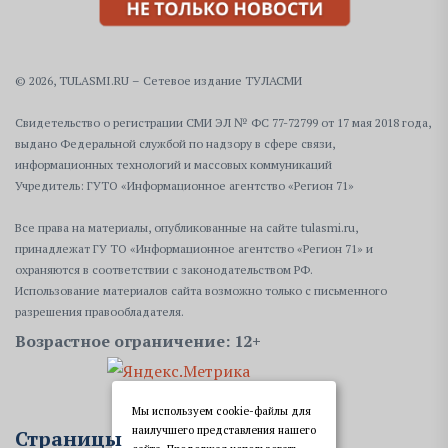
© 2026, TULASMI.RU – Сетевое издание ТУЛАСМИ
Свидетельство о регистрации СМИ ЭЛ № ФС 77-72799 от 17 мая 2018 года,
выдано Федеральной службой по надзору в сфере связи,
информационных технологий и массовых коммуникаций
Учредитель: ГУТО «Информационное агентство «Регион 71»
Все права на материалы, опубликованные на сайте tulasmi.ru,
принадлежат ГУ ТО «Информационное агентство «Регион 71» и
охраняются в соответствии с законодательством РФ.
Использование материалов сайта возможно только с письменного
разрешения правообладателя.
Возрастное ограничение: 12+
Мы используем cookie-файлы для
наилучшего представления нашего
Страницы