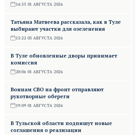
14:35 01 АВГУСТА 2026
Татьяна Матвеева рассказала, как в Туле
выбирают участки для озеленения
15:22 03 АВГУСТА 2026
В Туле обновленные дворы принимает
комиссия
20:06 01 АВГУСТА 2026
Воинам СВО на фронт отправляют
рукотворные обереги
19:09 01 АВГУСТА 2026
В Тульской области подпишут новые
соглашения о реализации