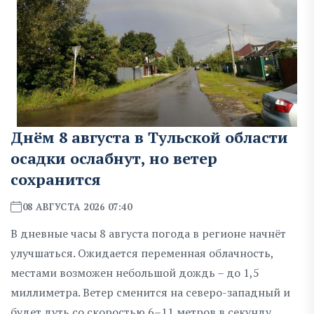
Днём 8 августа в Тульской области
осадки ослабнут, но ветер
сохранится
08 АВГУСТА 2026 07:40
В дневные часы 8 августа погода в регионе начнёт
улучшаться. Ожидается переменная облачность,
местами возможен небольшой дождь – до 1,5
миллиметра. Ветер сменится на северо-западный и
будет дуть со скоростью 6–11 метров в секунду.