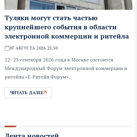
Туляки могут стать частью
крупнейшего события в области
электронной коммерции и ритейла
07 АВГУСТА 2026 23:50
22–23 сентября 2026 года в Москве состоится
Международный Форум электронной коммерции и
ритейла «Е-Ритейл Форум».
ЧИТАТЬ ДАЛЕЕ
Лента новостей