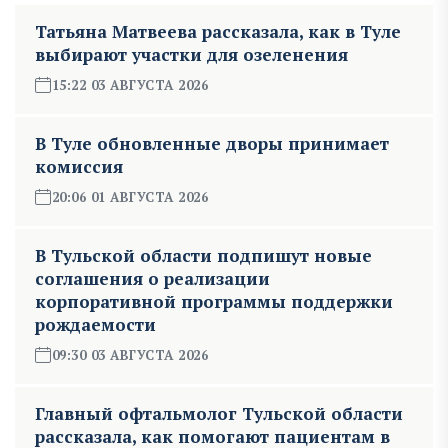
Татьяна Матвеева рассказала, как в Туле
выбирают участки для озеленения
15:22 03 АВГУСТА 2026
В Туле обновленные дворы принимает
комиссия
20:06 01 АВГУСТА 2026
В Тульской области подпишут новые
соглашения о реализации
корпоративной программы поддержки
рождаемости
09:30 03 АВГУСТА 2026
Главный офтальмолог Тульской области
рассказала, как помогают пациентам в