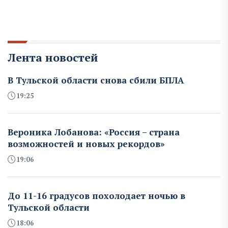
Лента новостей
В Тульской области снова сбили БПЛА
19:25
Вероника Лобанова: «Россия – страна
возможностей и новых рекордов»
19:06
До 11-16 градусов похолодает ночью в
Тульской области
18:06