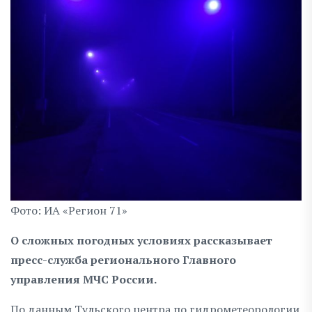
Фото: ИА «Регион 71»
О сложных погодных условиях рассказывает
пресс-служба регионального Главного
управления МЧС России.
По данным Тульского центра по гидрометеорологии