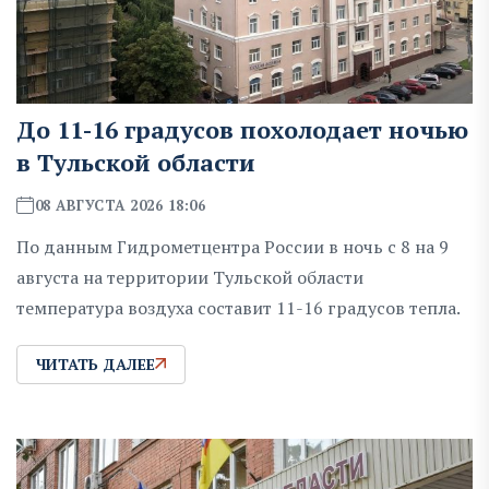
До 11-16 градусов похолодает ночью
в Тульской области
08 АВГУСТА 2026 18:06
По данным Гидрометцентра России в ночь с 8 на 9
августа на территории Тульской области
температура воздуха составит 11-16 градусов тепла.
ЧИТАТЬ ДАЛЕЕ