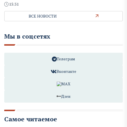
15:31
ВСЕ НОВОСТИ
Мы в соцсетях
Телеграм
Вконтакте
MAX
Дзен
Самое читаемое