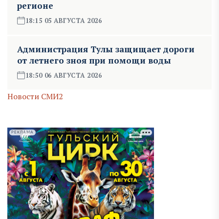
регионе
18:15 05 АВГУСТА 2026
Администрация Тулы защищает дороги
от летнего зноя при помощи воды
18:50 06 АВГУСТА 2026
Новости СМИ2
РЕКЛАМА