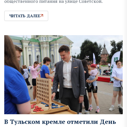
общественного питания на улице Советской.
ЧИТАТЬ ДАЛЕЕ
В Тульском кремле отметили День