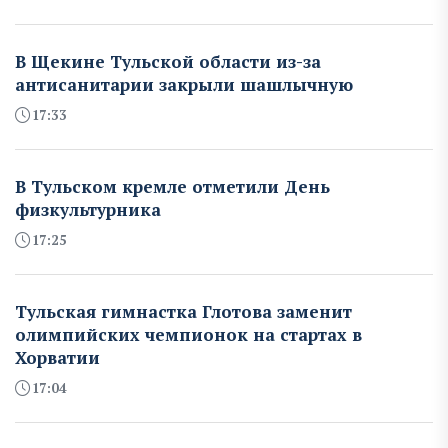
В Щекине Тульской области из-за
антисанитарии закрыли шашлычную
17:33
В Тульском кремле отметили День
физкультурника
17:25
Тульская гимнастка Глотова заменит
олимпийских чемпионок на стартах в
Хорватии
17:04