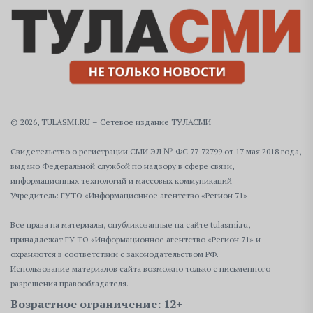
© 2026, TULASMI.RU – Сетевое издание ТУЛАСМИ
Свидетельство о регистрации СМИ ЭЛ № ФС 77-72799 от 17 мая 2018 года,
выдано Федеральной службой по надзору в сфере связи,
информационных технологий и массовых коммуникаций
Учредитель: ГУТО «Информационное агентство «Регион 71»
Все права на материалы, опубликованные на сайте tulasmi.ru,
принадлежат ГУ ТО «Информационное агентство «Регион 71» и
охраняются в соответствии с законодательством РФ.
Использование материалов сайта возможно только с письменного
разрешения правообладателя.
Возрастное ограничение: 12+