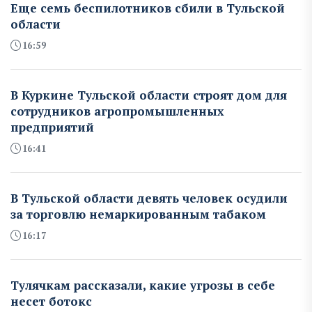
Еще семь беспилотников сбили в Тульской
области
16:59
В Куркине Тульской области строят дом для
сотрудников агропромышленных
предприятий
16:41
В Тульской области девять человек осудили
за торговлю немаркированным табаком
16:17
Тулячкам рассказали, какие угрозы в себе
несет ботокс