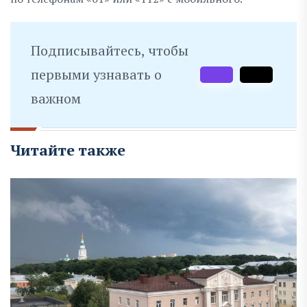
Подписывайтесь, чтобы
первыми узнавать о
важном
Читайте также