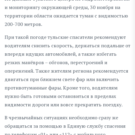
и мониторингу окружающей среды, 30 ноября на
территории области ожидается туман с видимостью
200-700 метров.
При такой погоде тульские спасатели рекомендуют
водителям снизить скорость, держаться подальше от
впереди идущих автомобилей, а также избегать
резких манёвров – обгонов, перестроений и
опережений. Также жителям региона рекомендуется
двигаться при ближнем свете фар или включить
противотуманные фары. Кроме того, водителям
нужно быть готовыми остановиться в пределах
видимости дороги или вовсе прекратить поездку.
В чрезвычайных ситуациях необходимо сразу же
обращаться за помощью в Единую службу спасения
по телефонам «01» или «112» с мобильного.