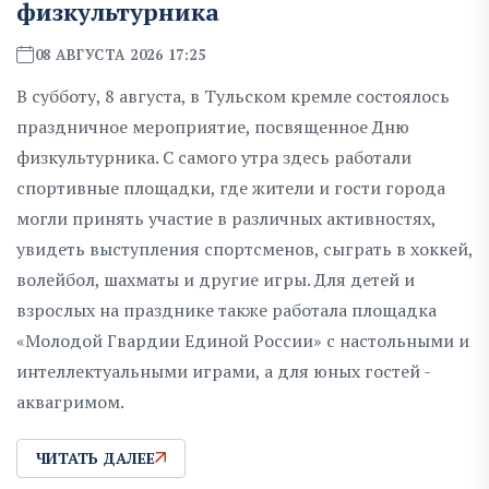
физкультурника
08 АВГУСТА 2026 17:25
В субботу, 8 августа, в Тульском кремле состоялось
праздничное мероприятие, посвященное Дню
физкультурника. С самого утра здесь работали
спортивные площадки, где жители и гости города
могли принять участие в различных активностях,
увидеть выступления спортсменов, сыграть в хоккей,
волейбол, шахматы и другие игры. Для детей и
взрослых на празднике также работала площадка
«Молодой Гвардии Единой России» с настольными и
интеллектуальными играми, а для юных гостей -
аквагримом.
ЧИТАТЬ ДАЛЕЕ