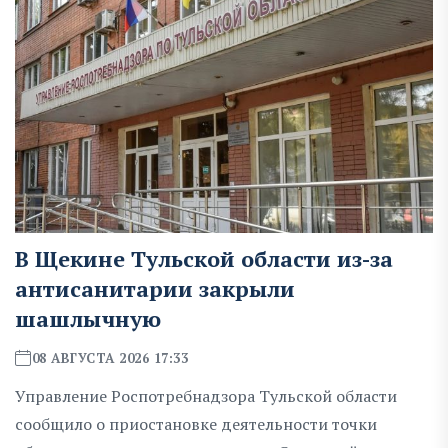
В Щекине Тульской области из-за
антисанитарии закрыли
шашлычную
08 АВГУСТА 2026 17:33
Управление Роспотребнадзора Тульской области
сообщило о приостановке деятельности точки