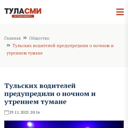
Главная
Общество
Тульских водителей предупредили о ночном и
утреннем тумане
Тульских водителей
предупредили о ночном и
утреннем тумане
29.11.2025 20:16