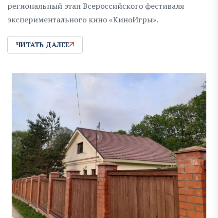
региональный этап Всероссийского фестиваля
экспериментального кино «КиноИгры».
ЧИТАТЬ ДАЛЕЕ