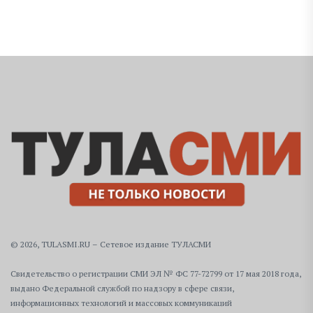
© 2026, TULASMI.RU – Сетевое издание ТУЛАСМИ
Свидетельство о регистрации СМИ ЭЛ № ФС 77-72799 от 17 мая 2018 года,
выдано Федеральной службой по надзору в сфере связи,
информационных технологий и массовых коммуникаций