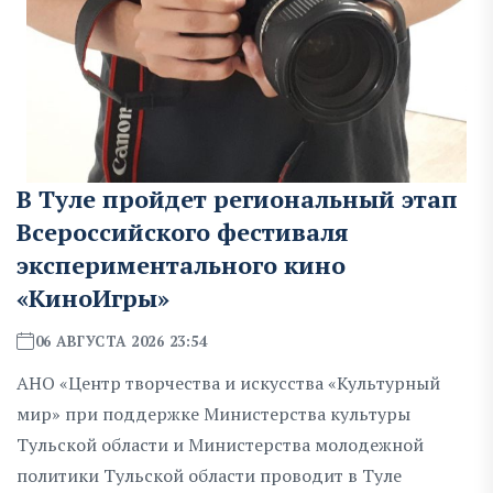
В Туле пройдет региональный этап
Всероссийского фестиваля
экспериментального кино
«КиноИгры»
06 АВГУСТА 2026 23:54
АНО «Центр творчества и искусства «Культурный
мир» при поддержке Министерства культуры
Тульской области и Министерства молодежной
политики Тульской области проводит в Туле