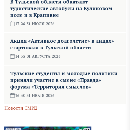
В Тульской области обкатают
туристические автобусы на Куликовом
поле и в Крапивне
17:26 31 ИЮЛЯ 2026
Акция «Активное долголетие» в лицах»
стартовала в Тульской области
14:35 01 АВГУСТА 2026
Тульские студенты и молодые политики
приняли участие в смене «Правда»
форума «Территория смыслов»
16:30 31 ИЮЛЯ 2026
Новости СМИ2
РЕКЛАМА