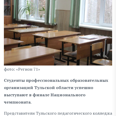
фото: «Регион 71»
Студенты профессиональных образовательных
организаций Тульской области успешно
выступают в финале Национального
чемпионата
.
Представители Тульского педагогического колледжа