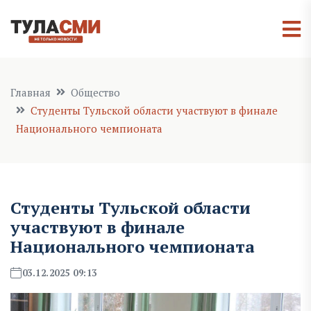
Главная
Общество
Студенты Тульской области участвуют в финале
Национального чемпионата
Студенты Тульской области
участвуют в финале
Национального чемпионата
03.12.2025 09:13