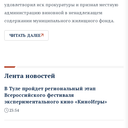
удовлетворил иск прокуратуры и признал местную
администрацию виновной в ненадлежащем
содержании муниципального жилищного фонда.
ЧИТАТЬ ДАЛЕЕ
Лента новостей
В Туле пройдет региональный этап
Всероссийского фестиваля
экспериментального кино «КиноИгры»
23:54