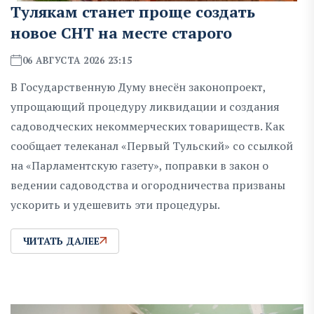
Тулякам станет проще создать
новое СНТ на месте старого
06 АВГУСТА 2026 23:15
В Государственную Думу внесён законопроект,
упрощающий процедуру ликвидации и создания
садоводческих некоммерческих товариществ. Как
сообщает телеканал «Первый Тульский» со ссылкой
на «Парламентскую газету», поправки в закон о
ведении садоводства и огородничества призваны
ускорить и удешевить эти процедуры.
ЧИТАТЬ ДАЛЕЕ