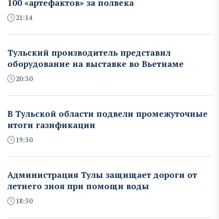
100 «артефактов» за полвека
21:14
Тульский производитель представил
оборудование на выставке во Вьетнаме
20:30
В Тульской области подвели промежуточные
итоги газификации
19:30
Администрация Тулы защищает дороги от
летнего зноя при помощи воды
18:50