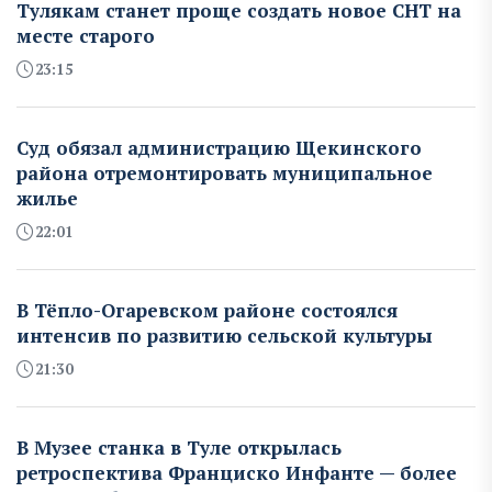
Тулякам станет проще создать новое СНТ на
месте старого
23:15
Суд обязал администрацию Щекинского
района отремонтировать муниципальное
жилье
22:01
В Тёпло-Огаревском районе состоялся
интенсив по развитию сельской культуры
21:30
В Музее станка в Туле открылась
ретроспектива Франциско Инфанте — более