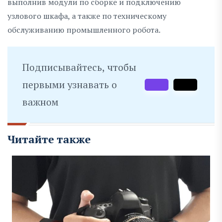
выполнив модули по сборке и подключению
узлового шкафа, а также по техническому
обслуживанию промышленного робота.
Подписывайтесь, чтобы
первыми узнавать о
важном
Читайте также