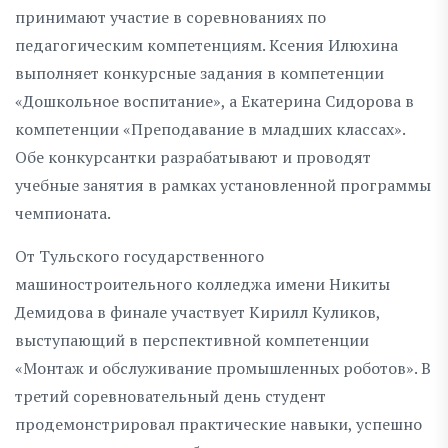
принимают участие в соревнованиях по
педагогическим компетенциям. Ксения Илюхина
выполняет конкурсные задания в компетенции
«Дошкольное воспитание», а Екатерина Сидорова в
компетенции «Преподавание в младших классах».
Обе конкурсантки разрабатывают и проводят
учебные занятия в рамках установленной программы
чемпионата.
От Тульского государственного
машиностроительного колледжа имени Никиты
Демидова в финале участвует Кирилл Куликов,
выступающий в перспективной компетенции
«Монтаж и обслуживание промышленных роботов». В
третий соревновательный день студент
продемонстрировал практические навыки, успешно