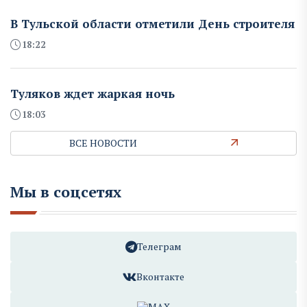
В Тульской области отметили День строителя
18:22
Туляков ждет жаркая ночь
18:03
ВСЕ НОВОСТИ
Мы в соцсетях
Телеграм
Вконтакте
MAX