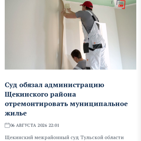
Суд обязал администрацию
Щекинского района
отремонтировать муниципальное
жилье
06 АВГУСТА 2026 22:01
Щекинский межрайонный суд Тульской области