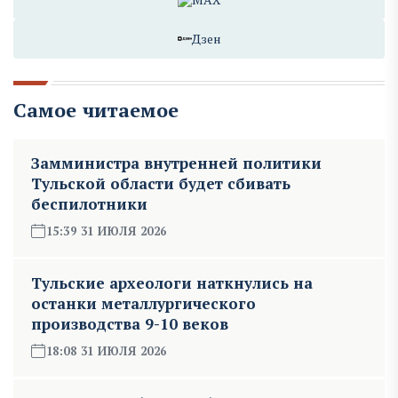
Дзен
Самое читаемое
Замминистра внутренней политики
Тульской области будет сбивать
беспилотники
15:39 31 ИЮЛЯ 2026
Тульские археологи наткнулись на
останки металлургического
производства 9-10 веков
18:08 31 ИЮЛЯ 2026