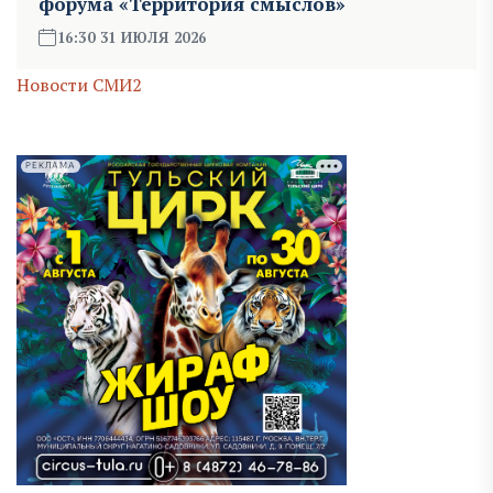
форума «Территория смыслов»
16:30 31 ИЮЛЯ 2026
Новости СМИ2
РЕКЛАМА