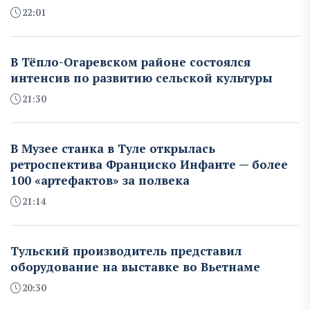
22:01
В Тёпло-Огаревском районе состоялся
интенсив по развитию сельской культуры
21:30
В Музее станка в Туле открылась
ретроспектива Франциско Инфанте — более
100 «артефактов» за полвека
21:14
Тульский производитель представил
оборудование на выставке во Вьетнаме
20:30