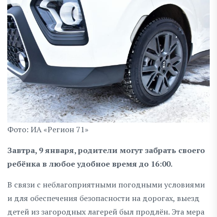
Фото: ИА «Регион 71»
Завтра, 9 января, родители могут забрать своего
ребёнка в любое удобное время до 16:00.
В связи с неблагоприятными погодными условиями
и для обеспечения безопасности на дорогах, выезд
детей из загородных лагерей был продлён. Эта мера