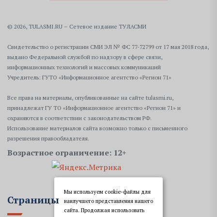
© 2026, TULASMI.RU – Сетевое издание ТУЛАСМИ
Свидетельство о регистрации СМИ ЭЛ № ФС 77-72799 от 17 мая 2018 года,
выдано Федеральной службой по надзору в сфере связи,
информационных технологий и массовых коммуникаций
Учредитель: ГУТО «Информационное агентство «Регион 71»
Все права на материалы, опубликованные на сайте tulasmi.ru,
принадлежат ГУ ТО «Информационное агентство «Регион 71» и
охраняются в соответствии с законодательством РФ.
Использование материалов сайта возможно только с письменного
разрешения правообладателя.
Возрастное ограничение: 12+
Мы используем cookie-файлы для
Страницы
наилучшего представления нашего
сайта. Продолжая использовать