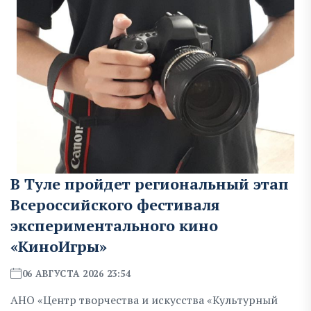
В Туле пройдет региональный этап
Всероссийского фестиваля
экспериментального кино
«КиноИгры»
06 АВГУСТА 2026 23:54
АНО «Центр творчества и искусства «Культурный