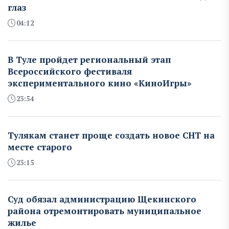
глаз
04:12
В Туле пройдет региональный этап
Всероссийского фестиваля
экспериментального кино «КиноИгры»
23:54
Тулякам станет проще создать новое СНТ на
месте старого
23:15
Суд обязал администрацию Щекинского
района отремонтировать муниципальное
жилье