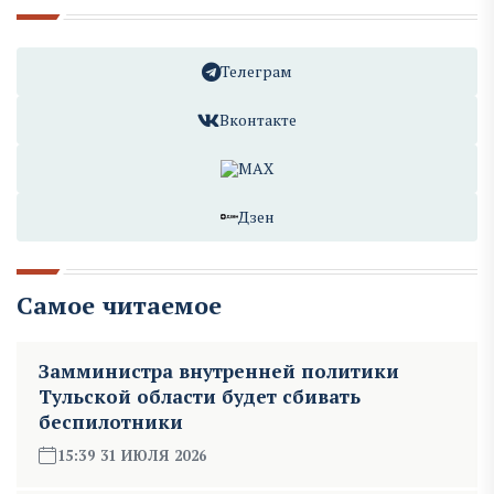
Телеграм
Вконтакте
MAX
Дзен
Самое читаемое
Замминистра внутренней политики
Тульской области будет сбивать
беспилотники
15:39 31 ИЮЛЯ 2026