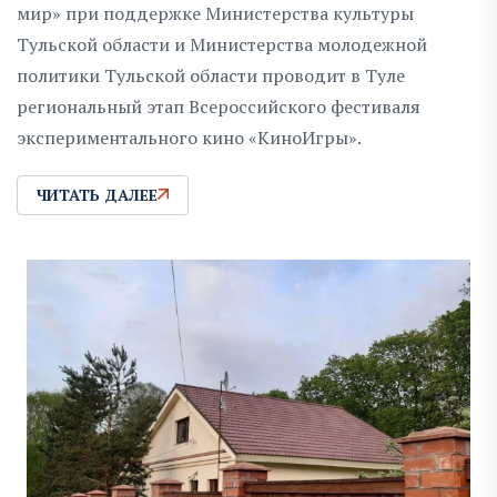
мир» при поддержке Министерства культуры
Тульской области и Министерства молодежной
политики Тульской области проводит в Туле
региональный этап Всероссийского фестиваля
экспериментального кино «КиноИгры».
ЧИТАТЬ ДАЛЕЕ