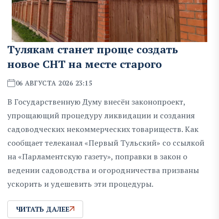
Тулякам станет проще создать
новое СНТ на месте старого
06 АВГУСТА 2026 23:15
В Государственную Думу внесён законопроект,
упрощающий процедуру ликвидации и создания
садоводческих некоммерческих товариществ. Как
сообщает телеканал «Первый Тульский» со ссылкой
на «Парламентскую газету», поправки в закон о
ведении садоводства и огородничества призваны
ускорить и удешевить эти процедуры.
ЧИТАТЬ ДАЛЕЕ