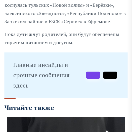
коснулась тульских «Новой волны» и «Берёзки»,
алексинского «Звёздного», «Республики Поленово» в
Заокском районе и ЕЗСК «Сервис» в Ефремове.
Пока дети ждут родителей, они будут обеспечены
горячим питанием и досугом.
Главные инсайды и
срочные сообщения
здесь
Читайте также