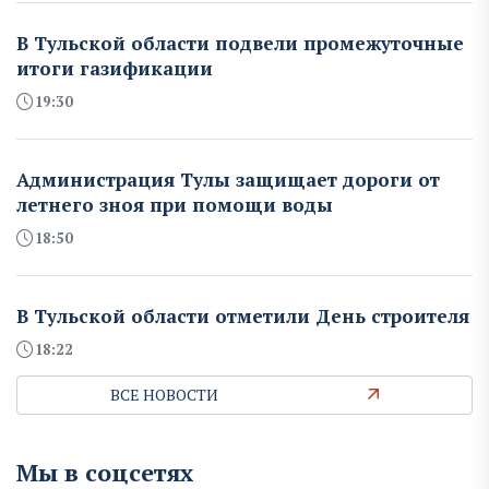
В Тульской области подвели промежуточные
итоги газификации
19:30
Администрация Тулы защищает дороги от
летнего зноя при помощи воды
18:50
В Тульской области отметили День строителя
18:22
ВСЕ НОВОСТИ
Мы в соцсетях