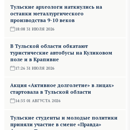
Тульские археологи наткнулись на
останки металлургического
производства 9-10 веков
18:08 31 ИЮЛЯ 2026
В Тульской области обкатают
туристические автобусы на Куликовом
поле и в Крапивне
17:26 31 ИЮЛЯ 2026
Акция «Активное долголетие» в лицах»
стартовала в Тульской области
14:35 01 АВГУСТА 2026
Тульские студенты и молодые политики
приняли участие в смене «Правда»