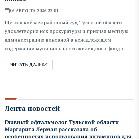
06 АВГУСТА 2026 22:01
Щекинский межрайонный суд Тульской области
удовлетворил иск прокуратуры и признал местную
администрацию виновной в ненадлежащем
содержании муниципального жилищного фонда.
ЧИТАТЬ ДАЛЕЕ
Лента новостей
Главный офтальмолог Тульской области
Маргарита Лерман рассказала об
особенностях использования витаминов для