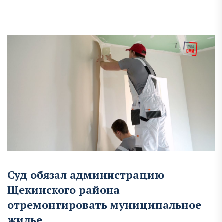
Суд обязал администрацию
Щекинского района
отремонтировать муниципальное
жилье