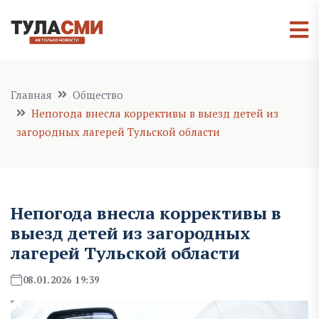
Главная
Общество
Непогода внесла коррективы в выезд детей из
загородных лагерей Тульской области
Непогода внесла коррективы в
выезд детей из загородных
лагерей Тульской области
08.01.2026 19:39