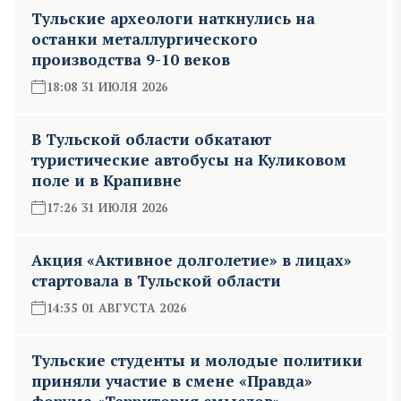
Тульские археологи наткнулись на
останки металлургического
производства 9-10 веков
18:08 31 ИЮЛЯ 2026
В Тульской области обкатают
туристические автобусы на Куликовом
поле и в Крапивне
17:26 31 ИЮЛЯ 2026
Акция «Активное долголетие» в лицах»
стартовала в Тульской области
14:35 01 АВГУСТА 2026
Тульские студенты и молодые политики
приняли участие в смене «Правда»