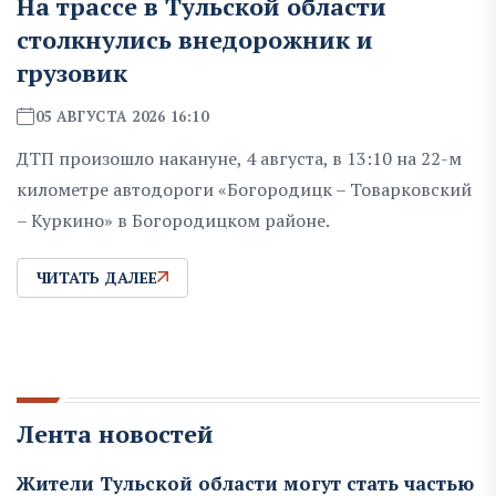
На трассе в Тульской области
столкнулись внедорожник и
грузовик
05 АВГУСТА 2026 16:10
ДТП произошло накануне, 4 августа, в 13:10 на 22-м
километре автодороги «Богородицк – Товарковский
– Куркино» в Богородицком районе.
ЧИТАТЬ ДАЛЕЕ
Лента новостей
Жители Тульской области могут стать частью