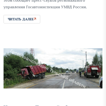
этом сообщает пресс-служба регионального
управления Госавтоинспекции УМВД России.
ЧИТАТЬ ДАЛЕЕ