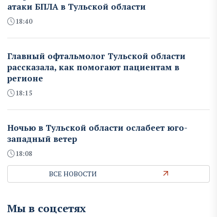
атаки БПЛА в Тульской области
18:40
Главный офтальмолог Тульской области
рассказала, как помогают пациентам в
регионе
18:15
Ночью в Тульской области ослабеет юго-
западный ветер
18:08
ВСЕ НОВОСТИ
Мы в соцсетях