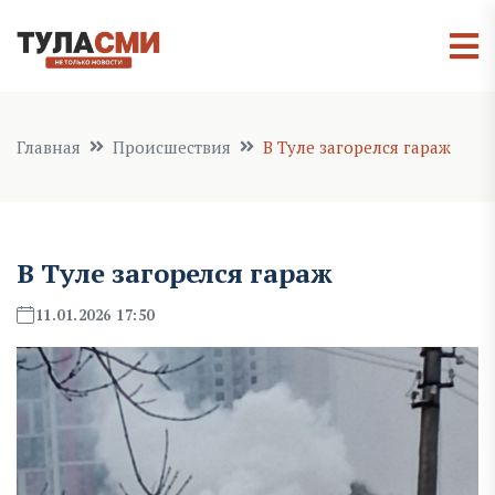
Главная
Происшествия
В Туле загорелся гараж
В Туле загорелся гараж
11.01.2026 17:50