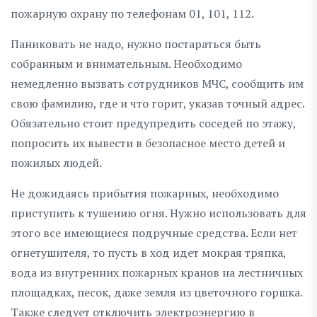
пожарную охрану по телефонам 01, 101, 112.
Паниковать не надо, нужно постараться быть
собранным и внимательным. Необходимо
немедленно вызвать сотрудников МЧС, сообщить им
свою фамилию, где и что горит, указав точный адрес.
Обязательно стоит предупредить соседей по этажу,
попросить их вывести в безопасное место детей и
пожилых людей.
Не дожидаясь прибытия пожарных, необходимо
приступить к тушению огня. Нужно использовать для
этого все имеющиеся подручные средства. Если нет
огнетушителя, то пусть в ход идет мокрая тряпка,
вода из внутренних пожарных кранов на лестничных
площадках, песок, даже земля из цветочного горшка.
Также следует отключить электроэнергию в