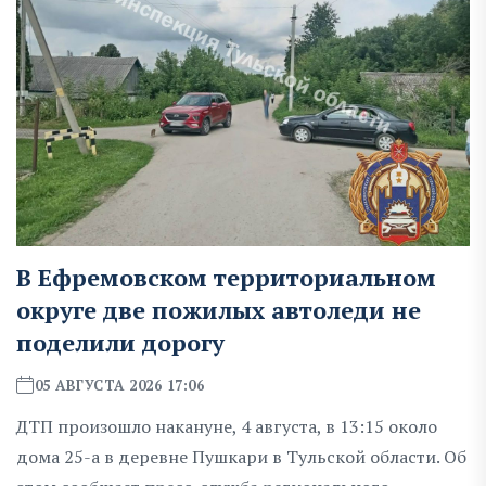
В Ефремовском территориальном
округе две пожилых автоледи не
поделили дорогу
05 АВГУСТА 2026 17:06
ДТП произошло накануне, 4 августа, в 13:15 около
дома 25-а в деревне Пушкари в Тульской области. Об