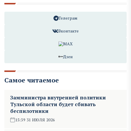
Телеграм
Вконтакте
MAX
Дзен
Самое читаемое
Замминистра внутренней политики
Тульской области будет сбивать
беспилотники
15:39 31 ИЮЛЯ 2026