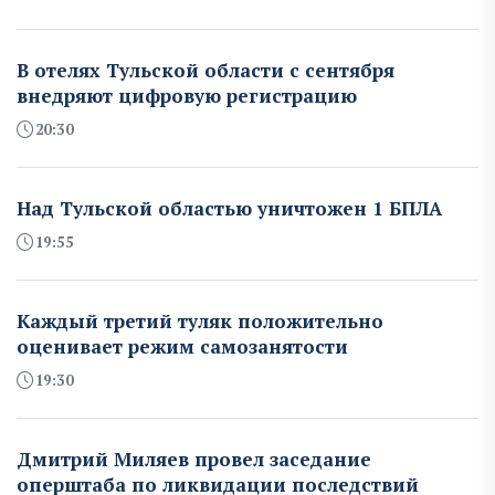
В отелях Тульской области с сентября
внедряют цифровую регистрацию
20:30
Над Тульской областью уничтожен 1 БПЛА
19:55
Каждый третий туляк положительно
оценивает режим самозанятости
19:30
Дмитрий Миляев провел заседание
оперштаба по ликвидации последствий