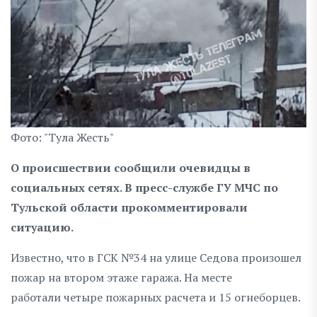
Фото: "Тула Жесть"
О происшествии сообщили очевидцы в
социальных сетях. В пресс-службе ГУ МЧС по
Тульской области прокомментировали
ситуацию.
Известно, что в ГСК №34 на улице Седова произошел
пожар на втором этаже гаража. На месте
работали четыре пожарных расчета и 15 огнеборцев.