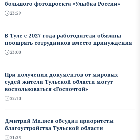
большого фотопроекта «Улыбка России»
23:59
В Туле с 2027 года работодатели обязаны
поощрять сотрудников вместо принуждения
23:00
При получении документов от мировых
судей жители Тульской области могут
воспользоваться «Госпочтой»
22:10
Дмитрий Миляев обсудил приоритеты
благоустройства Тульской области
21:25