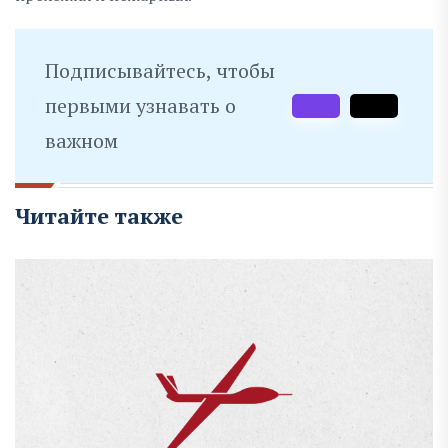
Подписывайтесь, чтобы
первыми узнавать о
важном
Читайте также