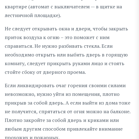
квартире (автомат с выключателем — в щитке на
лестничной площадке).
Не следует открывать окна и двери, чтобы закрыть
приток воздуха к огню – это поможет с ним
справиться. Не нужно разбивать стекла. Если
необходимо открыть или выбить дверь в горящую
комнату, следует прикрыть руками лицо и стоять
стойте сбоку от дверного проема.
Если ликвидировать очаг горения своими силами
невозможно, нужно уйти из помещения, плотно
прикрыв за собой дверь. А если выйти из дома тоже
не получится, спрятаться от огня можно на балконе.
Плотно закройте за собой дверь и криками или
любым другим способом привлекайте внимание
прохожих и пожарных.