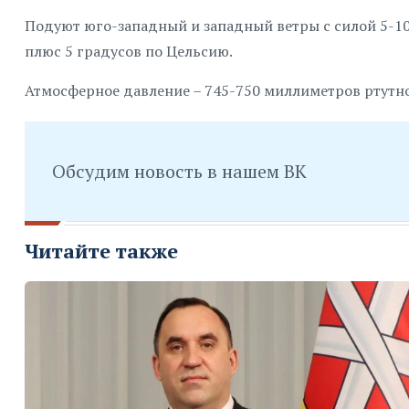
Подуют юго-западный и западный ветры с силой 5-10 
плюс 5 градусов по Цельсию.
Атмосферное давление – 745-750 миллиметров ртутно
Обсудим новость в нашем ВК
Читайте также