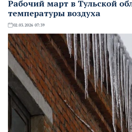
Рабочий март в Тульской об
температуры воздуха
02.03.2026 07:39