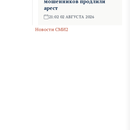
мошенников продлили
арест
21:02 02 АВГУСТА 2026
Новости СМИ2