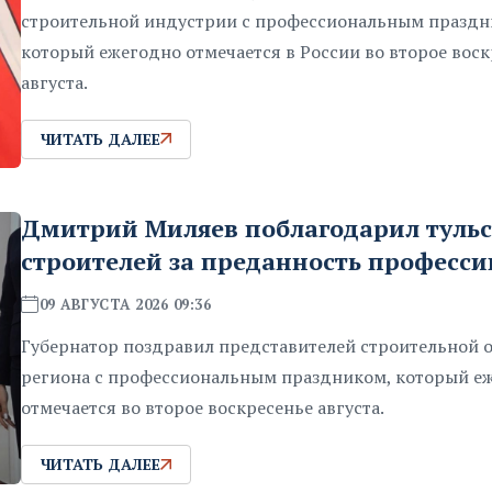
строительной индустрии с профессиональным праздн
который ежегодно отмечается в России во второе вос
августа.
ЧИТАТЬ ДАЛЕЕ
Дмитрий Миляев поблагодарил туль
строителей за преданность професси
09 АВГУСТА 2026 09:36
Губернатор поздравил представителей строительной 
региона с профессиональным праздником, который е
отмечается во второе воскресенье августа.
ЧИТАТЬ ДАЛЕЕ