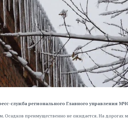
пресс-служба регионального Главного управления МЧ
ем. Осадков преимущественно не ожидается. На дорогах 