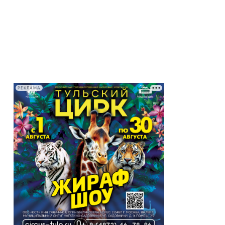
РЕКЛАМА