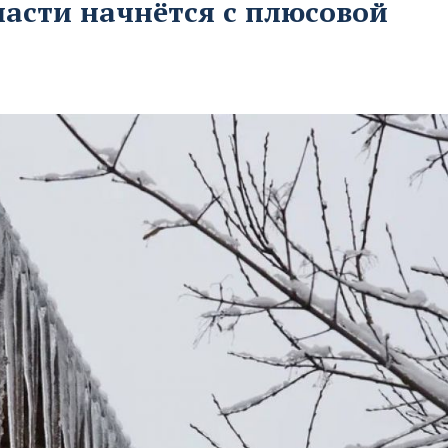
ласти начнётся с плюсовой