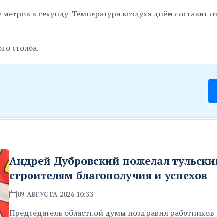
метров в секунду. Температура воздуха днём составит от
го столба.
Андрей Дубровский пожелал тульск
строителям благополучия и успехов
09 АВГУСТА 2026 10:33
Председатель областной думы поздравил работников