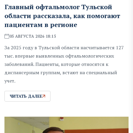
Главный офтальмолог Тульской
области рассказала, как помогают
пациентам в регионе
05 АВГУСТА 2026 18:15
За 2025 году в Тульской области насчитывается 127
тыс. впервые выявленных офтальмологических
заболеваний. Пациенты, которые относятся к
диспансерным группам, встают на специальный
учет.
ЧИТАТЬ ДАЛЕЕ