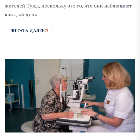
жителей Тулы, поскольку это то, что они наблюдают
каждый день.
ЧИТАТЬ ДАЛЕЕ