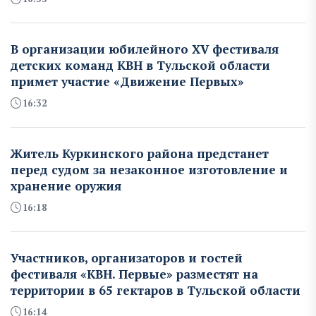
В организации юбилейного XV фестиваля
детских команд КВН в Тульской области
примет участие «Движение Первых»
16:32
Житель Куркинского района предстанет
перед судом за незаконное изготовление и
хранение оружия
16:18
Участников, организаторов и гостей
фестиваля «КВН. Первые» разместят на
территории в 65 гектаров в Тульской области
16:14