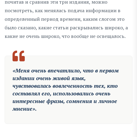
почитав и сравнив эти три издания, можно
посмотреть, как менялась подача информации в
определенный период времени, каким слогом это
было сказано, какие статьи раскрывались широко, а
какие не очень широко, что вообще не освещалось.
«Меня очень впечатлило, что в первом
издании очень живой язык,
чувствовалась вовлеченность тех, кто
составлял его, использовались очень
интересные фразы, сомнения и личное
мнение».