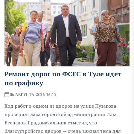
Ремонт дорог по ФСГС в Туле идет
по графику
06 АВГУСТА 2026 16:12
Ход работ в одном из дворов на улице Пузакова
проверил глава городской администрации Илья
Беспалов. Градоначальник отметил, что
благоустройство дворов — очень важная тема для