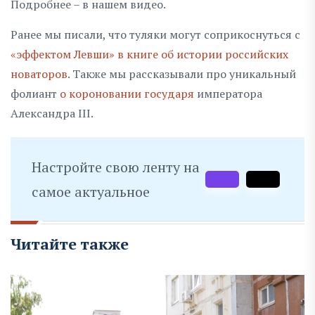
Подробнее – в нашем видео.
Ранее мы писали, что туляки могут соприкоснуться с
«эффектом Левши» в книге об истории российских
новаторов
. Также мы рассказывали про уникальный
фолиант
о короновании государя
императора
Александра III.
Настройте свою ленту на
самое актуальное
Читайте также