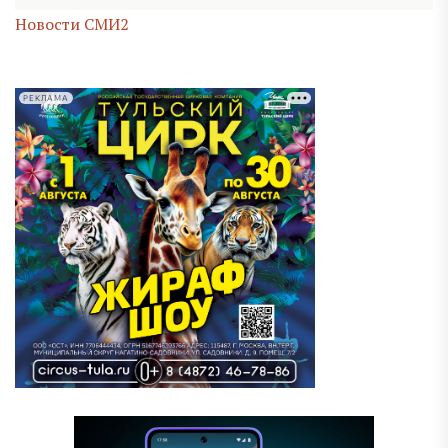
Новости СМИ2
РЕКЛАМА