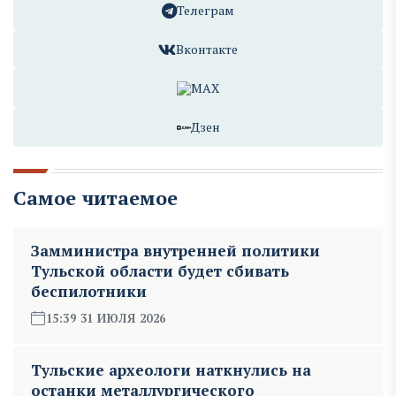
Телеграм
Вконтакте
MAX
Дзен
Самое читаемое
Замминистра внутренней политики
Тульской области будет сбивать
беспилотники
15:39 31 ИЮЛЯ 2026
Тульские археологи наткнулись на
останки металлургического