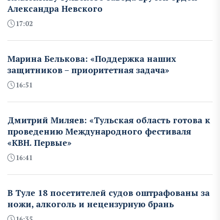
Александра Невского
17:02
Марина Белькова: «Поддержка наших
защитников – приоритетная задача»
16:51
Дмитрий Миляев: «Тульская область готова к
проведению Международного фестиваля
«КВН. Первые»
16:41
В Туле 18 посетителей судов оштрафованы за
ножи, алкоголь и нецензурную брань
16:35