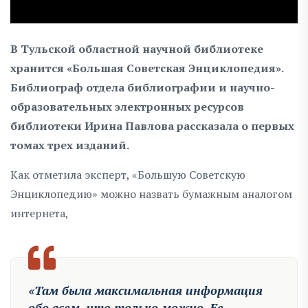
В Тульской областной научной библиотеке
хранится «Большая Советская Энциклопедия».
Библиограф отдела библиографии и научно-
образовательных электронных ресурсов
библиотеки Ирина Павлова рассказала о первых
томах трех изданий.
Как отметила эксперт, «Большую Советскую
Энциклопедию» можно назвать бумажным аналогом
интернета,
«Там была максимальная информация
обо всем, что только можно. Ее