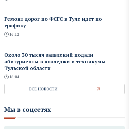
Ремонт дорог по ФСГС в Туле идет по
графику
16:12
Около 30 тысяч заявлений подали
абитуриенты в колледжи и техникумы
Тульской области
16:04
ВСЕ НОВОСТИ
Мы в соцсетях