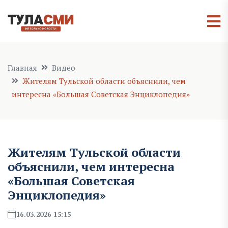
Главная
Видео
Жителям Тульской области объяснили, чем
интересна «Большая Советская Энциклопедия»
Жителям Тульской области
объяснили, чем интересна
«Большая Советская
Энциклопедия»
16.03.2026 15:15