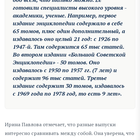
готовили специалисты высокого уровня -
академики, ученые. Например, первое
издание энциклопедии содержало в себе
65 томов, плюс один дополнительный, а
издавалось оно целый 21 год: с 1926 по
1947-й. Там содержится 65 тыс статей.
Во втором издании «Большой Советской
Энциклопедии» - 50 томов. Оно
издавалось с 1950 по 1957 гг. (7 лет) и
содержит 96 тыс статей. Третье
издание содержит 30 томов, издавалось
с 1969 года по 1978 год, то есть 9 лет».
Ирина Павлова отмечает, что разные выпуски
интересно сравнивать между собой. Она уверена, что