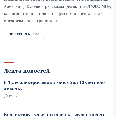
Александр Кулешов рассказал редакции «ТУЛАСМИ»,
как подготовить тело к нагрузкам и восстановить
организм после тренировки.
ЧИТАТЬ ДАЛЕЕ
Лента новостей
В Туле электросамокатчик сбил 12-летнюю
девочку
17:17
Коллективу тульского завода вручен орден