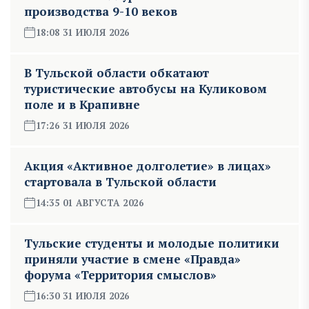
производства 9-10 веков
18:08 31 ИЮЛЯ 2026
В Тульской области обкатают
туристические автобусы на Куликовом
поле и в Крапивне
17:26 31 ИЮЛЯ 2026
Акция «Активное долголетие» в лицах»
стартовала в Тульской области
14:35 01 АВГУСТА 2026
Тульские студенты и молодые политики
приняли участие в смене «Правда»
форума «Территория смыслов»
16:30 31 ИЮЛЯ 2026