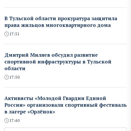
В Тульской области прокуратура защитила
права жильцов многоквартирного дома
17:51
Дмитрий Миляев обсудил развитие
спортивной инфраструктуры в Тульской
области
17:50
Активисты «Молодой Гвардии Единой
России» организовали спортивный фестиваль
в лагере «Орлёнок»
17:40