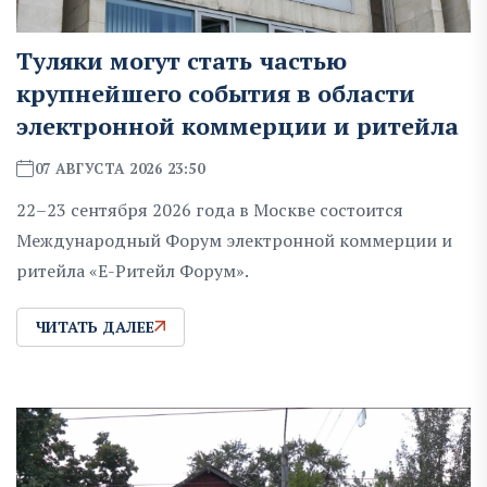
Туляки могут стать частью
крупнейшего события в области
электронной коммерции и ритейла
07 АВГУСТА 2026 23:50
22–23 сентября 2026 года в Москве состоится
Международный Форум электронной коммерции и
ритейла «Е-Ритейл Форум».
ЧИТАТЬ ДАЛЕЕ