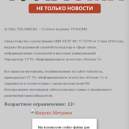
© 2026, TULASMI.RU – Сетевое издание ТУЛАСМИ
Свидетельство о регистрации СМИ ЭЛ № ФС 77-72799 от 17 мая 2018 года,
выдано Федеральной службой по надзору в сфере связи,
информационных технологий и массовых коммуникаций
Учредитель: ГУТО «Информационное агентство «Регион 71»
Все права на материалы, опубликованные на сайте tulasmi.ru,
принадлежат ГУ ТО «Информационное агентство «Регион 71» и
охраняются в соответствии с законодательством РФ.
Использование материалов сайта возможно только с письменного
разрешения правообладателя.
Возрастное ограничение: 12+
Мы используем cookie-файлы для