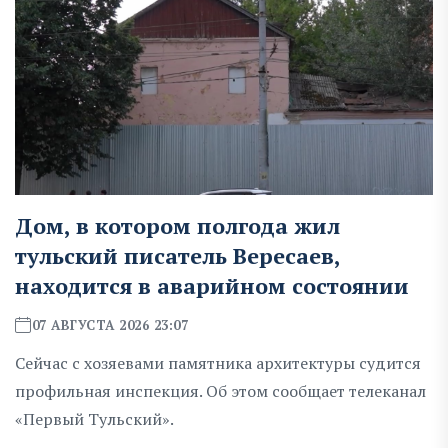
Дом, в котором полгода жил
тульский писатель Вересаев,
находится в аварийном состоянии
07 АВГУСТА 2026 23:07
Сейчас с хозяевами памятника архитектуры судится
профильная инспекция. Об этом сообщает телеканал
«Первый Тульский».