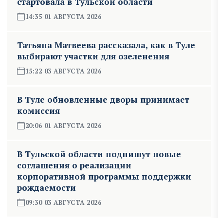
стартовала в Тульской области
14:35 01 АВГУСТА 2026
Татьяна Матвеева рассказала, как в Туле
выбирают участки для озеленения
15:22 03 АВГУСТА 2026
В Туле обновленные дворы принимает
комиссия
20:06 01 АВГУСТА 2026
В Тульской области подпишут новые
соглашения о реализации
корпоративной программы поддержки
рождаемости
09:30 03 АВГУСТА 2026