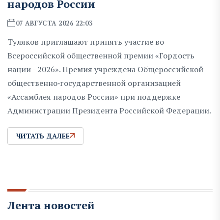
народов России
07 АВГУСТА 2026 22:03
Туляков приглашают принять участие во
Всероссийской общественной премии «Гордость
нации - 2026». Премия учреждена Общероссийской
общественно‑государственной организацией
«Ассамблея народов России» при поддержке
Администрации Президента Российской Федерации.
ЧИТАТЬ ДАЛЕЕ
Лента новостей