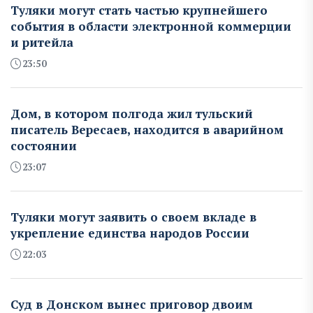
Туляки могут стать частью крупнейшего
события в области электронной коммерции
и ритейла
23:50
Дом, в котором полгода жил тульский
писатель Вересаев, находится в аварийном
состоянии
23:07
Туляки могут заявить о своем вкладе в
укрепление единства народов России
22:03
Суд в Донском вынес приговор двоим