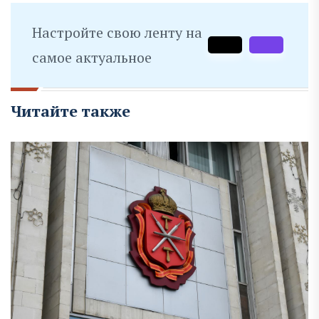
Настройте свою ленту на
самое актуальное
Читайте также