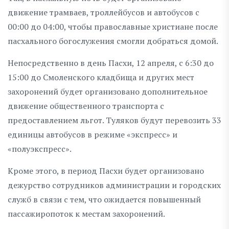
движение трамваев, троллейбусов и автобусов с
00:00 до 04:00, чтобы православные христиане после
пасхального богослужения смогли добраться домой.
Непосредственно в день Пасхи, 12 апреля, с 6:30 до
15:00 до Смоленского кладбища и других мест
захоронений будет организовано дополнительное
движение общественного транспорта с
предоставлением льгот. Туляков будут перевозить 33
единицы автобусов в режиме «экспресс» и
«полуэкспресс».
Кроме этого, в период Пасхи будет организовано
дежурство сотрудников администрации и городских
служб в связи с тем, что ожидается повышенный
пассажиропоток к местам захоронений.