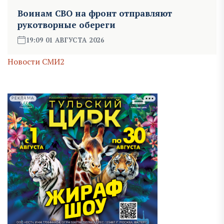
Воинам СВО на фронт отправляют
рукотворные обереги
19:09 01 АВГУСТА 2026
Новости СМИ2
РЕКЛАМА