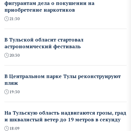
фигурантам дела о покушении на
приобретение наркотиков
21:30
В Тульской обласит стартовал
астрономический фестиваль
20:30
В Центральном парке Тулы реконструируют
пляж
19:30
На Тульскую область надвигаются грозы, град
и шквалистый ветер до 19 метров в секунду
18:09