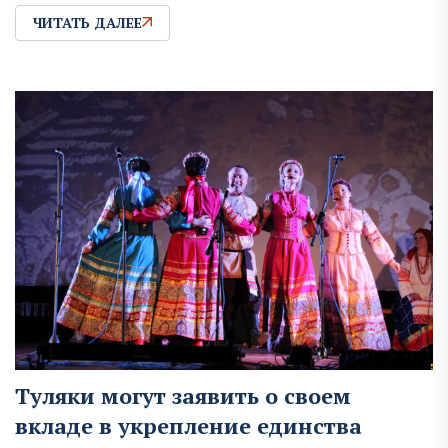
ЧИТАТЬ ДАЛЕЕ
Туляки могут заявить о своем
вкладе в укрепление единства