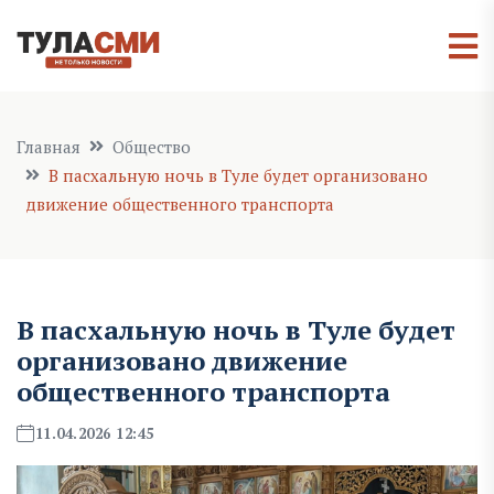
Главная
Общество
В пасхальную ночь в Туле будет организовано
движение общественного транспорта
В пасхальную ночь в Туле будет
организовано движение
общественного транспорта
11.04.2026 12:45