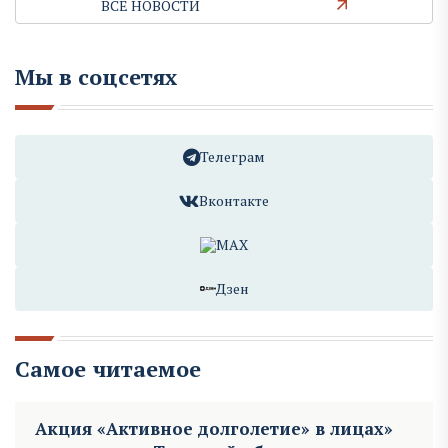
ВСЕ НОВОСТИ
Мы в соцсетях
Телеграм
Вконтакте
MAX
Дзен
Самое читаемое
Акция «Активное долголетие» в лицах»