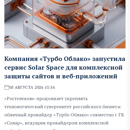
Компания «Турбо Облако» запустила
сервис Solar Space для комплексной
защиты сайтов и веб-приложений
05 АВГУСТА 2026 15:54
«Ростелеком» продолжает укреплять
технологический суверенитет российского бизнеса:
облачный провайдер «Турбо Облако» совместно с ГК
«Солар», ведущим провайдером комплексной