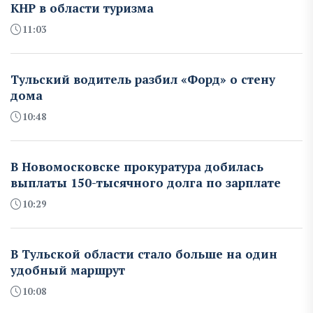
КНР в области туризма
11:03
Тульский водитель разбил «Форд» о стену
дома
10:48
В Новомосковске прокуратура добилась
выплаты 150-тысячного долга по зарплате
10:29
В Тульской области стало больше на один
удобный маршрут
10:08