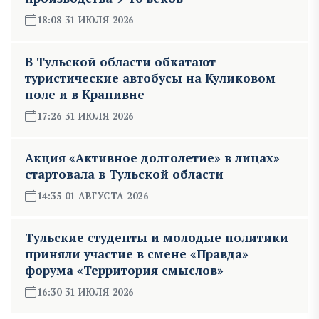
18:08 31 ИЮЛЯ 2026
В Тульской области обкатают
туристические автобусы на Куликовом
поле и в Крапивне
17:26 31 ИЮЛЯ 2026
Акция «Активное долголетие» в лицах»
стартовала в Тульской области
14:35 01 АВГУСТА 2026
Тульские студенты и молодые политики
приняли участие в смене «Правда»
форума «Территория смыслов»
16:30 31 ИЮЛЯ 2026