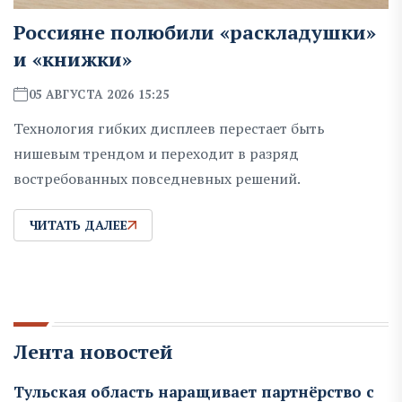
Россияне полюбили «раскладушки»
и «книжки»
05 АВГУСТА 2026 15:25
Технология гибких дисплеев перестает быть
нишевым трендом и переходит в разряд
востребованных повседневных решений.
ЧИТАТЬ ДАЛЕЕ
Лента новостей
Тульская область наращивает партнёрство с