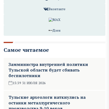
Вконтакте
MAX
Дзен
Самое читаемое
Замминистра внутренней политики
Тульской области будет сбивать
беспилотники
15:39 31 ИЮЛЯ 2026
Тульские археологи наткнулись на
останки металлургического
производства 9-10 веков