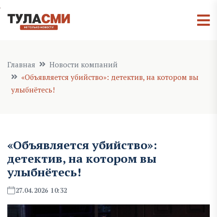
Главная
Новости компаний
«Объявляется убийство»: детектив, на котором вы
улыбнётесь!
«Объявляется убийство»:
детектив, на котором вы
улыбнётесь!
27.04.2026 10:32