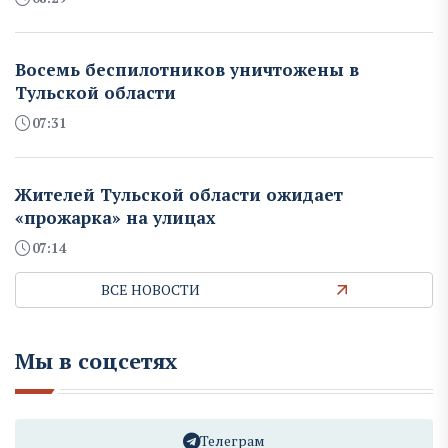
Восемь беспилотников уничтожены в
Тульской области
07:31
Жителей Тульской области ожидает
«прожарка» на улицах
07:14
ВСЕ НОВОСТИ
Мы в соцсетях
Телеграм