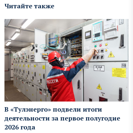
Читайте также
В «Тулэнерго» подвели итоги
деятельности за первое полугодие
2026 года