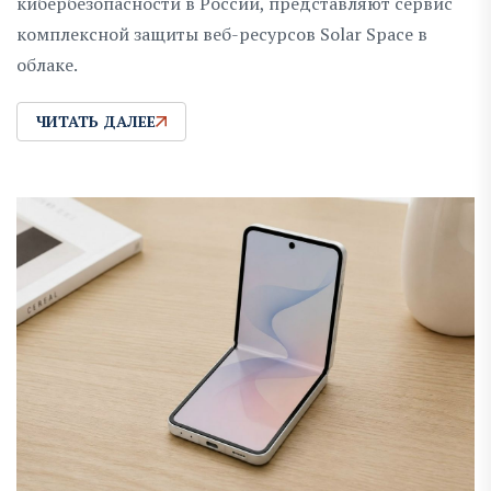
кибербезопасности в России, представляют сервис
комплексной защиты веб-ресурсов Solar Space в
облаке.
ЧИТАТЬ ДАЛЕЕ