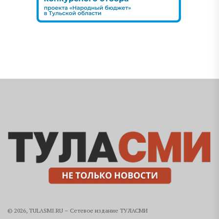
© 2026, TULASMI.RU – Сетевое издание ТУЛАСМИ