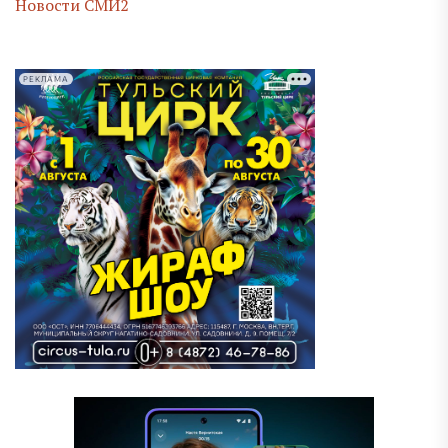
Новости СМИ2
РЕКЛАМА