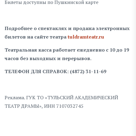
Билеты доступны по Пушкинской карте
Подробнее о спектаклях и продажа электронных
билетов на сайте театра
tuldramteatr.ru
Театральная касса работает ежедневно с 10 до 19
часов без выходных и перерывов.
ТЕЛЕФОН ДЛЯ СПРАВОК: (4872) 31-11-69
Реклама. ГУК ТО «ТУЛЬСКИЙ АКАДЕМИЧЕСКИЙ
ТЕАТР ДРАМЫ», ИНН 7107032745