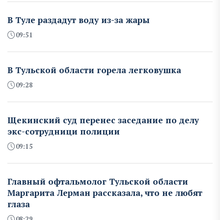
В Туле раздадут воду из-за жары
09:51
В Тульской области горела легковушка
09:28
Щекинский суд перенес заседание по делу
экс-сотрудници полиции
09:15
Главный офтальмолог Тульской области
Маргарита Лерман рассказала, что не любят
глаза
08:29