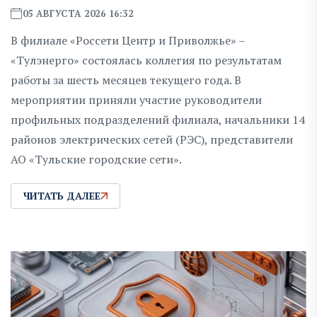
05 АВГУСТА 2026 16:32
В филиале «Россети Центр и Приволжье» –
«Тулэнерго» состоялась коллегия по результатам
работы за шесть месяцев текущего года. В
мероприятии приняли участие руководители
профильных подразделений филиала, начальники 14
районов электрических сетей (РЭС), представители
АО «Тульские городские сети».
ЧИТАТЬ ДАЛЕЕ