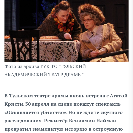
Фото из архива ГУК ТО "ТУЛЬСКИЙ
АКАДЕМИЧЕСКИЙ ТЕАТР ДРАМЫ"
В Тульском театре драмы вновь встреча с Агатой
Кристи. 30 апреля на сцене покажут спектакль
«Объявляется убийство». Но не ждите скучного
расследования. Режиссёр Вениамин Найман
превратил знаменитую историю в остроумную