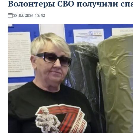
Волонтеры СВО получили сп
28.05.2026 12:52