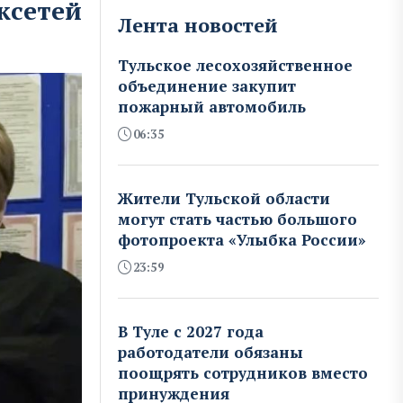
ксетей
Лента новостей
Тульское лесохозяйственное
объединение закупит
пожарный автомобиль
06:35
Жители Тульской области
могут стать частью большого
фотопроекта «Улыбка России»
23:59
В Туле с 2027 года
работодатели обязаны
поощрять сотрудников вместо
принуждения