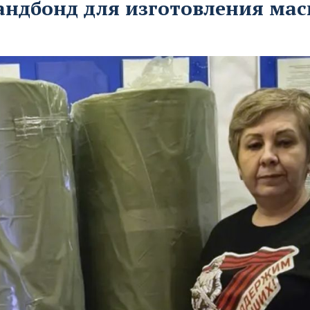
андбонд для изготовления мас