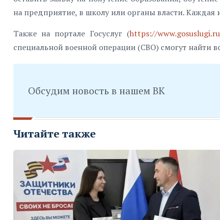
на предприятие, в школу или органы власти. Каждая 
Также на портале Госуслуг (
https://www.gosuslugi.ru
специальной военной операции (СВО) смогут найти вс
Обсудим новость в нашем ВК
Читайте также