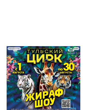
РЕКЛАМА