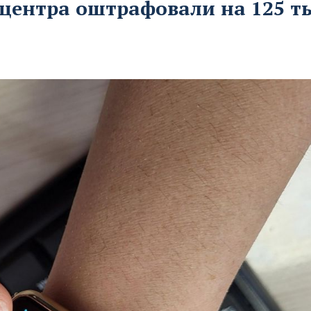
 центра оштрафовали на 125 т