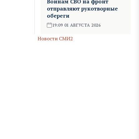
Воинам СВО на фронт
отправляют рукотворные
обереги
19:09 01 АВГУСТА 2026
Новости СМИ2