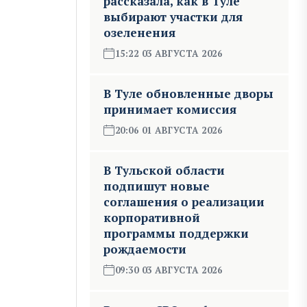
рассказала, как в Туле
выбирают участки для
озеленения
15:22 03 АВГУСТА 2026
В Туле обновленные дворы
принимает комиссия
20:06 01 АВГУСТА 2026
В Тульской области
подпишут новые
соглашения о реализации
корпоративной
программы поддержки
рождаемости
09:30 03 АВГУСТА 2026