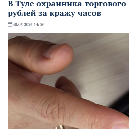
В Туле охранника торгового
рублей за кражу часов
30.05.2026 14:09