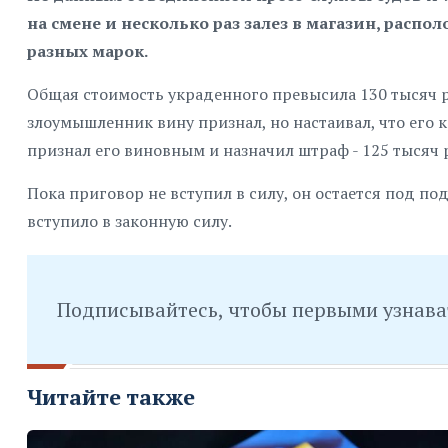
на смене и несколько раз залез в магазин, расп
разных марок.
Общая стоимость украденного превысила 130 тысяч ру
злоумышленник вину признал, но настаивал, что его 
признал его виновным и назначил штраф - 125 тысяч 
Пока приговор не вступил в силу, он остается под по
вступило в законную силу.
Подписывайтесь, чтобы первыми узнава
Читайте также