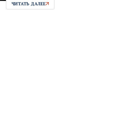
ЧИТАТЬ ДАЛЕЕ