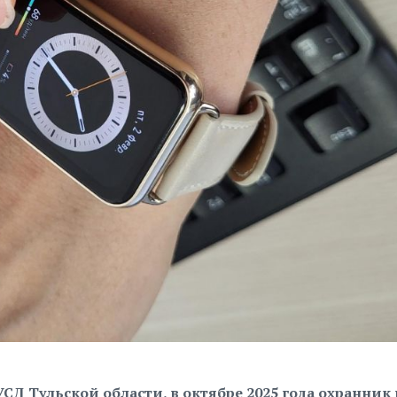
СД Тульской области, в октябре 2025 года охранник