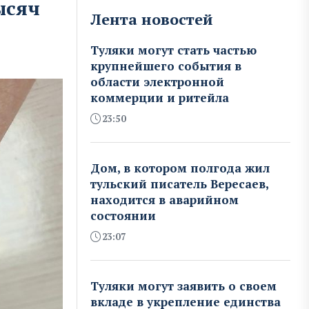
ысяч
Лента новостей
Туляки могут стать частью
крупнейшего события в
области электронной
коммерции и ритейла
23:50
Дом, в котором полгода жил
тульский писатель Вересаев,
находится в аварийном
состоянии
23:07
Туляки могут заявить о своем
вкладе в укрепление единства