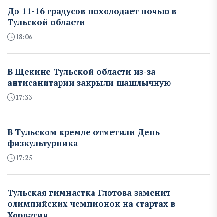
До 11-16 градусов похолодает ночью в
Тульской области
18:06
В Щекине Тульской области из-за
антисанитарии закрыли шашлычную
17:33
В Тульском кремле отметили День
физкультурника
17:25
Тульская гимнастка Глотова заменит
олимпийских чемпионок на стартах в
Хорватии