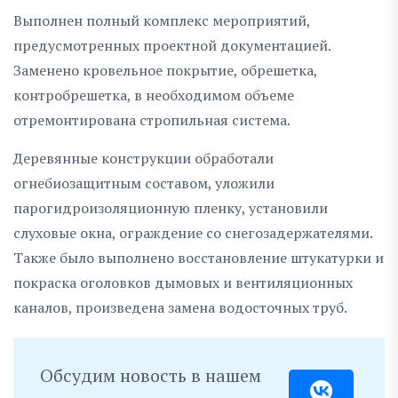
Выполнен полный комплекс мероприятий,
предусмотренных проектной документацией.
Заменено кровельное покрытие, обрешетка,
контробрешетка, в необходимом объеме
отремонтирована стропильная система.
Деревянные конструкции обработали
огнебиозащитным составом, уложили
парогидроизоляционную пленку, установили
слуховые окна, ограждение со снегозадержателями.
Также было выполнено восстановление штукатурки и
покраска оголовков дымовых и вентиляционных
каналов, произведена замена водосточных труб.
Обсудим новость в нашем