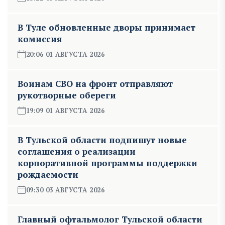
В Туле обновленные дворы принимает
комиссия
20:06 01 АВГУСТА 2026
Воинам СВО на фронт отправляют
рукотворные обереги
19:09 01 АВГУСТА 2026
В Тульской области подпишут новые
соглашения о реализации
корпоративной программы поддержки
рождаемости
09:30 03 АВГУСТА 2026
Главный офтальмолог Тульской области