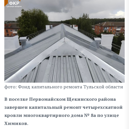
фото: Фонд капитального ремонта Тульской области
В поселке Первомайском Щекинского района
завершен капитальный ремонт четырехскатной
кровли многоквартирного дома № 8а по улице
Химиков.