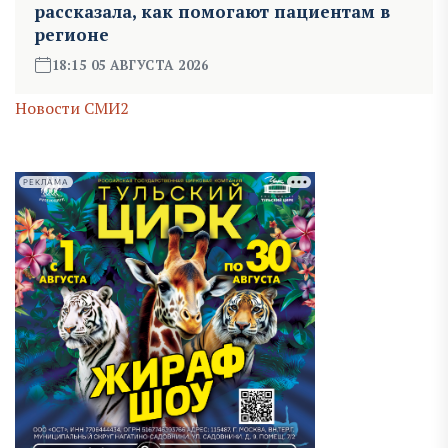
рассказала, как помогают пациентам в
регионе
18:15 05 АВГУСТА 2026
Новости СМИ2
РЕКЛАМА