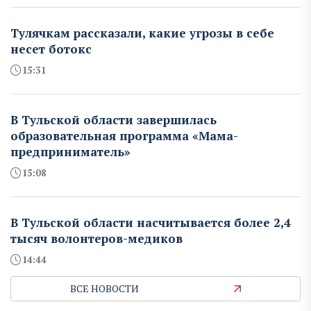
Тулячкам рассказали, какие угрозы в себе
несет ботокс
15:31
В Тульской области завершилась
образовательная программа «Мама-
предприниматель»
15:08
В Тульской области насчитывается более 2,4
тысяч волонтеров-медиков
14:44
ВСЕ НОВОСТИ