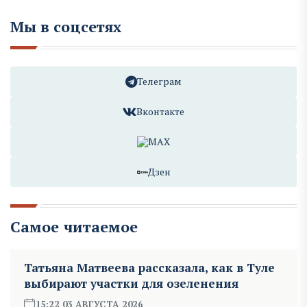
Мы в соцсетях
Телеграм
Вконтакте
MAX
Дзен
Самое читаемое
Татьяна Матвеева рассказала, как в Туле
выбирают участки для озеленения
15:22 03 АВГУСТА 2026