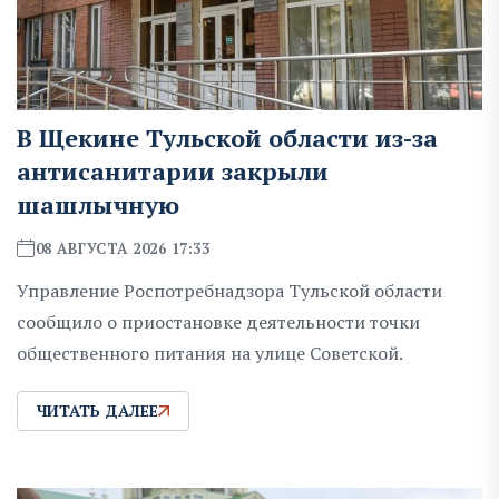
В Щекине Тульской области из-за
антисанитарии закрыли
шашлычную
08 АВГУСТА 2026 17:33
Управление Роспотребнадзора Тульской области
сообщило о приостановке деятельности точки
общественного питания на улице Советской.
ЧИТАТЬ ДАЛЕЕ