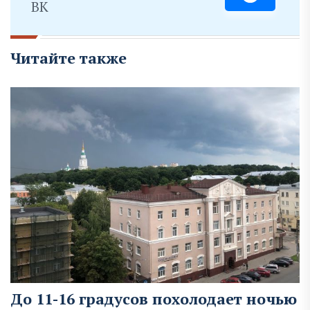
ВК
Читайте также
До 11-16 градусов похолодает ночью