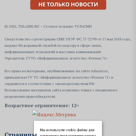
© 2026, TULASMI.RU – Сетевое издание ТУЛАСМИ
Свидетельство о регистрации СМИ ЭЛ № ФС 77-72799 от 17 мая 2018 года,
выдано Федеральной службой по надзору в сфере связи,
информационных технологий и массовых коммуникаций
Учредитель: ГУТО «Информационное агентство «Регион 71»
Все права на материалы, опубликованные на сайте tulasmi.ru,
принадлежат ГУ ТО «Информационное агентство «Регион 71» и
охраняются в соответствии с законодательством РФ.
Использование материалов сайта возможно только с письменного
разрешения правообладателя.
Возрастное ограничение: 12+
Мы используем cookie-файлы для
Страницы
наилучшего представления нашего