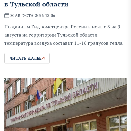
в Тульской области
08 АВГУСТА 2026 18:06
По данным Гидрометцентра России в ночь с 8 на 9
августа на территории Тульской области
температура воздуха составит 11-16 градусов тепла.
ЧИТАТЬ ДАЛЕЕ