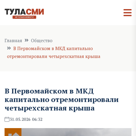
Главная
Общество
В Первомайском в МКД капитально
отремонтировали четырехскатная крыша
В Первомайском в МКД
капитально отремонтировали
четырехскатная крыша
31.05.2026 06:32