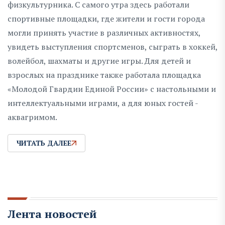
физкультурника. С самого утра здесь работали
спортивные площадки, где жители и гости города
могли принять участие в различных активностях,
увидеть выступления спортсменов, сыграть в хоккей,
волейбол, шахматы и другие игры. Для детей и
взрослых на празднике также работала площадка
«Молодой Гвардии Единой России» с настольными и
интеллектуальными играми, а для юных гостей -
аквагримом.
ЧИТАТЬ ДАЛЕЕ
Лента новостей