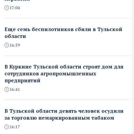
17:04
Еще семь беспилотников сбили в Тульской
области
16:59
В Куркине Тульской области строят дом для
сотрудников агропромышленных
предприятий
16:41
В Тульской области девять человек осудили
за торговлю немаркированным табаком
16:17