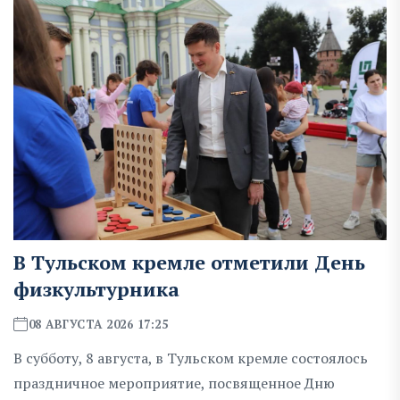
В Тульском кремле отметили День
физкультурника
08 АВГУСТА 2026 17:25
В субботу, 8 августа, в Тульском кремле состоялось
праздничное мероприятие, посвященное Дню