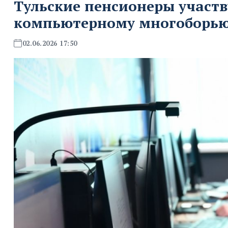
Тульские пенсионеры участ
компьютерному многоборь
02.06.2026 17:50