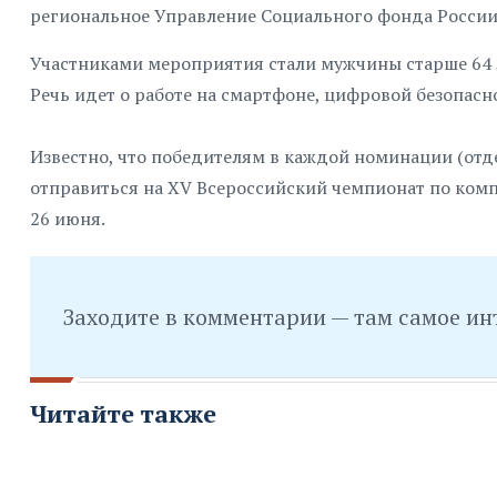
региональное Управление Социального фонда России
Участниками мероприятия стали мужчины старше 64 л
Речь идет о работе на смартфоне, цифровой безопасн
Известно, что победителям в каждой номинации (от
отправиться на XV Всероссийский чемпионат по комп
26 июня.
Заходите в комментарии — там самое ин
Читайте также