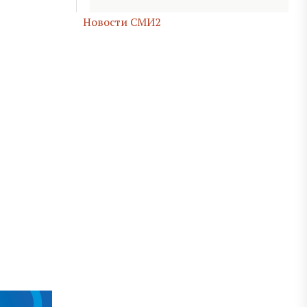
Новости СМИ2