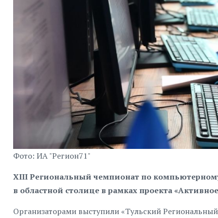
Фото: ИА "Регион71"
XIII Региональный чемпионат по компьютерному
в областной столице в рамках проекта «Активное
Организаторами выступили «Тульский Региональный 