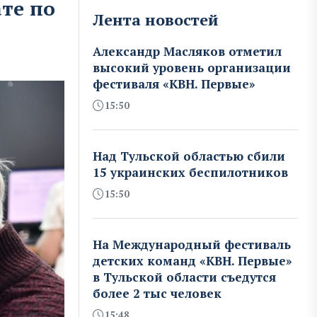
те по
Лента новостей
Александр Масляков отметил
высокий уровень организации
фестиваля «КВН. Первые»
15:50
Над Тульской областью сбили
15 украинских беспилотников
15:50
На Международный фестиваль
детских команд «КВН. Первые»
в Тульской области съедутся
более 2 тыс человек
15:48