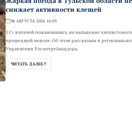
Жаркая погода в Тульской области н
снижает активности клещей
06 АВГУСТА 2026 14:05
115 жителей пожаловались на нападение членистоноги
прошедшей неделе. Об этом рассказали в регионально
Управлении Роспотребнадзора.
ЧИТАТЬ ДАЛЕЕ