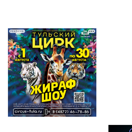
РЕКЛАМА