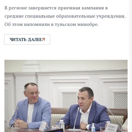
В регионе завершается приемная кампания в
средние специальные образовательные учреждения.
Об этом напомнили в тульском минобре.
ЧИТАТЬ ДАЛЕЕ