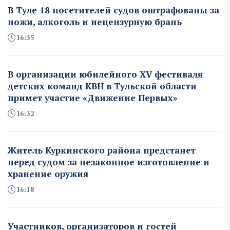
В Туле 18 посетителей судов оштрафованы за
ножи, алкоголь и нецензурную брань
16:35
В организации юбилейного XV фестиваля
детских команд КВН в Тульской области
примет участие «Движение Первых»
16:32
Житель Куркинского района предстанет
перед судом за незаконное изготовление и
хранение оружия
16:18
Участников, организаторов и гостей