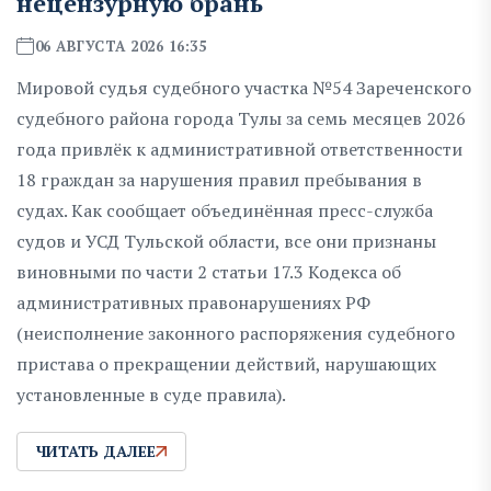
нецензурную брань
06 АВГУСТА 2026 16:35
Мировой судья судебного участка №54 Зареченского
судебного района города Тулы за семь месяцев 2026
года привлёк к административной ответственности
18 граждан за нарушения правил пребывания в
судах. Как сообщает объединённая пресс-служба
судов и УСД Тульской области, все они признаны
виновными по части 2 статьи 17.3 Кодекса об
административных правонарушениях РФ
(неисполнение законного распоряжения судебного
пристава о прекращении действий, нарушающих
установленные в суде правила).
ЧИТАТЬ ДАЛЕЕ