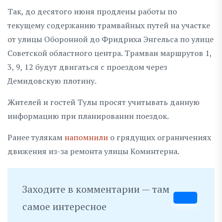
Так, до десятого июня продлены работы по
текущему содержанию трамвайных путей на участке
от улицы Оборонной до Фридриха Энгельса по улице
Советской областного центра. Трамваи маршрутов 1,
3, 9, 12 будут двигаться с проездом через
Демидовскую плотину.
Жителей и гостей Тулы просят учитывать данную
информацию при планировании поездок.
Ранее тулякам
напомнили
о грядущих ограничениях
движения из-за ремонта улицы Коминтерна.
Заходите в комментарии — там
самое интересное