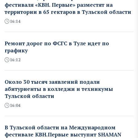
фестиваля «КВН. Первые» разместят на
территории в 65 гектаров в Тульской области
16:14
Ремонт дорог по ФСГС в Туле идет по
графику
16:12
Около 30 тысяч заявлений подали
абитуриенты в колледжи и техникумы
Тульской области
16:04
В Тульской области на Международном
фестивале КВН.Первые выступит SHAMAN