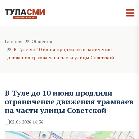
Главная
Общество
В Туле до 10 июня продлили ограничение
движения трамваев на части улицы Советской
В Туле до 10 июня продлили
ограничение движения трамваев
на части улицы Советской
02.06.2026 16:36