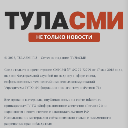
© 2026, TULASMI.RU – Сетевое издание ТУЛАСМИ
Свидетельство о регистрации СМИ ЭЛ № ФС 77-72799 от 17 мая 2018 года,
выдано Федеральной службой по надзору в сфере связи,
информационных технологий и массовых коммуникаций
Учредитель: ГУТО «Информационное агентство «Регион 71»
Все права на материалы, опубликованные на сайте tulasmi.ru,
принадлежат ГУ ТО «Информационное агентство «Регион 71» и
охраняются в соответствии с законодательством РФ.
Использование материалов сайта возможно только с письменного
разрешения правообладателя.