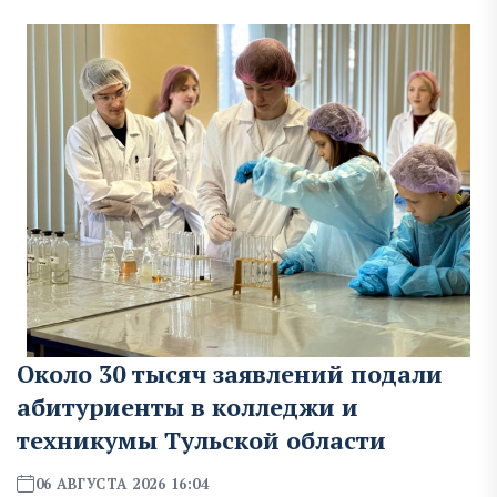
Около 30 тысяч заявлений подали
абитуриенты в колледжи и
техникумы Тульской области
06 АВГУСТА 2026 16:04