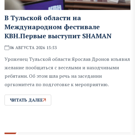
В Тульской области на
Международном фестивале
КВН.Первые выступит SHAMAN
06 АВГУСТА 2026 15:53
Уроженец Тульской области Ярослав Дронов изъявил
желание пообщаться с веселыми и находчивыми
ребятами. Об этом шла речь на заседании
оргкомитета по подготовке к мероприятию.
ЧИТАТЬ ДАЛЕЕ