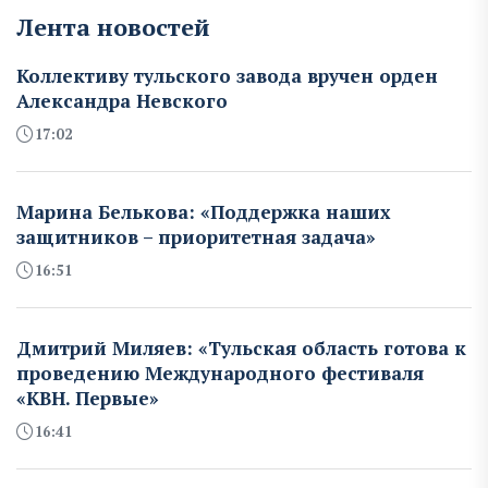
Лента новостей
Коллективу тульского завода вручен орден
Александра Невского
17:02
Марина Белькова: «Поддержка наших
защитников – приоритетная задача»
16:51
Дмитрий Миляев: «Тульская область готова к
проведению Международного фестиваля
«КВН. Первые»
16:41