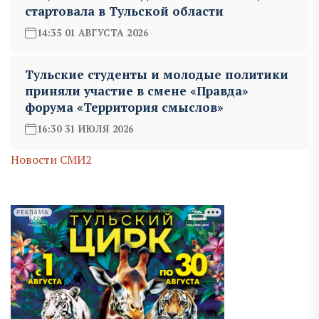
стартовала в Тульской области
14:35 01 АВГУСТА 2026
Тульские студенты и молодые политики
приняли участие в смене «Правда»
форума «Территория смыслов»
16:30 31 ИЮЛЯ 2026
Новости СМИ2
РЕКЛАМА