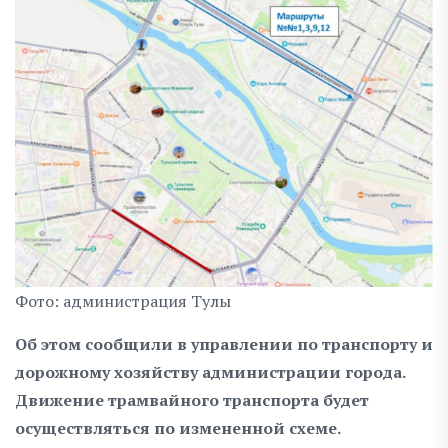
Фото: администрация Тулы
Об этом сообщили в управлении по транспорту и
дорожному хозяйству администрации города.
Движение трамвайного транспорта будет
осуществляться по измененной схеме.