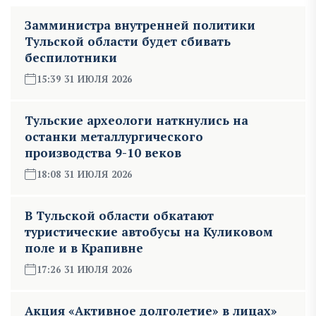
Замминистра внутренней политики
Тульской области будет сбивать
беспилотники
15:39 31 ИЮЛЯ 2026
Тульские археологи наткнулись на
останки металлургического
производства 9-10 веков
18:08 31 ИЮЛЯ 2026
В Тульской области обкатают
туристические автобусы на Куликовом
поле и в Крапивне
17:26 31 ИЮЛЯ 2026
Акция «Активное долголетие» в лицах»