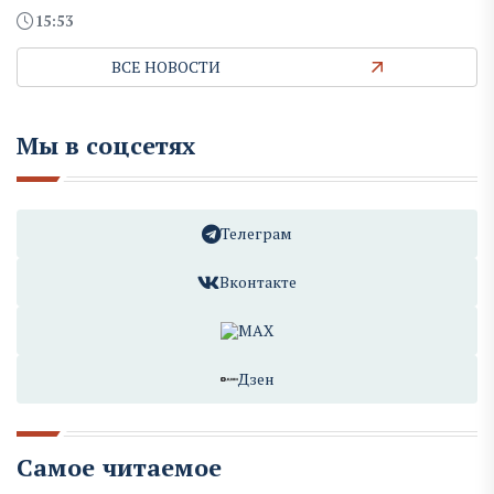
15:53
ВСЕ НОВОСТИ
Мы в соцсетях
Телеграм
Вконтакте
MAX
Дзен
Самое читаемое