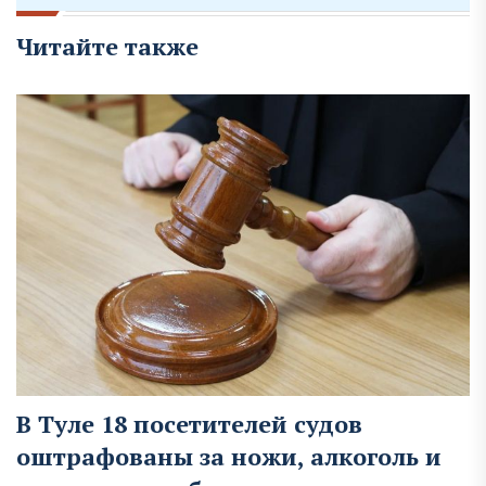
Читайте также
В Туле 18 посетителей судов
оштрафованы за ножи, алкоголь и