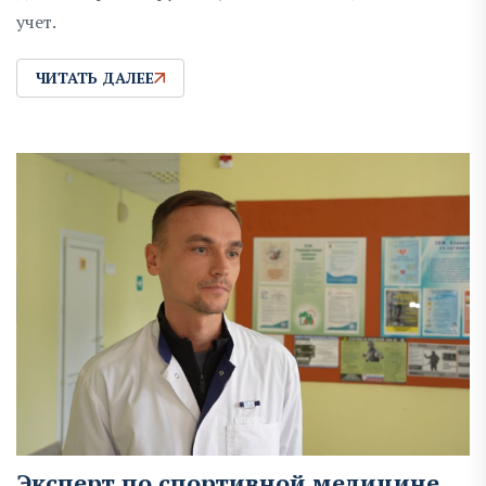
учет.
ЧИТАТЬ ДАЛЕЕ
Эксперт по спортивной медицине