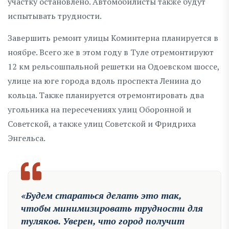
участку остановлено. Автомобилисты также будут
испытывать трудности.
Завершить ремонт улицы Коминтерна планируется в
ноябре. Всего же в этом году в Туле отремонтируют
12 км рельсошпальной решетки на Одоевском шоссе,
улице на юге города вдоль проспекта Ленина до
кольца. Также планируется отремонтировать два
угольника на пересечениях улиц Оборонной и
Советской, а также улиц Советской и Фридриха
Энгельса.
«Будем стараться делать это так,
чтобы минимизировать трудности для
туляков. Уверен, что город получит