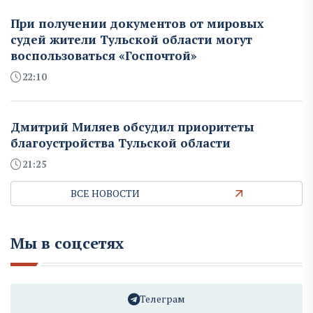
При получении документов от мировых
судей жители Тульской области могут
воспользоваться «Госпочтой»
22:10
Дмитрий Миляев обсудил приоритеты
благоустройства Тульской области
21:25
ВСЕ НОВОСТИ
Мы в соцсетях
Телеграм