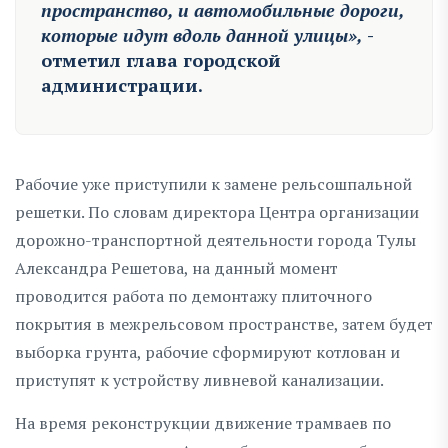
пространство, и автомобильные дороги,
которые идут вдоль данной улицы»,
-
отметил глава городской
администрации.
Рабочие уже приступили к замене рельсошпальной
решетки. По словам директора Центра организации
дорожно-транспортной деятельности города Тулы
Александра Решетова, на данный момент
проводится работа по демонтажу плиточного
покрытия в межрельсовом пространстве, затем будет
выборка грунта, рабочие сформируют котлован и
приступят к устройству ливневой канализации.
На время реконструкции движение трамваев по