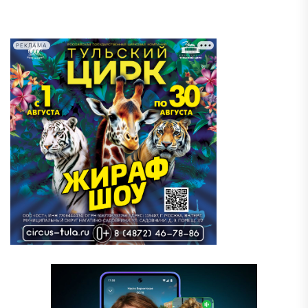
РЕКЛАМА