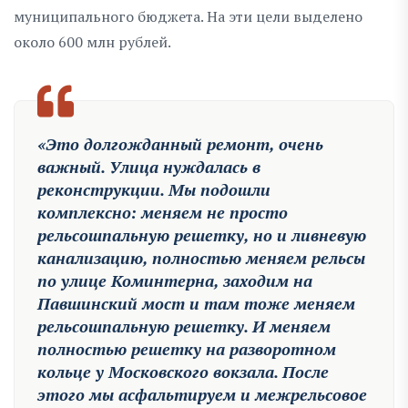
муниципального бюджета. На эти цели выделено
около 600 млн рублей.
«Это долгожданный ремонт, очень
важный. Улица нуждалась в
реконструкции. Мы подошли
комплексно: меняем не просто
рельсошпальную решетку, но и ливневую
канализацию, полностью меняем рельсы
по улице Коминтерна, заходим на
Павшинский мост и там тоже меняем
рельсошпальную решетку. И меняем
полностью решетку на разворотном
кольце у Московского вокзала. После
этого мы асфальтируем и межрельсовое