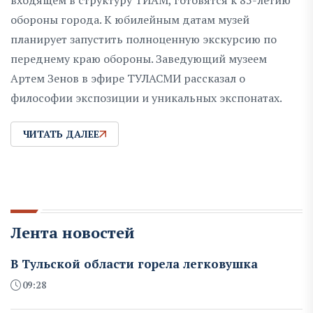
входящем в структуру ТИАМ, готовятся к 85-летию
обороны города. К юбилейным датам музей
планирует запустить полноценную экскурсию по
переднему краю обороны. Заведующий музеем
Артем Зенов в эфире ТУЛАСМИ рассказал о
философии экспозиции и уникальных экспонатах.
ЧИТАТЬ ДАЛЕЕ
Лента новостей
В Тульской области горела легковушка
09:28