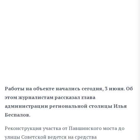
Работы на объекте начались сегодня, 3 июня. Об
этом журналистам рассказал глава
администрации региональной столицы Илья
Беспалов.
Реконструкция участка от Павшинского моста до
улицы Советской ведется на средства