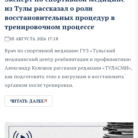
из Тулы рассказал о роли
восстановительных процедур в
тренировочном процессе
05 АВГУСТА 2026 17:18
Врач по спортивной медицине ГУЗ «Тульский
медицинский центр реабилитации и профилактики»
Александр Кулешов рассказал редакции «ТУЛАСМИ»,
как подготовить тело к нагрузкам и восстановить
организм после тренировки.
ЧИТАТЬ ДАЛЕЕ