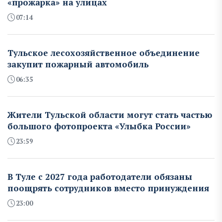
«прожарка» на улицах
07:14
Тульское лесохозяйственное объединение
закупит пожарный автомобиль
06:35
Жители Тульской области могут стать частью
большого фотопроекта «Улыбка России»
23:59
В Туле с 2027 года работодатели обязаны
поощрять сотрудников вместо принуждения
23:00