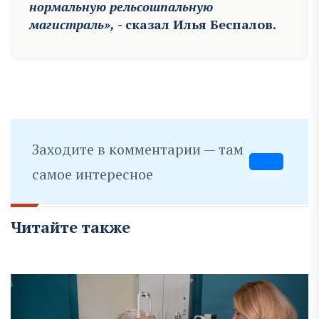
нормальную рельсошпальную
магистраль»,
- сказал Илья Беспалов.
Заходите в комментарии — там
самое интересное
Читайте также