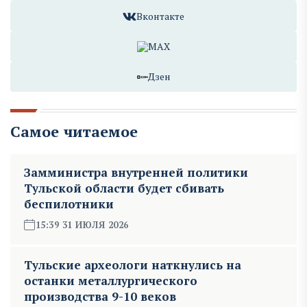
Вконтакте
MAX
Дзен
Самое читаемое
Замминистра внутренней политики
Тульской области будет сбивать
беспилотники
15:39 31 ИЮЛЯ 2026
Тульские археологи наткнулись на
останки металлургического
производства 9-10 веков