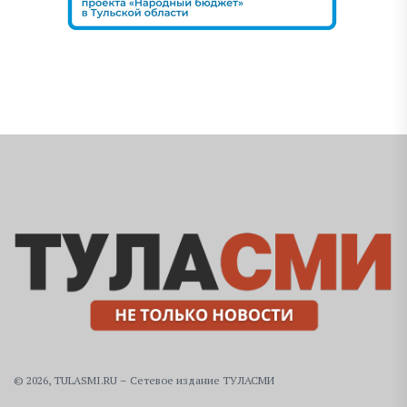
© 2026, TULASMI.RU – Сетевое издание ТУЛАСМИ