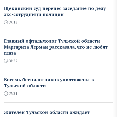
Щекинский суд перенес заседание по делу
экс-сотрудници полиции
09:15
Главный офтальмолог Тульской области
Маргарита Лерман рассказала, что не любят
глаза
08:29
Восемь беспилотников уничтожены в
Тульской области
07:31
Жителей Тульской области ожидает