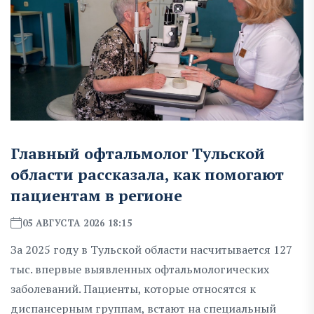
Главный офтальмолог Тульской
области рассказала, как помогают
пациентам в регионе
05 АВГУСТА 2026 18:15
За 2025 году в Тульской области насчитывается 127
тыс. впервые выявленных офтальмологических
заболеваний. Пациенты, которые относятся к
диспансерным группам, встают на специальный