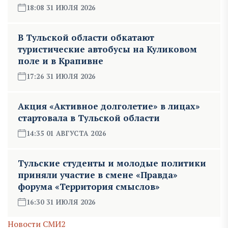
18:08 31 ИЮЛЯ 2026
В Тульской области обкатают
туристические автобусы на Куликовом
поле и в Крапивне
17:26 31 ИЮЛЯ 2026
Акция «Активное долголетие» в лицах»
стартовала в Тульской области
14:35 01 АВГУСТА 2026
Тульские студенты и молодые политики
приняли участие в смене «Правда»
форума «Территория смыслов»
16:30 31 ИЮЛЯ 2026
Новости СМИ2