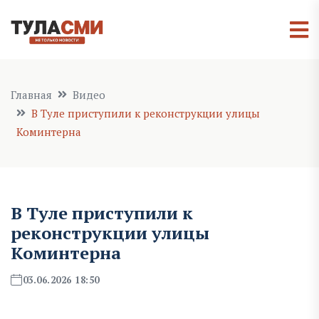
Главная
Видео
В Туле приступили к реконструкции улицы
Коминтерна
В Туле приступили к
реконструкции улицы
Коминтерна
03.06.2026 18:50