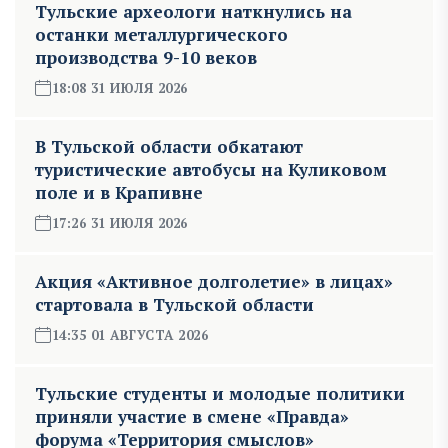
Тульские археологи наткнулись на
останки металлургического
производства 9-10 веков
18:08 31 ИЮЛЯ 2026
В Тульской области обкатают
туристические автобусы на Куликовом
поле и в Крапивне
17:26 31 ИЮЛЯ 2026
Акция «Активное долголетие» в лицах»
стартовала в Тульской области
14:35 01 АВГУСТА 2026
Тульские студенты и молодые политики
приняли участие в смене «Правда»
форума «Территория смыслов»