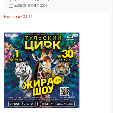
16:30 31 ИЮЛЯ 2026
Новости СМИ2
РЕКЛАМА