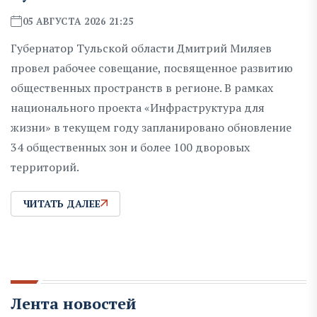
05 АВГУСТА 2026 21:25
Губернатор Тульской области Дмитрий Миляев
провел рабочее совещание, посвященное развитию
общественных пространств в регионе. В рамках
национального проекта «Инфраструктура для
жизни» в текущем году запланировано обновление
34 общественных зон и более 100 дворовых
территорий.
ЧИТАТЬ ДАЛЕЕ
Лента новостей