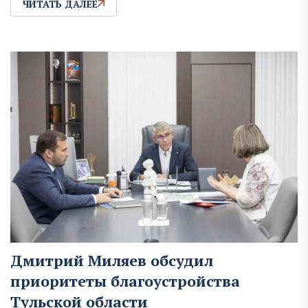
ЧИТАТЬ ДАЛЕЕ
Дмитрий Миляев обсудил
приоритеты благоустройства
Тульской области