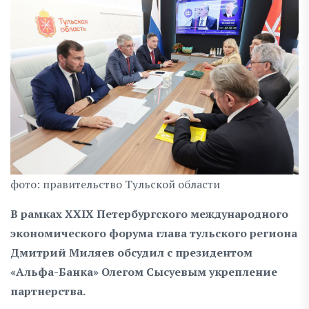
фото: правительство Тульской области
В рамках XXIX Петербургского международного
экономического форума глава тульского региона
Дмитрий Миляев обсудил с президентом
«Альфа-Банка» Олегом Сысуевым укрепление
партнерства.