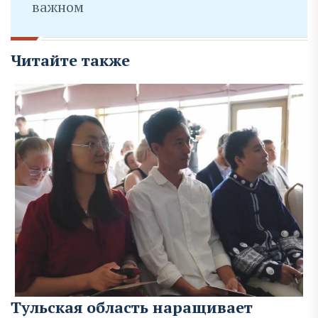
важном
Читайте также
Тульская область наращивает