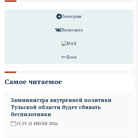
Телеграм
Вконтакте
MAX
Дзен
Самое читаемое
Замминистра внутренней политики
Тульской области будет сбивать
беспилотники
15:39 31 ИЮЛЯ 2026