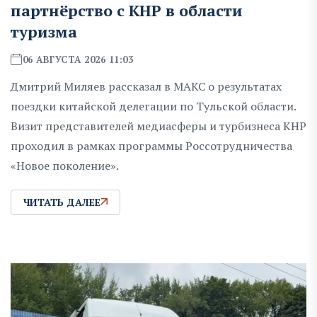
партнёрство с КНР в области
туризма
06 АВГУСТА 2026 11:03
Дмитрий Миляев рассказал в MAКС о результатах
поездки китайской делегации по Тульской области.
Визит представителей медиасферы и турбизнеса КНР
проходил в рамках программы Россотрудничества
«Новое поколение».
ЧИТАТЬ ДАЛЕЕ