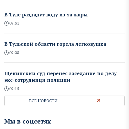
В Туле раздадут воду из-за жары
09:51
В Тульской области горела легковушка
09:28
Щекинский суд перенес заседание по делу
экс-сотрудници полиции
09:15
ВСЕ НОВОСТИ
Мы в соцсетях