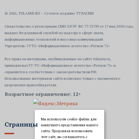
© 2026, TULASMI.RU – Сетевое издание ТУЛАСМИ
Свидетельство о регистрации СМИ ЭЛ № ФС 77-72799 от 17 мая 2018 года,
выдано Федеральной службой по надзору в сфере связи,
информационных технологий и массовых коммуникаций
Учредитель: ГУТО «Информационное агентство «Регион 71»
Все права на материалы, опубликованные на сайте tulasmi.ru,
принадлежат ГУ ТО «Информационное агентство «Регион 71» и
охраняются в соответствии с законодательством РФ.
Использование материалов сайта возможно только с письменного
разрешения правообладателя.
Возрастное ограничение: 12+
Мы используем cookie-файлы для
Страницы
наилучшего представления нашего
сайта. Продолжая использовать
этот сайт, вы соглашаетесь с