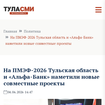
Главная
Политика
На ПМЭФ-2026 Тульская область и «Альфа-Банк»
наметили новые совместные проекты
На ПМЭФ-2026 Тульская область
и «Альфа-Банк» наметили новые
совместные проекты
04.06.2026 16:47