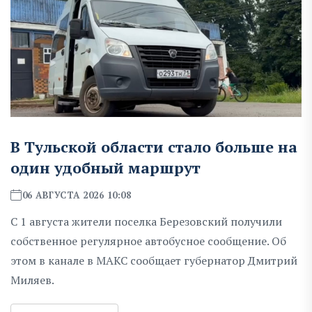
В Тульской области стало больше на
один удобный маршрут
06 АВГУСТА 2026 10:08
С 1 августа жители поселка Березовский получили
собственное регулярное автобусное сообщение. Об
этом в канале в МАКС сообщает губернатор Дмитрий
Миляев.