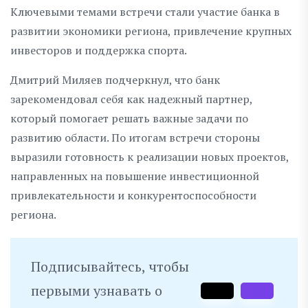
Ключевыми темами встречи стали участие банка в
развитии экономики региона, привлечение крупных
инвесторов и поддержка спорта.
Дмитрий Миляев подчеркнул, что банк
зарекомендовал себя как надежный партнер,
который помогает решать важные задачи по
развитию области. По итогам встречи стороны
выразили готовность к реализации новых проектов,
направленных на повышение инвестиционной
привлекательности и конкурентоспособности
региона.
Подписывайтесь, чтобы
первыми узнавать о