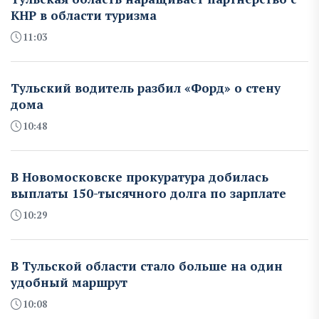
КНР в области туризма
11:03
Тульский водитель разбил «Форд» о стену
дома
10:48
В Новомосковске прокуратура добилась
выплаты 150-тысячного долга по зарплате
10:29
В Тульской области стало больше на один
удобный маршрут
10:08