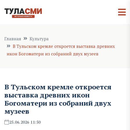
Главная
Культура
В Тульском кремле откроется выставка древних
икон Богоматери из собраний двух музеев
В Тульском кремле откроется
выставка древних икон
Богоматери из собраний двух
музеев
25.06.2026 11:50