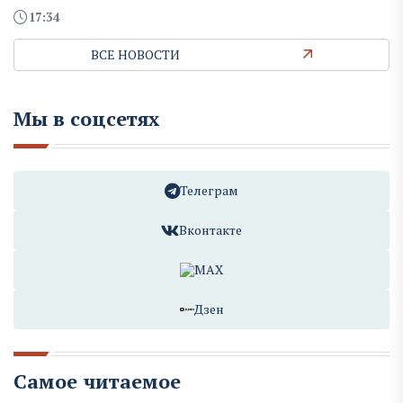
17:34
ВСЕ НОВОСТИ
Мы в соцсетях
Телеграм
Вконтакте
MAX
Дзен
Самое читаемое