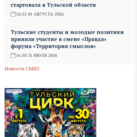
стартовала в Тульской области
14:35 01 АВГУСТА 2026
Тульские студенты и молодые политики
приняли участие в смене «Правда»
форума «Территория смыслов»
16:30 31 ИЮЛЯ 2026
Новости СМИ2
РЕКЛАМА