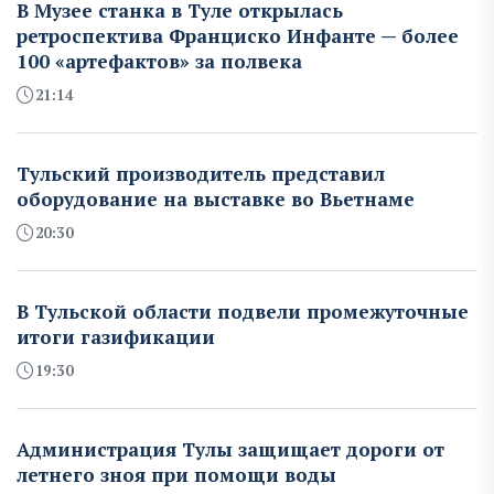
В Музее станка в Туле открылась
ретроспектива Франциско Инфанте — более
100 «артефактов» за полвека
21:14
Тульский производитель представил
оборудование на выставке во Вьетнаме
20:30
В Тульской области подвели промежуточные
итоги газификации
19:30
Администрация Тулы защищает дороги от
летнего зноя при помощи воды