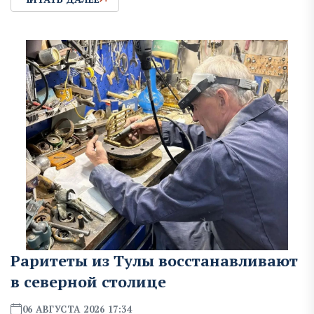
Раритеты из Тулы восстанавливают
в северной столице
06 АВГУСТА 2026 17:34