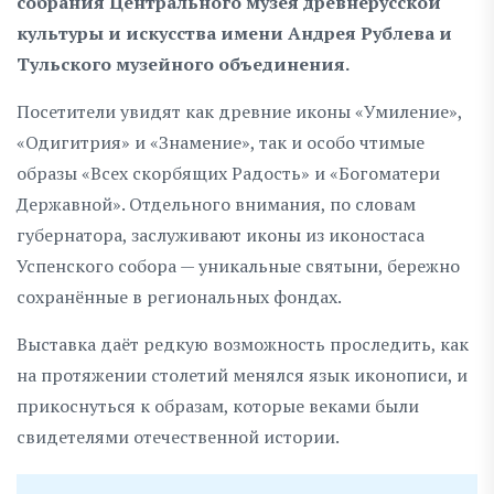
собрания Центрального музея древнерусской
культуры и искусства имени Андрея Рублева и
Тульского музейного объединения.
Посетители увидят как древние иконы «Умиление»,
«Одигитрия» и «Знамение», так и особо чтимые
образы «Всех скорбящих Радость» и «Богоматери
Державной». Отдельного внимания, по словам
губернатора, заслуживают иконы из иконостаса
Успенского собора — уникальные святыни, бережно
сохранённые в региональных фондах.
Выставка даёт редкую возможность проследить, как
на протяжении столетий менялся язык иконописи, и
прикоснуться к образам, которые веками были
свидетелями отечественной истории.