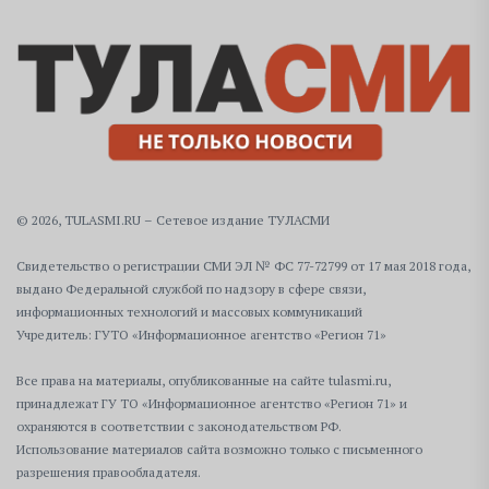
© 2026, TULASMI.RU – Сетевое издание ТУЛАСМИ
Свидетельство о регистрации СМИ ЭЛ № ФС 77-72799 от 17 мая 2018 года,
выдано Федеральной службой по надзору в сфере связи,
информационных технологий и массовых коммуникаций
Учредитель: ГУТО «Информационное агентство «Регион 71»
Все права на материалы, опубликованные на сайте tulasmi.ru,
принадлежат ГУ ТО «Информационное агентство «Регион 71» и
охраняются в соответствии с законодательством РФ.
Использование материалов сайта возможно только с письменного
разрешения правообладателя.