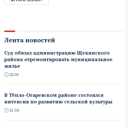
Лента новостей
Суд обязал администрацию Щекинского
района отремонтировать муниципальное
жилье
22:01
В Тёпло-Огаревском районе состоялся
интенсив по развитию сельской культуры
21:30