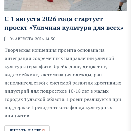
С 1 августа 2026 года стартует
проект «Уличная культура для всех»
06 АВГУСТА 2026 14:30
Творческая концепция проекта основана на
интеграции современных направлений уличной
культуры (граффити, брейк-данс, диджеинг,
видеомейкинг, кастомизация одежды, рэп-
исполнительство) с системой развития креативных
индустрий для подростков 10-18 лет в малых
городах Тульской области. Проект реализуется при
поддержке Президентского фонда культурных
инициатив.
ЧИТАТЬ ДАЛЕЕ