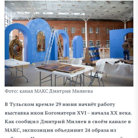
Фото: канал МАКС Дмитрия Миляева
В Тульском кремле 29 июня начнёт работу
выставка икон Богоматери XVI – начала XX века.
Как сообщил Дмитрий Миляев в своём канале в
МАКС, экспозиция объединит 24 образа из