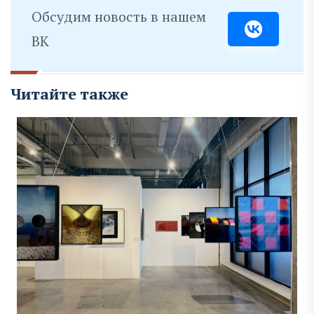
Обсудим новость в нашем
ВК
Читайте также