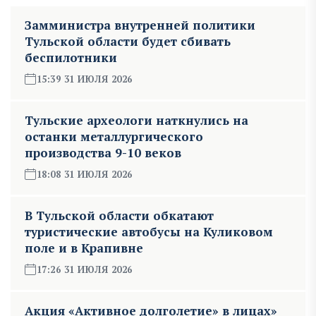
Замминистра внутренней политики
Тульской области будет сбивать
беспилотники
15:39 31 ИЮЛЯ 2026
Тульские археологи наткнулись на
останки металлургического
производства 9-10 веков
18:08 31 ИЮЛЯ 2026
В Тульской области обкатают
туристические автобусы на Куликовом
поле и в Крапивне
17:26 31 ИЮЛЯ 2026
Акция «Активное долголетие» в лицах»