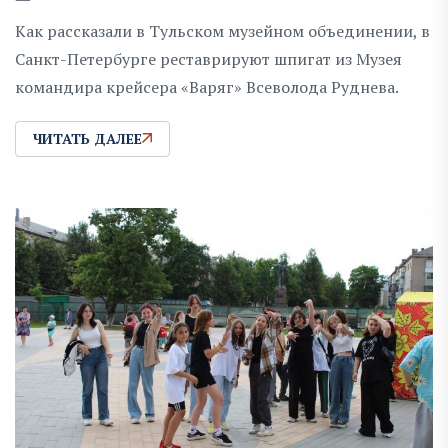
Как рассказали в Тульском музейном объединении, в
Санкт-Петербурге реставрируют шпигат из Музея
командира крейсера «Варяг» Всеволода Руднева.
ЧИТАТЬ ДАЛЕЕ