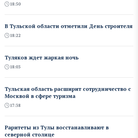
18:50
В Тульской области отметили День строителя
18:22
Туляков ждет жаркая ночь
18:03
Тульская область расширит сотрудничество с
Москвой в сфере туризма
17:38
Раритеты из Тулы восстанавливают в
северной столице