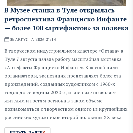
В Музее станка в Туле открылась
ретроспектива Франциско Инфанте
— более 100 «артефактов» за полвека
06 АВГУСТА 2026 21:14
В творческом индустриальном кластере «Октава» в
Туле 7 августа начала работу масштабная выставка
«Артефакты Франциско Инфанте». Как сообщили
организаторы, экспозиция представляет более ста
произведений, созданных художником с 1960-х
годов до середины 2020-х, и впервые позволяет
жителям и гостям региона в таком объёме
познакомиться с творчеством одного из крупнейших
российских художников второй половины XX века
ЧИТАТЬ ДАЛЕЕ