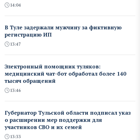
14:04
В Туле задержали мужчину за фиктивную
регистрацию ИП
13:47
Электронный помощник туляков:
медицинский чат-бот обработал более 140
тысяч обращений
13:46
Губернатор Тульской области подписал указ
о расширении мер поддержки для
участников СВО и их семей
13:33