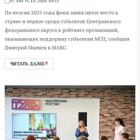
07 АВГУСТА 2026 10:53
По итогам 2025 года фонд занял пятое место в
стране и первое среди субъектов Центрального
федерального округа в рейтинге организаций,
оказывающих поддержку субъектам МСП, сообщил
Дмитрий Миляев в MAKC.
ЧИТАТЬ ДАЛЕЕ