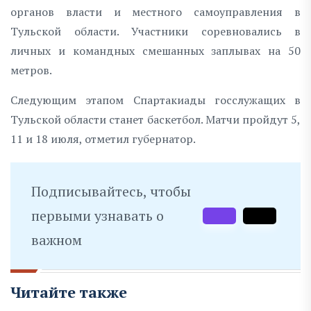
органов власти и местного самоуправления в
Тульской области. Участники соревновались в
личных и командных смешанных заплывах на 50
метров.
Следующим этапом Спартакиады госслужащих в
Тульской области станет баскетбол. Матчи пройдут 5,
11 и 18 июля, отметил губернатор.
Подписывайтесь, чтобы
первыми узнавать о
важном
Читайте также