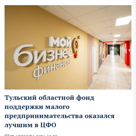
Тульский областной фонд
поддержки малого
предпринимательства оказался
лучшим в ЦФО