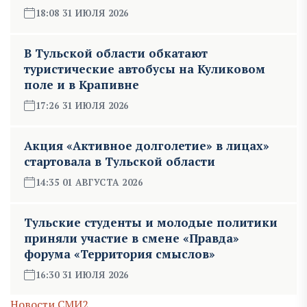
18:08 31 ИЮЛЯ 2026
В Тульской области обкатают
туристические автобусы на Куликовом
поле и в Крапивне
17:26 31 ИЮЛЯ 2026
Акция «Активное долголетие» в лицах»
стартовала в Тульской области
14:35 01 АВГУСТА 2026
Тульские студенты и молодые политики
приняли участие в смене «Правда»
форума «Территория смыслов»
16:30 31 ИЮЛЯ 2026
Новости СМИ2