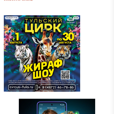
РЕКЛАМА