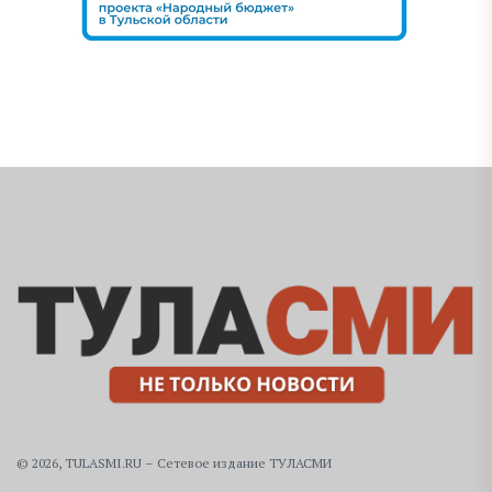
© 2026, TULASMI.RU – Сетевое издание ТУЛАСМИ