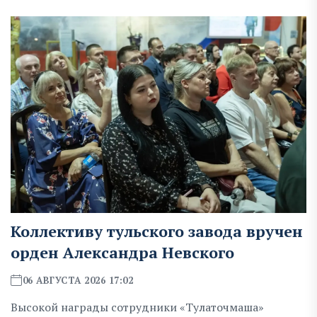
Коллективу тульского завода вручен
орден Александра Невского
06 АВГУСТА 2026 17:02
Высокой награды сотрудники «Тулаточмаша»