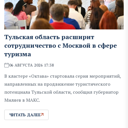
Тульская область расширит
сотрудничество с Москвой в сфере
туризма
06 АВГУСТА 2026 17:38
В кластере «Октава» стартовала серия мероприятий,
направленных на продвижение туристического
потенциала Тульской области, сообщил губернатор
Миляев в MAKC.
ЧИТАТЬ ДАЛЕЕ