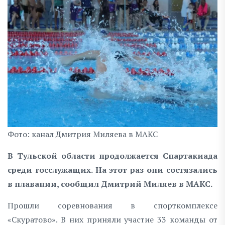
Фото: канал Дмитрия Миляева в МАКС
В Тульской области продолжается Спартакиада
среди госслужащих. На этот раз они состязались
в плавании, сообщил Дмитрий Миляев в MAKC.
Прошли соревнования в спорткомплексе
«Скуратово». В них приняли участие 33 команды от