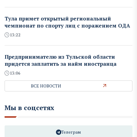
Тула примет открытый региональный
чемпионат по спорту лиц с поражением ОДА
13:22
Предпринимателю из Тульской области
придется заплатить за найм иностранца
13:06
ВСЕ НОВОСТИ
Мы в соцсетях
Телеграм