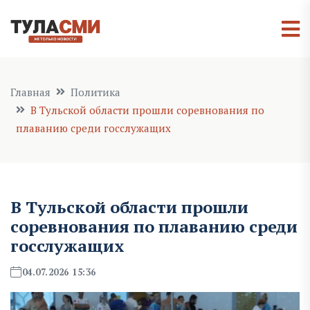
Главная
Политика
В Тульской области прошли соревнования по
плаванию среди госслужащих
В Тульской области прошли
соревнования по плаванию среди
госслужащих
04.07.2026 15:36