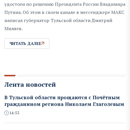
удостоен по решению Президента России Владимира
Путина. Об этом в своем канале в мессенджере МАКС
написал губернатор Тульской области Дмитрий
Миляев.
ЧИТАТЬ ДАЛЕЕ
Лента новостей
В Тульской области прощаются с Почётным
гражданином региона Николаем Глаголевым
14:55