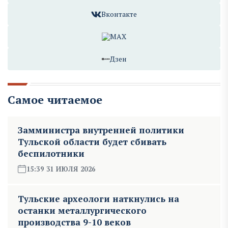
Вконтакте
MAX
Дзен
Самое читаемое
Замминистра внутренней политики
Тульской области будет сбивать
беспилотники
15:39 31 ИЮЛЯ 2026
Тульские археологи наткнулись на
останки металлургического
производства 9-10 веков