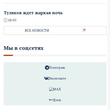
Туляков ждет жаркая ночь
18:03
ВСЕ НОВОСТИ
Мы в соцсетях
Телеграм
Вконтакте
MAX
Дзен