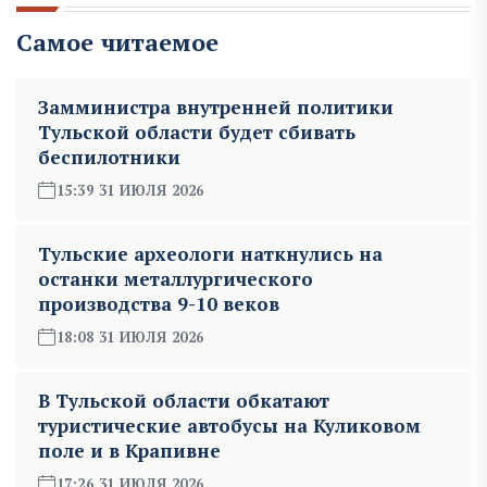
Самое читаемое
Замминистра внутренней политики
Тульской области будет сбивать
беспилотники
15:39 31 ИЮЛЯ 2026
Тульские археологи наткнулись на
останки металлургического
производства 9-10 веков
18:08 31 ИЮЛЯ 2026
В Тульской области обкатают
туристические автобусы на Куликовом
поле и в Крапивне
17:26 31 ИЮЛЯ 2026