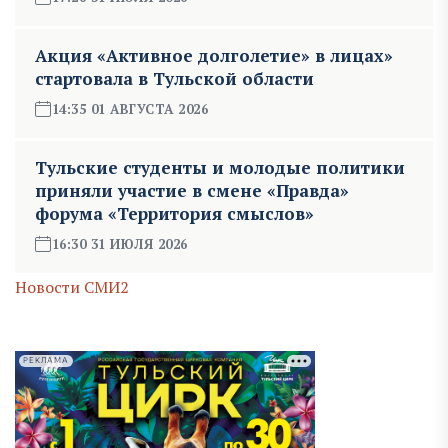
Акция «Активное долголетие» в лицах»
стартовала в Тульской области
14:35 01 АВГУСТА 2026
Тульские студенты и молодые политики
приняли участие в смене «Правда»
форума «Территория смыслов»
16:30 31 ИЮЛЯ 2026
Новости СМИ2
РЕКЛАМА