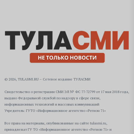
© 2026, TULASMI.RU – Сетевое издание ТУЛАСМИ
Свидетельство о регистрации СМИ ЭЛ № ФС 77-72799 от 17 мая 2018 года,
выдано Федеральной службой по надзору в сфере связи,
информационных технологий и массовых коммуникаций
Учредитель: ГУТО «Информационное агентство «Регион 71»
Все права на материалы, опубликованные на сайте tulasmi.ru,
принадлежат ГУ ТО «Информационное агентство «Регион 71» и