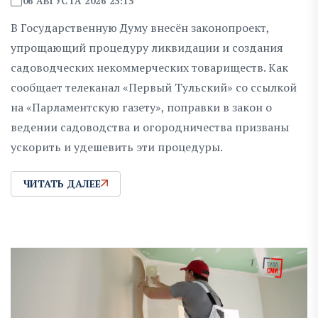
06 АВГУСТА 2026 23:15
В Государственную Думу внесён законопроект,
упрощающий процедуру ликвидации и создания
садоводческих некоммерческих товариществ. Как
сообщает телеканал «Первый Тульский» со ссылкой
на «Парламентскую газету», поправки в закон о
ведении садоводства и огородничества призваны
ускорить и удешевить эти процедуры.
ЧИТАТЬ ДАЛЕЕ