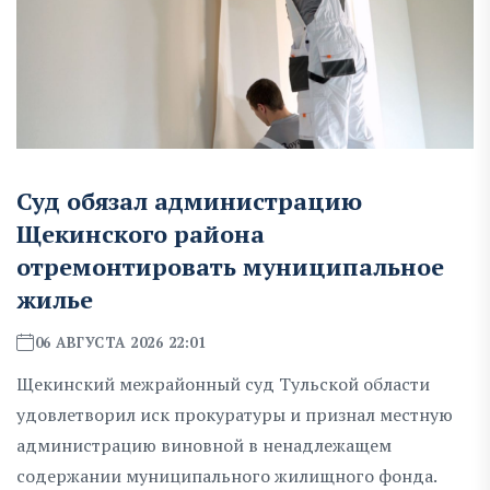
Суд обязал администрацию
Щекинского района
отремонтировать муниципальное
жилье
06 АВГУСТА 2026 22:01
Щекинский межрайонный суд Тульской области
удовлетворил иск прокуратуры и признал местную
администрацию виновной в ненадлежащем
содержании муниципального жилищного фонда.