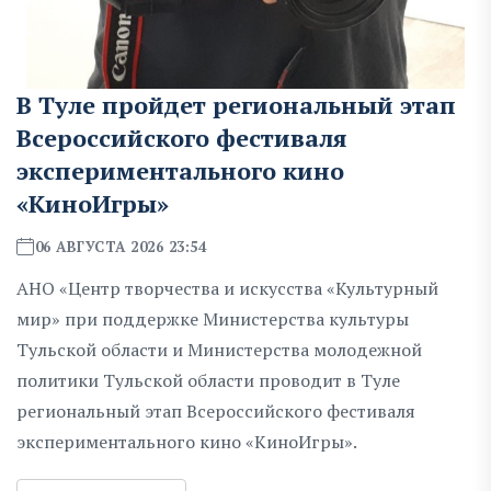
В Туле пройдет региональный этап
Всероссийского фестиваля
экспериментального кино
«КиноИгры»
06 АВГУСТА 2026 23:54
АНО «Центр творчества и искусства «Культурный
мир» при поддержке Министерства культуры
Тульской области и Министерства молодежной
политики Тульской области проводит в Туле
региональный этап Всероссийского фестиваля
экспериментального кино «КиноИгры».