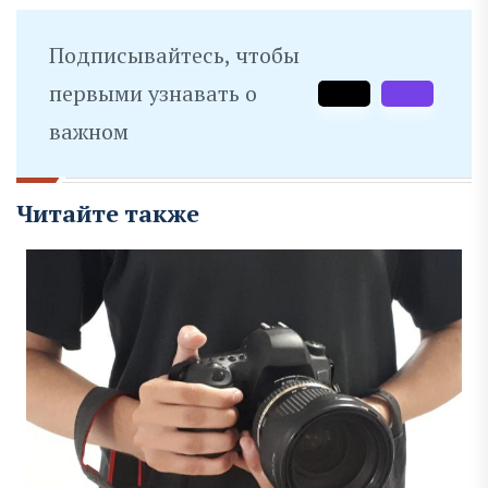
Подписывайтесь, чтобы
первыми узнавать о
важном
Читайте также