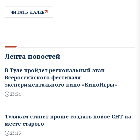
ЧИТАТЬ ДАЛЕЕ
Лента новостей
В Туле пройдет региональный этап
Всероссийского фестиваля
экспериментального кино «КиноИгры»
23:54
Тулякам станет проще создать новое СНТ на
месте старого
23:15