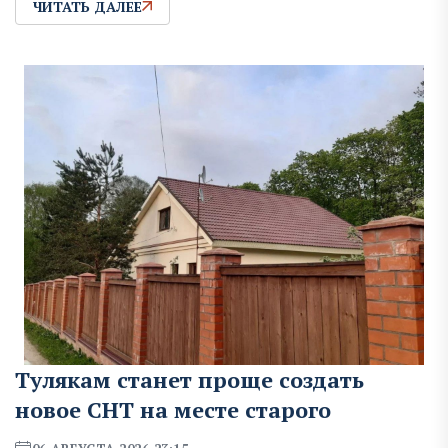
ЧИТАТЬ ДАЛЕЕ
Тулякам станет проще создать
новое СНТ на месте старого