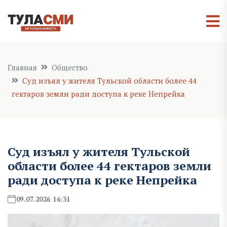
Главная
Общество
Суд изъял у жителя Тульской области более 44
гектаров земли ради доступа к реке Непрейка
Суд изъял у жителя Тульской
области более 44 гектаров земли
ради доступа к реке Непрейка
09.07.2026 16:31