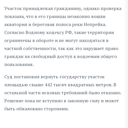
Участок принадлежал гражданину, однако проверка
показала, что в его границы незаконно вошли
акватория и береговая полоса реки Непрейка.
Согласно Водному кодексу РФ, такие территории
ограничены в обороте и не могут находиться в
частной собственности, так как это нарушает право
граждан на свободный доступ к водоемам общего
пользования.
Суд постановил вернуть государству участок
площадью свыше 442 тысяч квадратных метров. В
остальной части исковых требований было отказано.
Решение пока не вступило в законную силу и может
быть обжаловано сторонами.