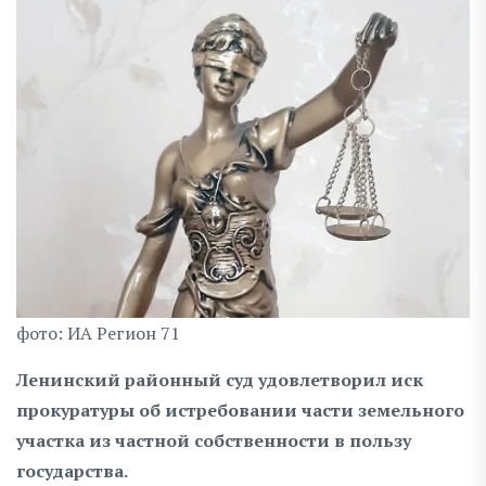
фото: ИА Регион 71
Ленинский районный суд удовлетворил иск
прокуратуры об истребовании части земельного
участка из частной собственности в пользу
государства.