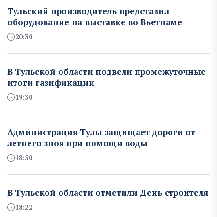
Тульский производитель представил
оборудование на выставке во Вьетнаме
20:30
В Тульской области подвели промежуточные
итоги газификации
19:30
Администрация Тулы защищает дороги от
летнего зноя при помощи воды
18:50
В Тульской области отметили День строителя
18:22