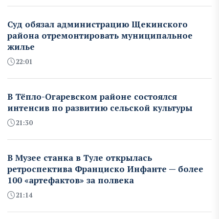
Суд обязал администрацию Щекинского
района отремонтировать муниципальное
жилье
22:01
В Тёпло-Огаревском районе состоялся
интенсив по развитию сельской культуры
21:30
В Музее станка в Туле открылась
ретроспектива Франциско Инфанте — более
100 «артефактов» за полвека
21:14