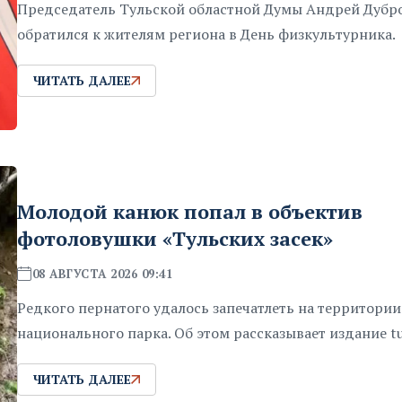
Председатель Тульской областной Думы Андрей Дубр
обратился к жителям региона в День физкультурника.
ЧИТАТЬ ДАЛЕЕ
Молодой канюк попал в объектив
фотоловушки «Тульских засек»
08 АВГУСТА 2026 09:41
Редкого пернатого удалось запечатлеть на территории
национального парка. Об этом рассказывает издание tula
ЧИТАТЬ ДАЛЕЕ