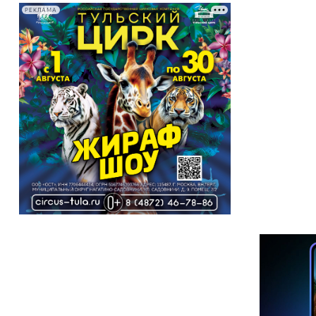
РЕКЛАМА