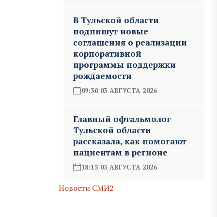
В Тульской области
подпишут новые
соглашения о реализации
корпоративной
программы поддержки
рождаемости
09:30 03 АВГУСТА 2026
Главный офтальмолог
Тульской области
рассказала, как помогают
пациентам в регионе
18:15 05 АВГУСТА 2026
Новости СМИ2