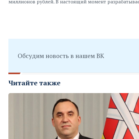
миллионов рублей. В настоящий момент разрабатывае
Обсудим новость в нашем ВК
Читайте также