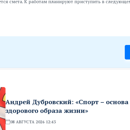
тся смета. К работам планируют приступить в следующем
Андрей Дубровский: «Спорт – основа
здорового образа жизни»
08 АВГУСТА 2026 12:43