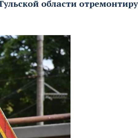
 Тульской области отремонтир