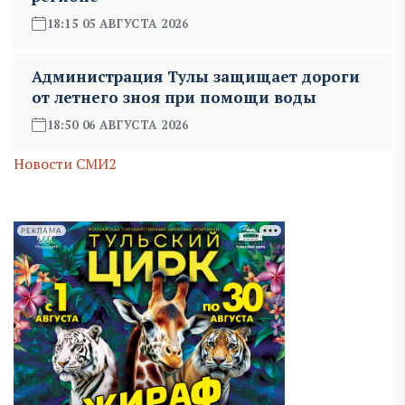
18:15 05 АВГУСТА 2026
Администрация Тулы защищает дороги
от летнего зноя при помощи воды
18:50 06 АВГУСТА 2026
Новости СМИ2
РЕКЛАМА