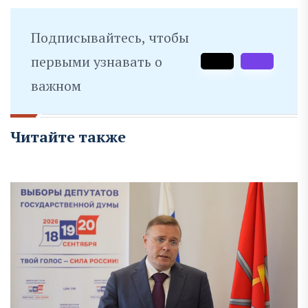
Подписывайтесь, чтобы
первыми узнавать о
важном
Читайте также