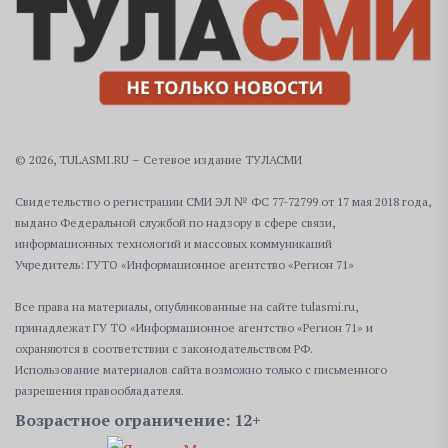
© 2026, TULASMI.RU – Сетевое издание ТУЛАСМИ
Свидетельство о регистрации СМИ ЭЛ № ФС 77-72799 от 17 мая 2018 года,
выдано Федеральной службой по надзору в сфере связи,
информационных технологий и массовых коммуникаций
Учредитель: ГУТО «Информационное агентство «Регион 71»
Все права на материалы, опубликованные на сайте tulasmi.ru,
принадлежат ГУ ТО «Информационное агентство «Регион 71» и
охраняются в соответствии с законодательством РФ.
Использование материалов сайта возможно только с письменного
разрешения правообладателя.
Возрастное ограничение: 12+