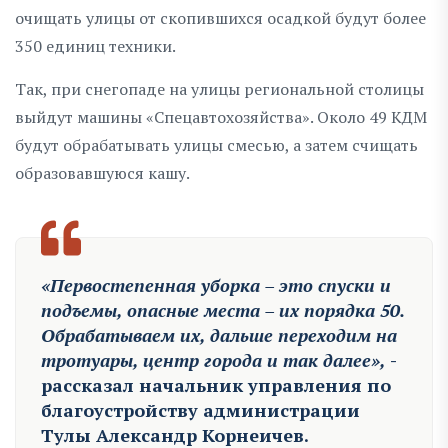
очищать улицы от скопившихся осадкой будут более
350 единиц техники.
Так, при снегопаде на улицы региональной столицы
выйдут машины «Спецавтохозяйства». Около 49 КДМ
будут обрабатывать улицы смесью, а затем счищать
образовавшуюся кашу.
«Первостепенная уборка – это спуски и
подъемы, опасные места – их порядка 50.
Обрабатываем их, дальше переходим на
тротуары, центр города и так далее»,
-
рассказал начальник управления по
благоустройству администрации
Тулы Александр Корнеичев.