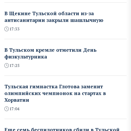
В Щекине Тульской области из-за
антисанитарии закрыли шашлычную
17:33
В Тульском кремле отметили День
физкультурника
17:25
Тульская гимнастка Глотова заменит
олимпийских чемпионок на стартах в
Хорватии
17:04
Еще семь беспилотников сбили в Тульской