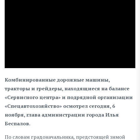
Комбинированные дорожные машины,
тракторы и грейдеры, находящиеся на балансе
«Сервисного центра» и подрядной организации
«Спецавтохозяйство» осмотрел сегодня, 6
ноября, глава администрации города Илья
Беспалов.
По словам градоначальника, предстоящей зимой