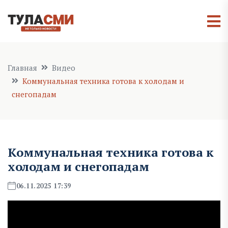
Главная
Видео
Коммунальная техника готова к холодам и
снегопадам
Коммунальная техника готова к
холодам и снегопадам
06.11.2025 17:39