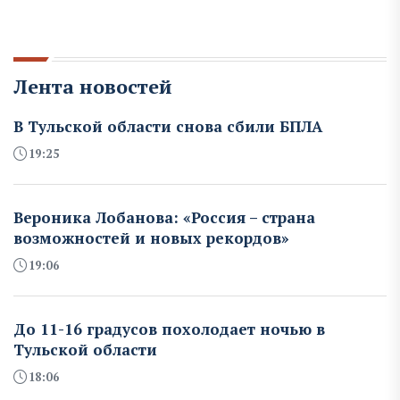
Лента новостей
В Тульской области снова сбили БПЛА
19:25
Вероника Лобанова: «Россия – страна
возможностей и новых рекордов»
19:06
До 11-16 градусов похолодает ночью в
Тульской области
18:06