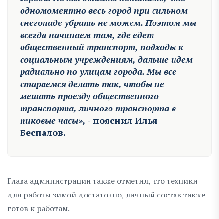
одномоментно весь город при сильном
снегопаде убрать не можем. Поэтом мы
всегда начинаем там, где едет
общественный транспорт, подходы к
социальным учреждениям, дальше идем
радиально по улицам города. Мы все
стараемся делать так, чтобы не
мешать проезду общественного
транспорта, личного транспорта в
пиковые часы»,
- пояснил Илья
Беспалов.
Глава администрации также отметил, что техники
для работы зимой достаточно, личный состав также
готов к работам.