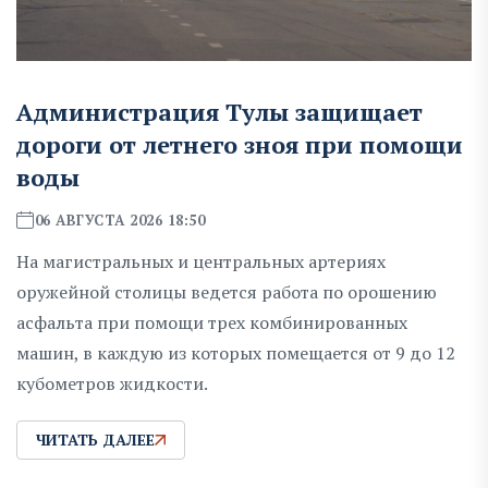
Администрация Тулы защищает
дороги от летнего зноя при помощи
воды
06 АВГУСТА 2026 18:50
На магистральных и центральных артериях
оружейной столицы ведется работа по орошению
асфальта при помощи трех комбинированных
машин, в каждую из которых помещается от 9 до 12
кубометров жидкости.
ЧИТАТЬ ДАЛЕЕ