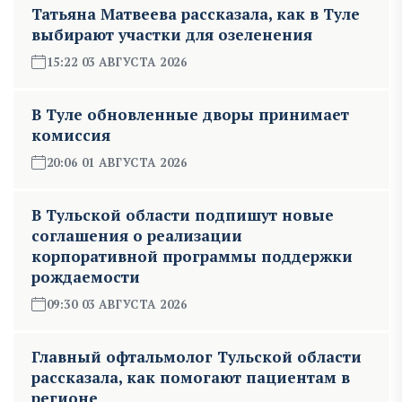
Татьяна Матвеева рассказала, как в Туле
выбирают участки для озеленения
15:22 03 АВГУСТА 2026
В Туле обновленные дворы принимает
комиссия
20:06 01 АВГУСТА 2026
В Тульской области подпишут новые
соглашения о реализации
корпоративной программы поддержки
рождаемости
09:30 03 АВГУСТА 2026
Главный офтальмолог Тульской области
рассказала, как помогают пациентам в
регионе