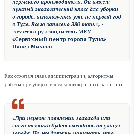
пермского производителя. Он имеет
нужный экологический класс для уборки
в городе, используется уже не первый год
в Туле. Всего запасено 380 тонн»,
-
отметил руководитель МКУ
«Сервисный центр города Тулы»
Павел Михеев.
Как отметил глава администрации, алгоритмы
работы при уборке снега многократно отработаны:
«При первом появлении гололеда или
снега техника будет выходить на улицы
города. Но мы должны понимать, что