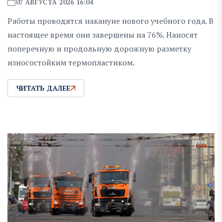
07 АВГУСТА 2026 16:04
Работы проводятся накануне нового учебного года. В
настоящее время они завершены на 76%. Наносят
поперечную и продольную дорожную разметку
износостойким термопластиком.
ЧИТАТЬ ДАЛЕЕ