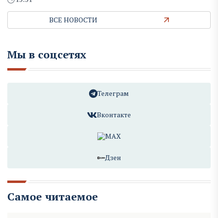
ВСЕ НОВОСТИ
Мы в соцсетях
Телеграм
Вконтакте
MAX
Дзен
Самое читаемое