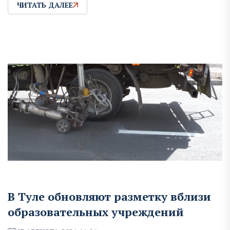
ЧИТАТЬ ДАЛЕЕ
В Туле обновляют разметку вблизи
образовательных учреждений