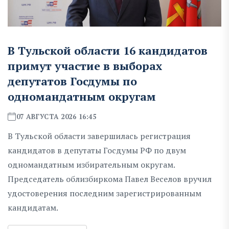
В Тульской области 16 кандидатов
примут участие в выборах
депутатов Госдумы по
одномандатным округам
07 АВГУСТА 2026 16:45
В Тульской области завершилась регистрация
кандидатов в депутаты Госдумы РФ по двум
одномандатным избирательным округам.
Председатель облизбиркома Павел Веселов вручил
удостоверения последним зарегистрированным
кандидатам.