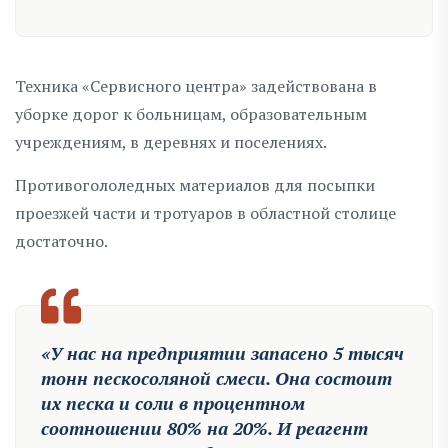
Техника «Сервисного центра» задействована в
уборке дорог к больницам, образовательным
учреждениям, в деревнях и поселениях.
Противогололедных материалов для посыпки
проезжей части и тротуаров в областной столице
достаточно.
«У нас на предприятии запасено 5 тысяч
тонн пескосоляной смеси. Она состоит
их песка и соли в процентном
соотношении 80% на 20%. И реагент