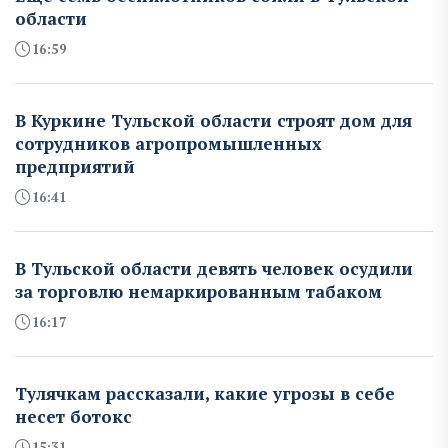
области
16:59
В Куркине Тульской области строят дом для
сотрудников агропромышленных
предприятий
16:41
В Тульской области девять человек осудили
за торговлю немаркированным табаком
16:17
Тулячкам рассказали, какие угрозы в себе
несет ботокс
15:31