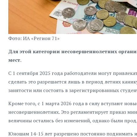
Фото: ИА «Регион 71»
Для этой категории несовершеннолетних органи
мест.
С 1 сентября 2025 года работодатели могут привлека
сделать это разрешается лишь в период летних каник
занятости или состоять в зарегистрированных студен
Кроме того, с 1 марта 2026 года в силу вступают но
несовершеннолетних. Это регламентирует приказ мини
величины остались без изменений, однако были прод
Юношам 14-15 лет разрешено постоянно поднимать и 