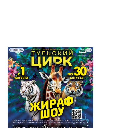
РЕКЛАМА