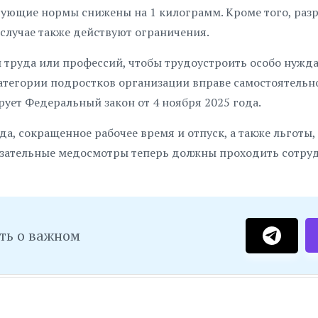
ствующие нормы снижены на 1 килограмм. Кроме того, раз
 случае также действуют ограничения.
 труда или профессий, чтобы трудоустроить особо нужд
атегории подростков организации вправе самостоятельн
рует Федеральный закон от 4 ноября 2025 года.
да, сокращенное рабочее время и отпуск, а также льготы,
язательные медосмотры теперь должны проходить сотруд
ть о важном