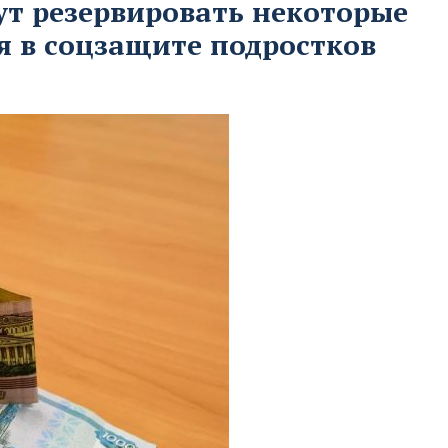
ут резервировать некоторые
 в соцзащите подростков