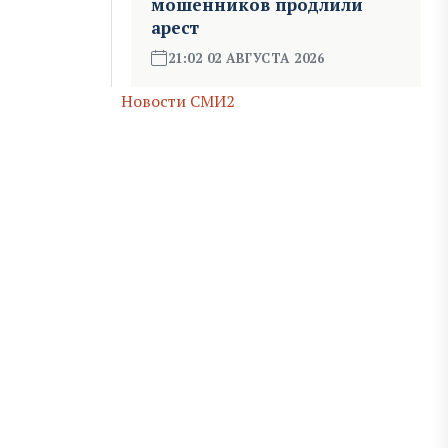
мошенников продлили
арест
21:02 02 АВГУСТА 2026
Новости СМИ2