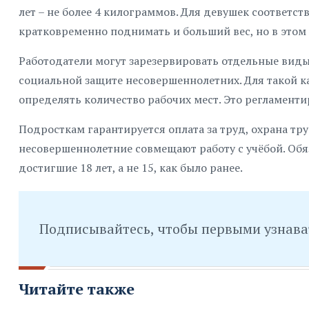
лет – не более 4 килограммов. Для девушек соответ
кратковременно поднимать и больший вес, но в этом
Работодатели могут зарезервировать отдельные виды
социальной защите несовершеннолетних. Для такой к
определять количество рабочих мест. Это регламенти
Подросткам гарантируется оплата за труд, охрана тру
несовершеннолетние совмещают работу с учёбой. Об
достигшие 18 лет, а не 15, как было ранее.
Подписывайтесь, чтобы первыми узнава
Читайте также