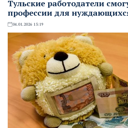
Тульские работодатели смог
профессии для нуждающихся
04.01.2026 15:19