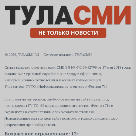
© 2026, TULASMI.RU – Сетевое издание ТУЛАСМИ
Свидетельство о регистрации СМИ ЭЛ № ФС 77-72799 от 17 мая 2018 года,
выдано Федеральной службой по надзору в сфере связи,
информационных технологий и массовых коммуникаций
Учредитель: ГУТО «Информационное агентство «Регион 71»
Все права на материалы, опубликованные на сайте tulasmi.ru,
принадлежат ГУ ТО «Информационное агентство «Регион 71» и
охраняются в соответствии с законодательством РФ.
Использование материалов сайта возможно только с письменного
разрешения правообладателя.
Возрастное ограничение: 12+