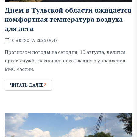
Днем в Тульской области ожидается
комфортная температура воздуха
для лета
10 АВГУСТА 2026 07:48
Прогнозом погоды на сегодня, 10 августа, делится
пресс-служба регионального Главного управления
МЧС России.
ЧИТАТЬ ДАЛЕЕ