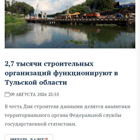
2,7 тысячи строительных
организаций функционируют в
Тульской области
09 АВГУСТА 2026 23:55
В честь Дня строителя данными делятся аналитики
территориального органа Федеральной службы
государственной статистики.
ЧИТАТЬ ДАЛЕЕ