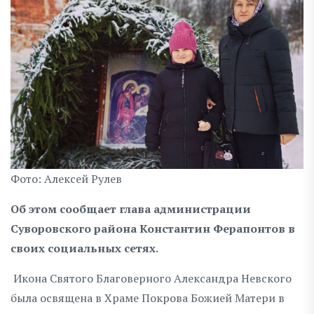
Фото: Алексей Рулев
Об этом сообщает глава администрации
Суворовского района Константин Ферапонтов в
своих социальных сетях.
Икона Святого Благоверного Александра Невского
была освящена в Храме Покрова Божией Матери в