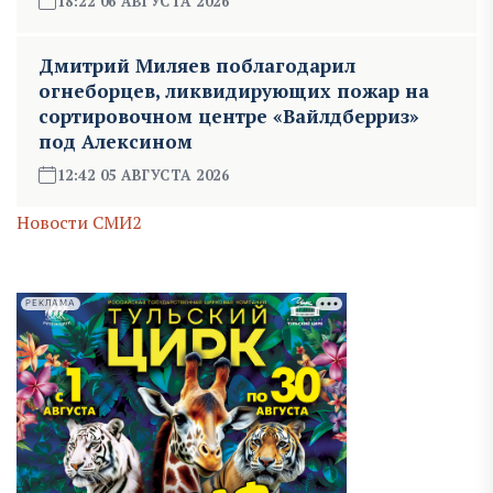
18:22 06 АВГУСТА 2026
Дмитрий Миляев поблагодарил
огнеборцев, ликвидирующих пожар на
сортировочном центре «Вайлдберриз»
под Алексином
12:42 05 АВГУСТА 2026
Новости СМИ2
РЕКЛАМА