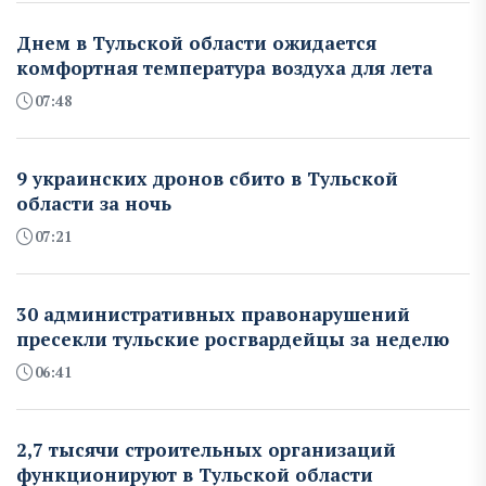
Днем в Тульской области ожидается
комфортная температура воздуха для лета
07:48
9 украинских дронов сбито в Тульской
области за ночь
07:21
30 административных правонарушений
пресекли тульские росгвардейцы за неделю
06:41
2,7 тысячи строительных организаций
функционируют в Тульской области