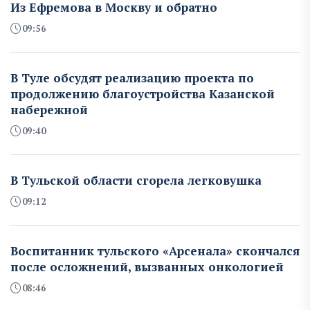
Из Ефремова в Москву и обратно
09:56
В Туле обсудят реализацию проекта по
продолжению благоустройства Казанской
набережной
09:40
В Тульской области сгорела легковушка
09:12
Воспитанник тульского «Арсенала» скончался
после осложнений, вызванных онкологией
08:46