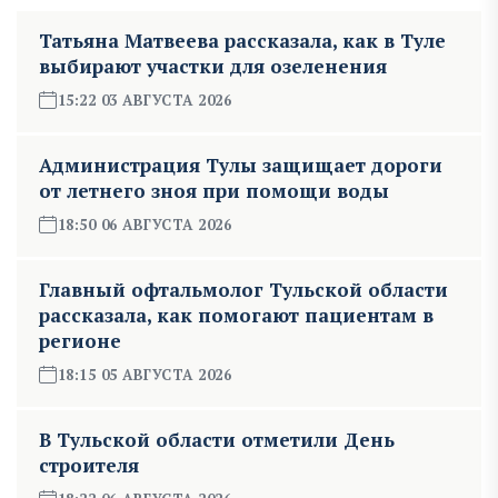
Татьяна Матвеева рассказала, как в Туле
выбирают участки для озеленения
15:22 03 АВГУСТА 2026
Администрация Тулы защищает дороги
от летнего зноя при помощи воды
18:50 06 АВГУСТА 2026
Главный офтальмолог Тульской области
рассказала, как помогают пациентам в
регионе
18:15 05 АВГУСТА 2026
В Тульской области отметили День
строителя