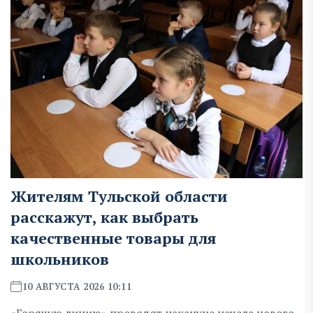
Жителям Тульской области
расскажут, как выбрать
качественные товары для
школьников
10 АВГУСТА 2026 10:11
«Горячую линию» проводят накануне начала нового