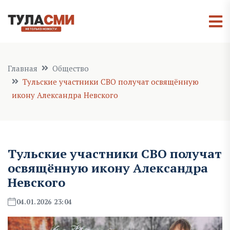
Главная
Общество
Тульские участники СВО получат освящённую
икону Александра Невского
Тульские участники СВО получат
освящённую икону Александра
Невского
04.01.2026 23:04