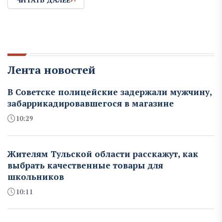
Лента новостей
В Советске полицейские задержали мужчину,
забаррикадировавшегося в магазине
10:29
Жителям Тульской области расскажут, как
выбрать качественные товары для
школьников
10:11