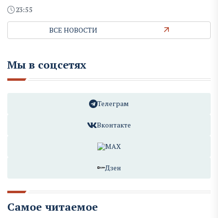
23:55
ВСЕ НОВОСТИ
Мы в соцсетях
Телеграм
Вконтакте
MAX
Дзен
Самое читаемое