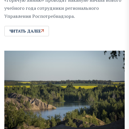
учебного года сотрудники регионального
Управления Роспотребнадзора.
ЧИТАТЬ ДАЛЕЕ