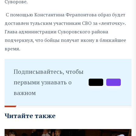
Суворове.
С помощью Константина Ферапонтова образ будет
доставлен тульским участникам СВО за «ленточку».
Глава администрации Суворовского района
подчеркнул, что бойцы получат икону в ближайшее
время.
Подписывайтесь, чтобы
первыми узнавать о
важном
Читайте также