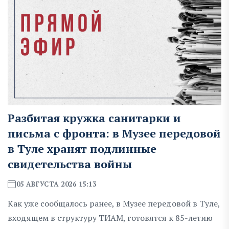
Разбитая кружка санитарки и
письма с фронта: в Музее передовой
в Туле хранят подлинные
свидетельства войны
05 АВГУСТА 2026 15:13
Как уже сообщалось ранее, в Музее передовой в Туле,
входящем в структуру ТИАМ, готовятся к 85-летию