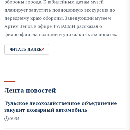
обороны города. К юбилейным датам музей
планирует запустить полноценную экскурсию по
переднему краю обороны. Заведующий музеем
Артем Зенов в эфире ТУЛАСМИ рассказал о
философии экспозиции и уникальных экспонатах.
ЧИТАТЬ ДАЛЕЕ
Лента новостей
Тульское лесохозяйственное объединение
закупит пожарный автомобиль
06:35