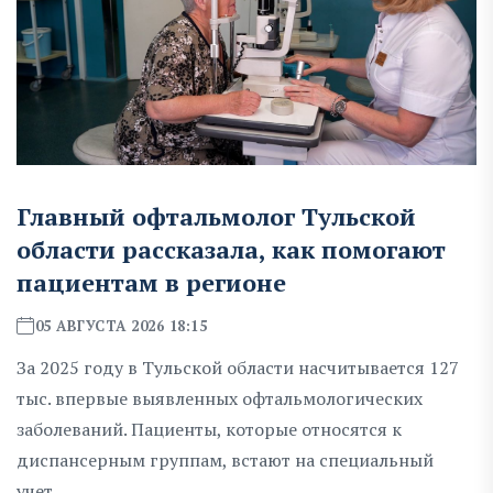
Главный офтальмолог Тульской
области рассказала, как помогают
пациентам в регионе
05 АВГУСТА 2026 18:15
За 2025 году в Тульской области насчитывается 127
тыс. впервые выявленных офтальмологических
заболеваний. Пациенты, которые относятся к
диспансерным группам, встают на специальный
учет.