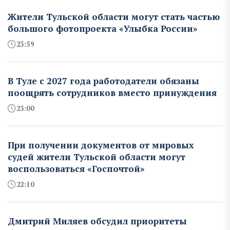
Жители Тульской области могут стать частью
большого фотопроекта «Улыбка России»
23:59
В Туле с 2027 года работодатели обязаны
поощрять сотрудников вместо принуждения
23:00
При получении документов от мировых
судей жители Тульской области могут
воспользоваться «Госпочтой»
22:10
Дмитрий Миляев обсудил приоритеты