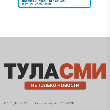
© 2026, TULASMI.RU – Сетевое издание ТУЛАСМИ