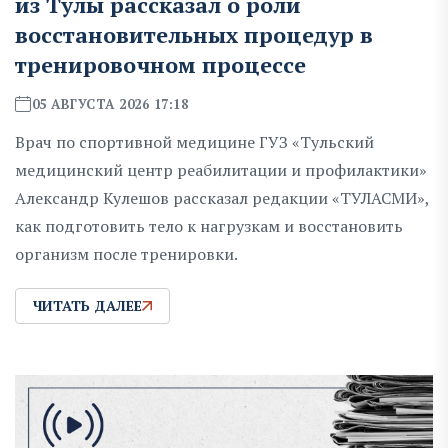
из Тулы рассказал о роли
восстановительных процедур в
тренировочном процессе
05 АВГУСТА 2026 17:18
Врач по спортивной медицине ГУЗ «Тульский
медицинский центр реабилитации и профилактики»
Александр Кулешов рассказал редакции «ТУЛАСМИ»,
как подготовить тело к нагрузкам и восстановить
организм после тренировки.
ЧИТАТЬ ДАЛЕЕ