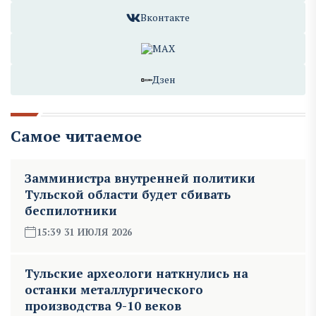
Вконтакте
MAX
Дзен
Самое читаемое
Замминистра внутренней политики
Тульской области будет сбивать
беспилотники
15:39 31 ИЮЛЯ 2026
Тульские археологи наткнулись на
останки металлургического
производства 9-10 веков