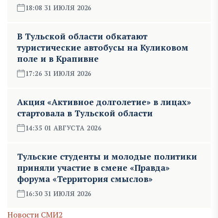
18:08 31 ИЮЛЯ 2026
В Тульской области обкатают
туристические автобусы на Куликовом
поле и в Крапивне
17:26 31 ИЮЛЯ 2026
Акция «Активное долголетие» в лицах»
стартовала в Тульской области
14:35 01 АВГУСТА 2026
Тульские студенты и молодые политики
приняли участие в смене «Правда»
форума «Территория смыслов»
16:30 31 ИЮЛЯ 2026
Новости СМИ2