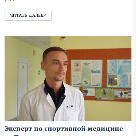
ЧИТАТЬ ДАЛЕЕ
Эксперт по спортивной медицине