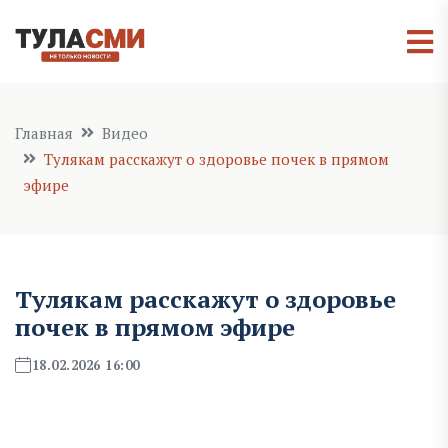
Главная
Видео
Тулякам расскажут о здоровье почек в прямом
эфире
Тулякам расскажут о здоровье
почек в прямом эфире
18.02.2026 16:00