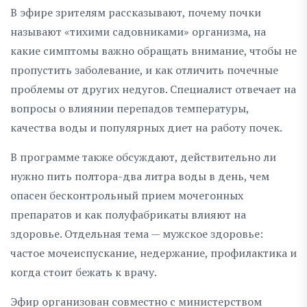
В эфире зрителям рассказывают, почему почки
называют «тихими садовниками» организма, на
какие симптомы важно обращать внимание, чтобы не
пропустить заболевание, и как отличить почечные
проблемы от других недугов. Специалист отвечает на
вопросы о влиянии перепадов температуры,
качества воды и популярных диет на работу почек.
В программе также обсуждают, действительно ли
нужно пить полтора-два литра воды в день, чем
опасен бесконтрольный прием мочегонных
препаратов и как полуфабрикаты влияют на
здоровье. Отдельная тема — мужское здоровье:
частое мочеиспускание, недержание, профилактика и
когда стоит бежать к врачу.
Эфир организован совместно с министерством