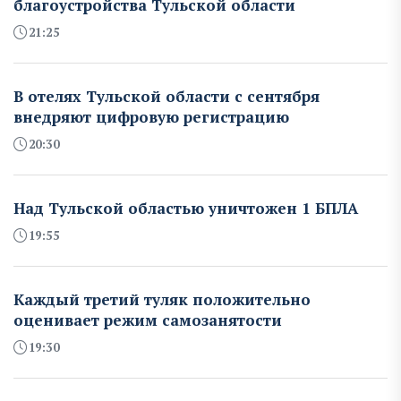
благоустройства Тульской области
21:25
В отелях Тульской области с сентября
внедряют цифровую регистрацию
20:30
Над Тульской областью уничтожен 1 БПЛА
19:55
Каждый третий туляк положительно
оценивает режим самозанятости
19:30