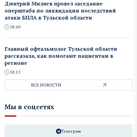
Дмитрий Миляев провел заседание
оперштаба по ликвидации последствий
атаки БПЛА в Тульской области
18:40
Главный офтальмолог Тульской области
рассказала, как помогают пациентам в
регионе
18:15
ВСЕ НОВОСТИ
Мы в соцсетях
Телеграм