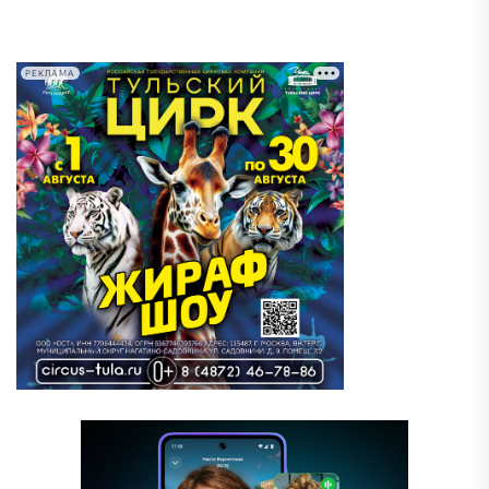
РЕКЛАМА