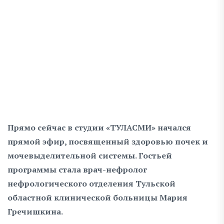
Прямо сейчас в студии «ТУЛАСМИ» начался
прямой эфир, посвященный здоровью почек и
мочевыделительной системы. Гостьей
программы стала врач-нефролог
нефрологического отделения Тульской
областной клинической больницы Мария
Гречишкина.