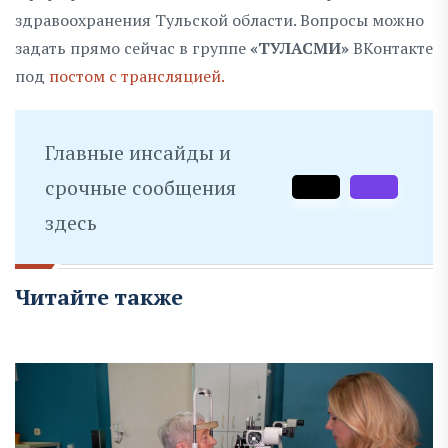
здравоохранения Тульской области. Вопросы можно
задать прямо сейчас в группе
«ТУЛАСМИ»
ВКонтакте
под
постом с трансляцией.
Главные инсайды и
срочные сообщения
здесь
Читайте также