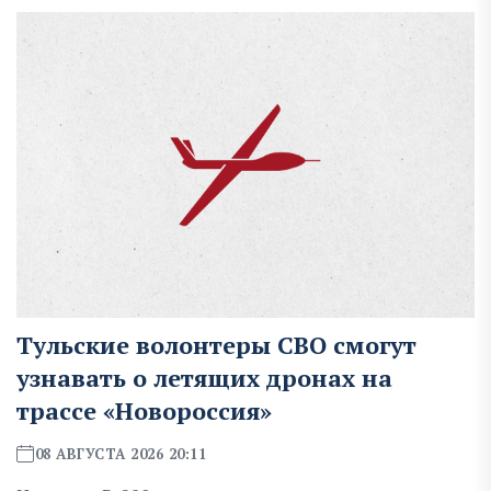
Тульские волонтеры СВО смогут
узнавать о летящих дронах на
трассе «Новороссия»
08 АВГУСТА 2026 20:11