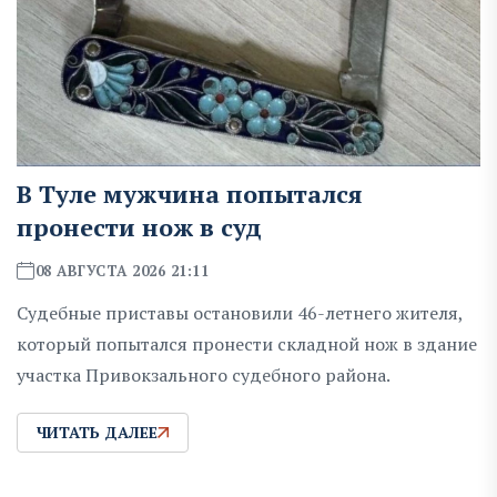
В Туле мужчина попытался
пронести нож в суд
08 АВГУСТА 2026 21:11
Судебные приставы остановили 46-летнего жителя,
который попытался пронести складной нож в здание
участка Привокзального судебного района.
ЧИТАТЬ ДАЛЕЕ