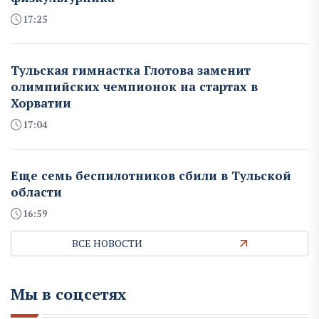
17:25
Тульская гимнастка Глотова заменит
олимпийских чемпионок на стартах в
Хорватии
17:04
Еще семь беспилотников сбили в Тульской
области
16:59
ВСЕ НОВОСТИ
Мы в соцсетях