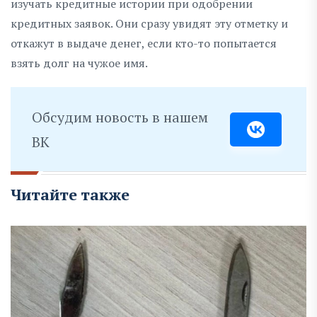
изучать кредитные истории при одобрении
кредитных заявок. Они сразу увидят эту отметку и
откажут в выдаче денег, если кто-то попытается
взять долг на чужое имя.
Обсудим новость в нашем
ВК
Читайте также