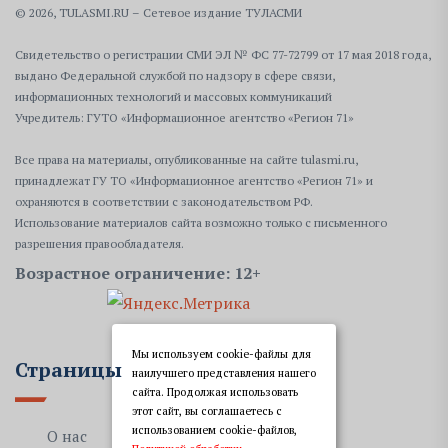
© 2026, TULASMI.RU – Сетевое издание ТУЛАСМИ
Свидетельство о регистрации СМИ ЭЛ № ФС 77-72799 от 17 мая 2018 года,
выдано Федеральной службой по надзору в сфере связи,
информационных технологий и массовых коммуникаций
Учредитель: ГУТО «Информационное агентство «Регион 71»
Все права на материалы, опубликованные на сайте tulasmi.ru,
принадлежат ГУ ТО «Информационное агентство «Регион 71» и
охраняются в соответствии с законодательством РФ.
Использование материалов сайта возможно только с письменного
разрешения правообладателя.
Возрастное ограничение: 12+
Мы используем cookie-файлы для
Страницы
наилучшего представления нашего
сайта. Продолжая использовать
этот сайт, вы соглашаетесь с
использованием cookie-файлов,
О нас