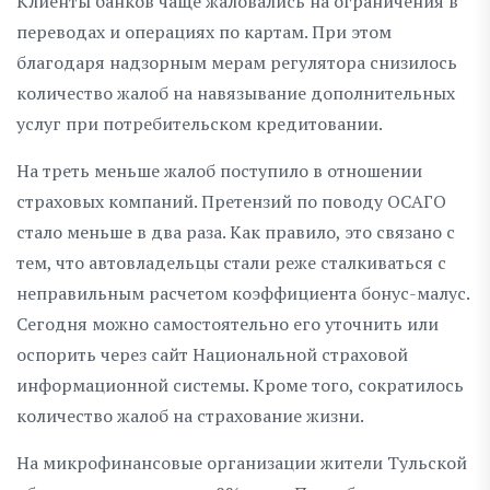
Клиенты банков чаще жаловались на ограничения в
переводах и операциях по картам. При этом
благодаря надзорным мерам регулятора снизилось
количество жалоб на навязывание дополнительных
услуг при потребительском кредитовании.
На треть меньше жалоб поступило в отношении
страховых компаний. Претензий по поводу ОСАГО
стало меньше в два раза. Как правило, это связано с
тем, что автовладельцы стали реже сталкиваться с
неправильным расчетом коэффициента бонус-малус.
Сегодня можно самостоятельно его уточнить или
оспорить через сайт Национальной страховой
информационной системы. Кроме того, сократилось
количество жалоб на страхование жизни.
На микрофинансовые организации жители Тульской