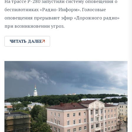
На трассе Р-280 запустили систему оповещения о
беспилотниках «Радио-Информ». Голосовые
оповещения прерывают эфир «Дорожного радио»
при возникновении угроз.
ЧИТАТЬ ДАЛЕЕ