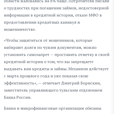
области жаловались на 8% чаще. Потребители писали
о трудностях при погашении займов, недостоверной
информации в кредитной истории, отказе МФО в
предоставлении кредитных каникул и
мошенничестве.
«Чтобы защититься от мошенников, которые
набирают долги по чужим документам, можно
установить самозапрет — проставить отметку в своей
кредитной истории о том, что вы запрещаете
выдавать вам кредиты и займы. Механизм действует
с марта прошлого года и уже показал свою
эффективность», — отмечает Дмитрий Борискин,
заместитель управляющего тульским отделением
Банка России.
Банки и микрофинансовые организации обязаны