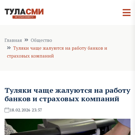
Главная
Общество
Туляки чаще жалуются на работу банков и
страховых компаний
Туляки чаще жалуются на работу
банков и страховых компаний
18.02.2026 23:57