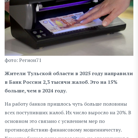
фото: Регион71
Жители Тульской области в 2025 году направили
в Банк России 2,3 тысячи жалоб. Это на 15%
больше, чем в 2024 году.
На работу банков пришлось чуть больше половины
всех поступивших жалоб. Их число выросло на 20%. В
основном это связано с усилением мер по
противодействию финансовому мошенничеству.