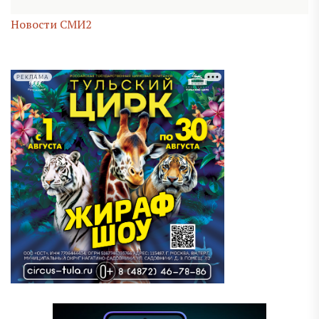
Новости СМИ2
РЕКЛАМА