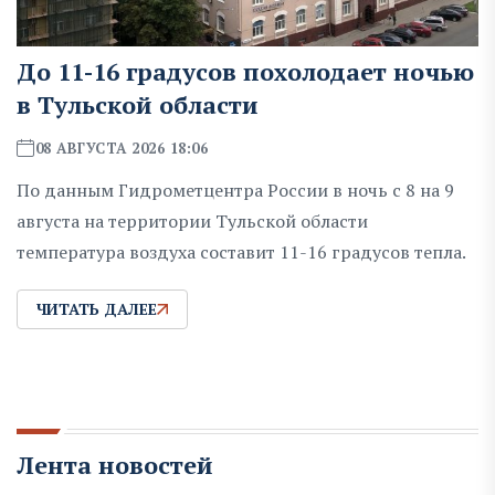
До 11-16 градусов похолодает ночью
в Тульской области
08 АВГУСТА 2026 18:06
По данным Гидрометцентра России в ночь с 8 на 9
августа на территории Тульской области
температура воздуха составит 11-16 градусов тепла.
ЧИТАТЬ ДАЛЕЕ
Лента новостей