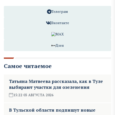
Телеграм
Вконтакте
MAX
Дзен
Самое читаемое
Татьяна Матвеева рассказала, как в Туле
выбирают участки для озеленения
15:22 03 АВГУСТА 2026
В Тульской области подпишут новые