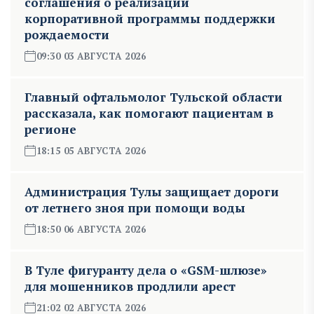
соглашения о реализации
корпоративной программы поддержки
рождаемости
09:30 03 АВГУСТА 2026
Главный офтальмолог Тульской области
рассказала, как помогают пациентам в
регионе
18:15 05 АВГУСТА 2026
Администрация Тулы защищает дороги
от летнего зноя при помощи воды
18:50 06 АВГУСТА 2026
В Туле фигуранту дела о «GSM-шлюзе»
для мошенников продлили арест
21:02 02 АВГУСТА 2026