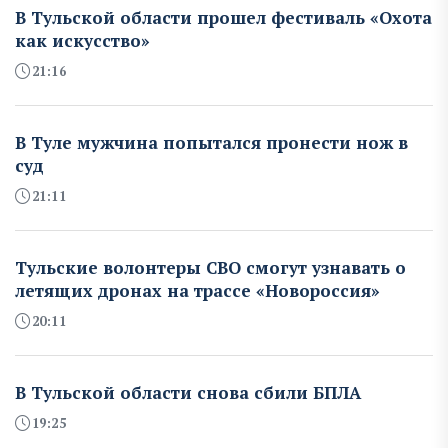
В Тульской области прошел фестиваль «Охота
как искусство»
21:16
В Туле мужчина попытался пронести нож в
суд
21:11
Тульские волонтеры СВО смогут узнавать о
летящих дронах на трассе «Новороссия»
20:11
В Тульской области снова сбили БПЛА
19:25