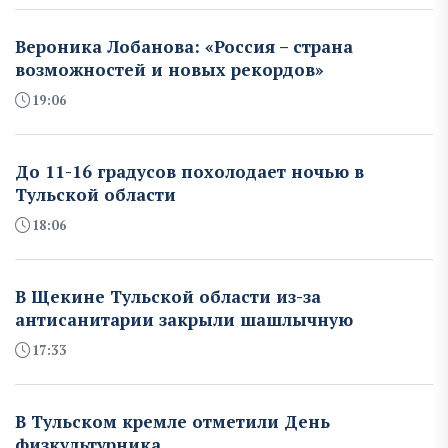
Вероника Лобанова: «Россия – страна
возможностей и новых рекордов»
19:06
До 11-16 градусов похолодает ночью в
Тульской области
18:06
В Щекине Тульской области из-за
антисанитарии закрыли шашлычную
17:33
В Тульском кремле отметили День
физкультурника