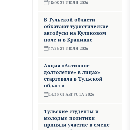
18:08 31 ИЮЛЯ 2026
В Тульской области
обкатают туристические
автобусы на Куликовом
поле и в Крапивне
17:26 31 ИЮЛЯ 2026
Акция «Активное
долголетие» в лицах»
стартовала в Тульской
области
14:35 01 АВГУСТА 2026
Тульские студенты и
молодые политики
приняли участие в смене