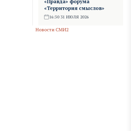
«Правда» форума
«Территория смыслов»
16:30 31 ИЮЛЯ 2026
Новости СМИ2