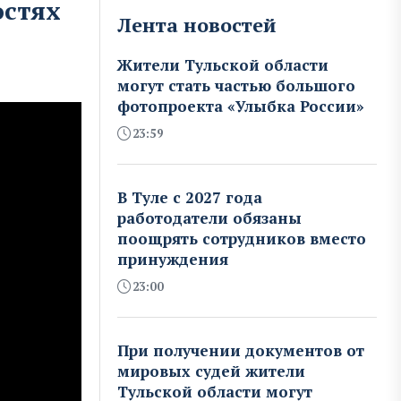
остях
Лента новостей
Жители Тульской области
могут стать частью большого
фотопроекта «Улыбка России»
23:59
В Туле с 2027 года
работодатели обязаны
поощрять сотрудников вместо
принуждения
23:00
При получении документов от
мировых судей жители
Тульской области могут