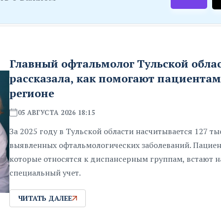
Главный офтальмолог Тульской обла
рассказала, как помогают пациентам
регионе
05 АВГУСТА 2026 18:15
За 2025 году в Тульской области насчитывается 127 ты
выявленных офтальмологических заболеваний. Пациен
которые относятся к диспансерным группам, встают н
специальный учет.
ЧИТАТЬ ДАЛЕЕ