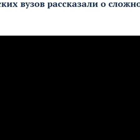
ких вузов рассказали о сложн