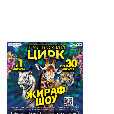
РЕКЛАМА