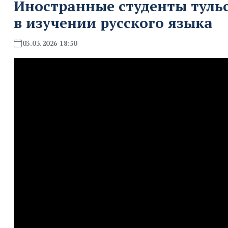
Иностранные студенты тульс
в изучении русского языка
03.03.2026 18:50