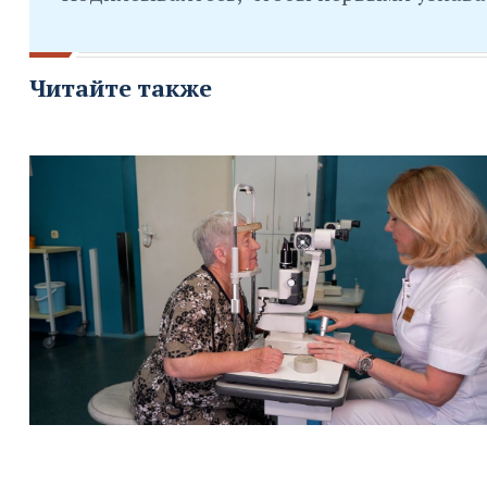
Читайте также