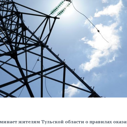
оминает жителям Тульской области о правилах оказ