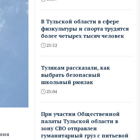
В Тульской области в сфере
физкультуры и спорта трудятся
более четырех тысяч человек
23:52
Тулякам рассказали, как
выбрать безопасный
школьный рюкзак
23:04
При участии Общественной
палаты Тульской области в
зону СВО отправлен
ания
гуманитарный груз с питьевой