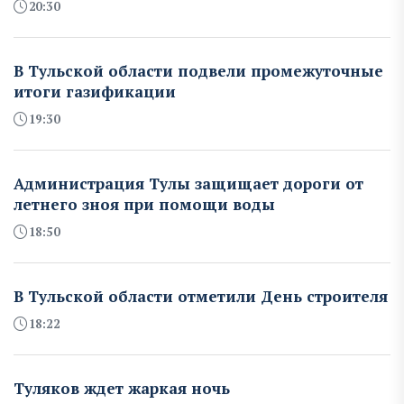
20:30
В Тульской области подвели промежуточные
итоги газификации
19:30
Администрация Тулы защищает дороги от
летнего зноя при помощи воды
18:50
В Тульской области отметили День строителя
18:22
Туляков ждет жаркая ночь