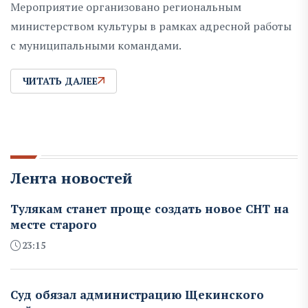
Мероприятие организовано региональным
министерством культуры в рамках адресной работы
с муниципальными командами.
ЧИТАТЬ ДАЛЕЕ
Лента новостей
Тулякам станет проще создать новое СНТ на
месте старого
23:15
Суд обязал администрацию Щекинского