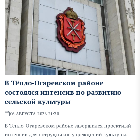
В Тёпло-Огаревском районе
состоялся интенсив по развитию
сельской культуры
06 АВГУСТА 2026 21:30
В Тепло-Огаревском районе завершился проектный
интенсив для сотрудников учреждений культуры.