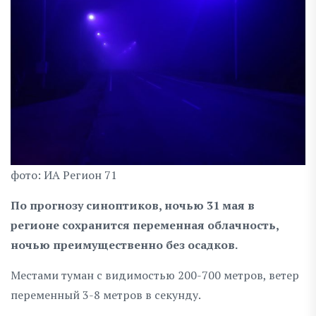
фото: ИА Регион 71
По прогнозу синоптиков, ночью 31 мая в
регионе сохранится переменная облачность,
ночью преимущественно без осадков.
Местами туман с видимостью 200-700 метров, ветер
переменный 3-8 метров в секунду.