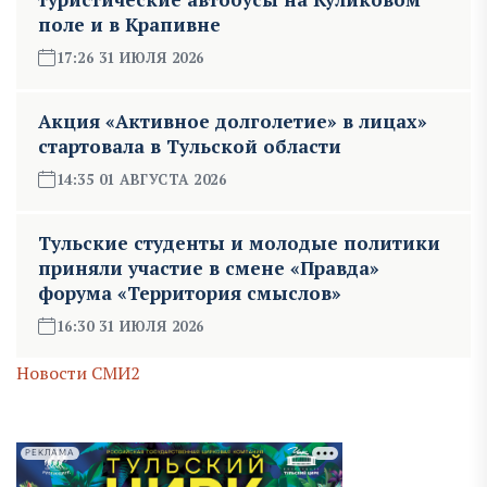
поле и в Крапивне
17:26 31 ИЮЛЯ 2026
Акция «Активное долголетие» в лицах»
стартовала в Тульской области
14:35 01 АВГУСТА 2026
Тульские студенты и молодые политики
приняли участие в смене «Правда»
форума «Территория смыслов»
16:30 31 ИЮЛЯ 2026
Новости СМИ2
РЕКЛАМА