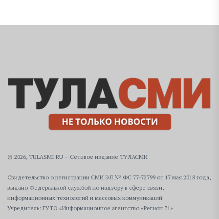
© 2026, TULASMI.RU – Сетевое издание ТУЛАСМИ
Свидетельство о регистрации СМИ ЭЛ № ФС 77-72799 от 17 мая 2018 года,
выдано Федеральной службой по надзору в сфере связи,
информационных технологий и массовых коммуникаций
Учредитель: ГУТО «Информационное агентство «Регион 71»