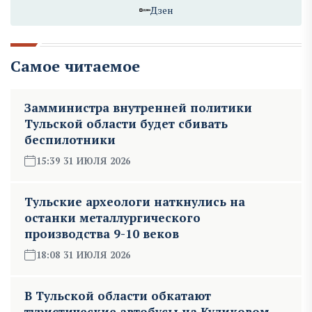
Дзен
Самое читаемое
Замминистра внутренней политики
Тульской области будет сбивать
беспилотники
15:39 31 ИЮЛЯ 2026
Тульские археологи наткнулись на
останки металлургического
производства 9-10 веков
18:08 31 ИЮЛЯ 2026
В Тульской области обкатают
туристические автобусы на Куликовом