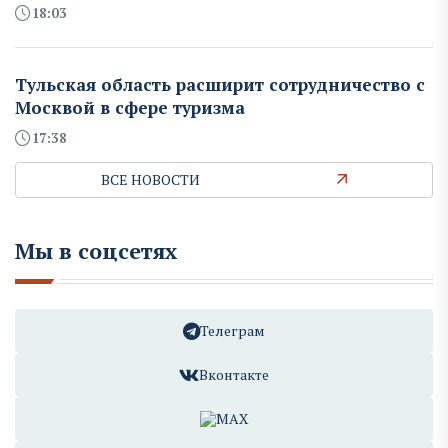
18:03
Тульская область расширит сотрудничество с
Москвой в сфере туризма
17:38
ВСЕ НОВОСТИ
Мы в соцсетях
Телеграм
Вконтакте
MAX