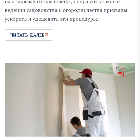
на «Парламентскую газету», поправки в закон о
ведении садоводства и огородничества призваны
ускорить и удешевить эти процедуры.
ЧИТАТЬ ДАЛЕЕ