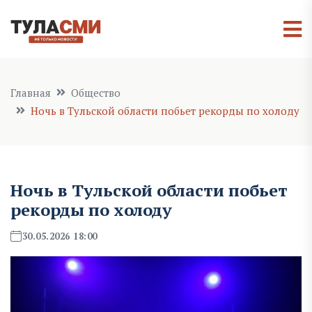
Главная
Общество
Ночь в Тульской области побьет рекорды по холоду
Ночь в Тульской области побьет
рекорды по холоду
30.05.2026 18:00