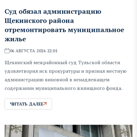
Суд обязал администрацию
Щекинского района
отремонтировать муниципальное
жилье
06 АВГУСТА 2026 22:01
Щекинский межрайонный суд Тульской области
удовлетворил иск прокуратуры и признал местную
администрацию виновной в ненадлежащем
содержании муниципального жилищного фонда.
ЧИТАТЬ ДАЛЕЕ