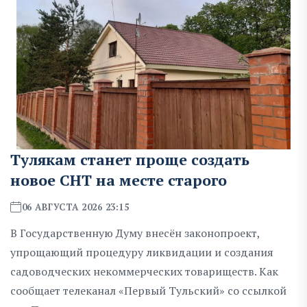
Тулякам станет проще создать
новое СНТ на месте старого
06 АВГУСТА 2026 23:15
В Государственную Думу внесён законопроект,
упрощающий процедуру ликвидации и создания
садоводческих некоммерческих товариществ. Как
сообщает телеканал «Первый Тульский» со ссылкой