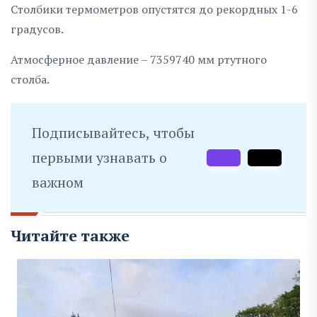
Столбики термометров опустятся до рекордных 1-6
градусов.
Атмосферное давление – 7359740 мм ртутного
столба.
Подписывайтесь, чтобы
первыми узнавать о
важном
Читайте также