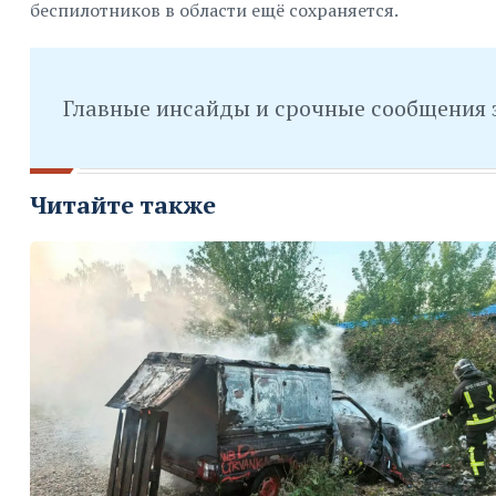
беспилотников в области ещё сохраняется.
Главные инсайды и срочные сообщения 
Читайте также