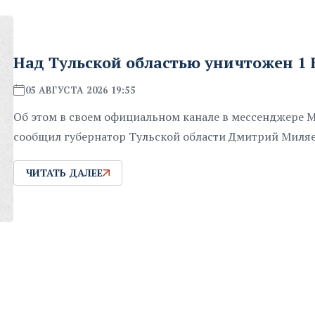
Над Тульской областью уничтожен 1
05 АВГУСТА 2026 19:55
Об этом в своем официальном канале в мессенджере 
сообщил губернатор Тульской области Дмитрий Миля
ЧИТАТЬ ДАЛЕЕ