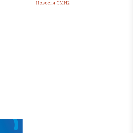
Новости СМИ2