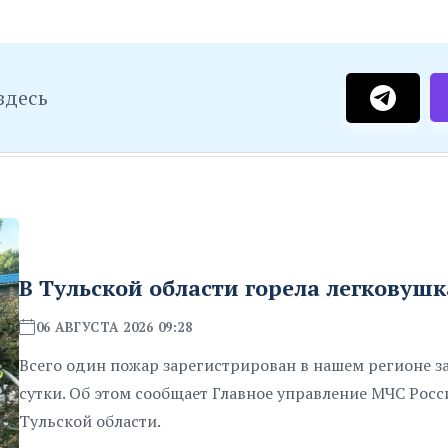
здесь
В Тульской области горела легковушк
06 АВГУСТА 2026 09:28
Всего один пожар зарегистрирован в нашем регионе 
сутки. Об этом сообщает Главное управление МЧС Росс
Тульской области.