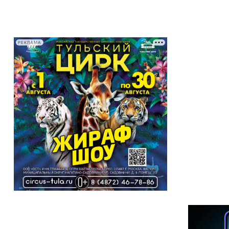
РЕКЛАМА