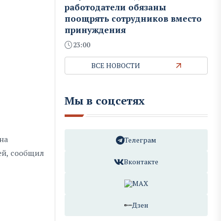
работодатели обязаны
поощрять сотрудников вместо
принуждения
23:00
ВСЕ НОВОСТИ
Мы в соцсетях
 на
Телеграм
ей, сообщил
Вконтакте
MAX
Дзен