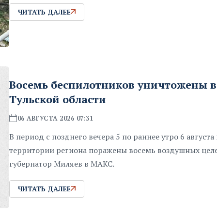
ЧИТАТЬ ДАЛЕЕ
Восемь беспилотников уничтожены в
Тульской области
06 АВГУСТА 2026 07:31
В период с позднего вечера 5 по раннее утро 6 августа
территории региона поражены восемь воздушных цел
губернатор Миляев в MAKC.
ЧИТАТЬ ДАЛЕЕ