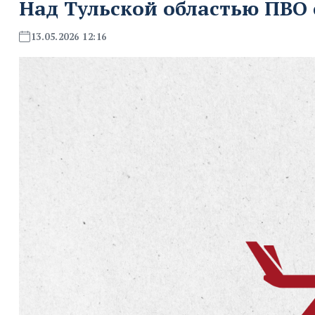
Над Тульской областью ПВО 
13.05.2026 12:16