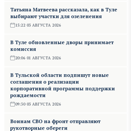
Татьяна Матвеева рассказала, как в Туле
выбирают участки для озеленения
15:22 03 АВГУСТА 2026
В Туле обновленные дворы принимает
комиссия
20:06 01 АВГУСТА 2026
В Тульской области подпишут новые
соглашения о реализации
корпоративной программы поддержки
рождаемости
09:30 03 АВГУСТА 2026
Воинам СВО на фронт отправляют
рукотворные обереги