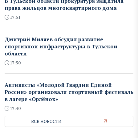
В Тульской области прокуратура защитила
права жильцов многоквартирного дома
17:51
Дмитрий Миляев обсудил развитие
спортивной инфраструктуры в Тульской
области
17:50
Активисты «Молодой Гвардии Единой
России» организовали спортивный фестиваль
в лагере «Орлёнок»
17:40
ВСЕ НОВОСТИ