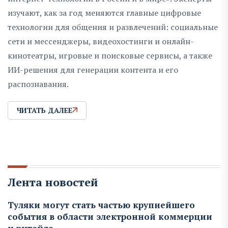
изучают, как за год меняются главные цифровые
технологии для общения и развлечений: социальные
сети и мессенджеры, видеохостинги и онлайн-
кинотеатры, игровые и поисковые сервисы, а также
ИИ-решения для генерации контента и его
распознавания.
ЧИТАТЬ ДАЛЕЕ
Лента новостей
Туляки могут стать частью крупнейшего
события в области электронной коммерции