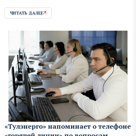
ЧИТАТЬ ДАЛЕЕ
«Тулэнерго» напоминает о телефоне
«горячей линии» по вопросам