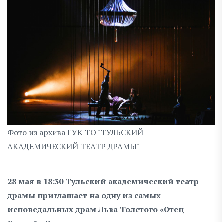
Фото из архива ГУК ТО "ТУЛЬСКИЙ
АКАДЕМИЧЕСКИЙ ТЕАТР ДРАМЫ"
28 мая в 18:30 Тульский академический театр
драмы приглашает на одну из самых
исповедальных драм Льва Толстого «Отец