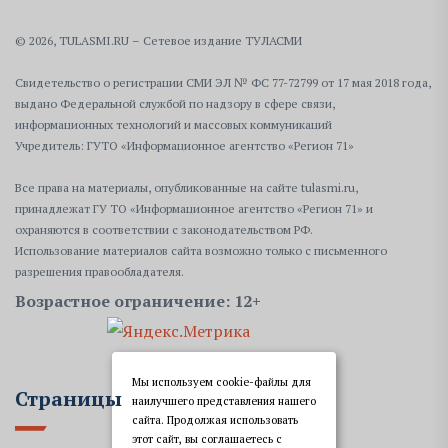
© 2026, TULASMI.RU – Сетевое издание ТУЛАСМИ
Свидетельство о регистрации СМИ ЭЛ № ФС 77-72799 от 17 мая 2018 года,
выдано Федеральной службой по надзору в сфере связи,
информационных технологий и массовых коммуникаций
Учредитель: ГУТО «Информационное агентство «Регион 71»
Все права на материалы, опубликованные на сайте tulasmi.ru,
принадлежат ГУ ТО «Информационное агентство «Регион 71» и
охраняются в соответствии с законодательством РФ.
Использование материалов сайта возможно только с письменного
разрешения правообладателя.
Возрастное ограничение: 12+
Мы используем cookie-файлы для
Страницы
наилучшего представления нашего
сайта. Продолжая использовать
этот сайт, вы соглашаетесь с