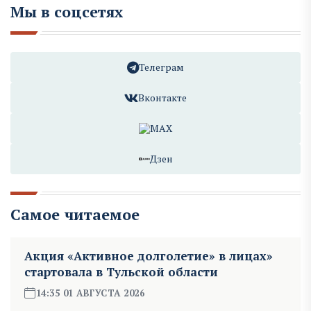
Мы в соцсетях
Телеграм
Вконтакте
MAX
Дзен
Самое читаемое
Акция «Активное долголетие» в лицах»
стартовала в Тульской области
14:35 01 АВГУСТА 2026