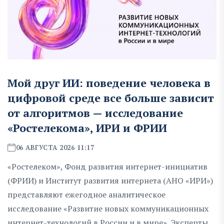
Мой друг ИИ: поведение человека в
цифровой среде все больше зависит
от алгоритмов — исследование
«Ростелекома», ИРИ и ФРИИ
06 АВГУСТА 2026 11:17
«Ростелеком», Фонд развития интернет-инициатив
(ФРИИ) и Институт развития интернета (АНО «ИРИ»)
представляют ежегодное аналитическое
исследование «Развитие новых коммуникационных
интернет-технологий в России и в мире». Эксперты