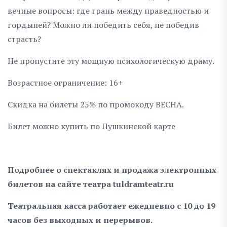
вечные вопросы: где грань между праведностью и
гордыней? Можно ли победить себя, не победив
страсть?
Не пропустите эту мощную психологическую драму.
Возрастное ограничение: 16+
Скидка на билеты 25% по промокоду ВЕСНА.
Билет можно купить по Пушкинской карте
Подробнее о спектаклях и продажа электронных
билетов на сайте театра tuldramteatr.ru
Театральная касса работает ежедневно с 10 до 19
часов без выходных и перерывов.