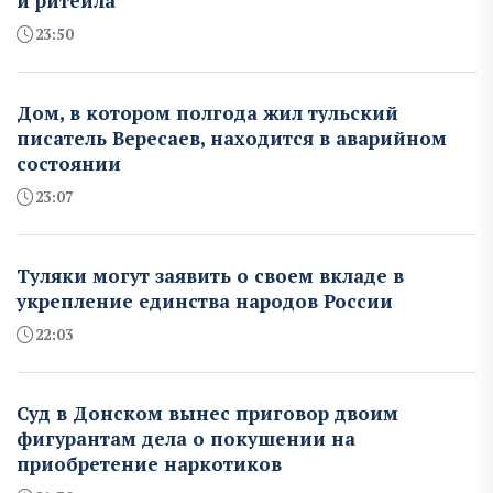
и ритейла
23:50
Дом, в котором полгода жил тульский
писатель Вересаев, находится в аварийном
состоянии
23:07
Туляки могут заявить о своем вкладе в
укрепление единства народов России
22:03
Суд в Донском вынес приговор двоим
фигурантам дела о покушении на
приобретение наркотиков