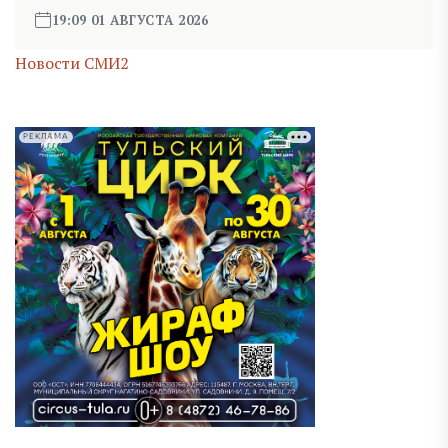
19:09 01 АВГУСТА 2026
Новости СМИ2
РЕКЛАМА