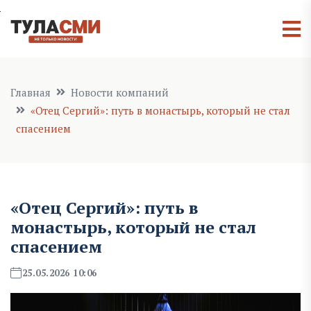
Главная
Новости компаний
«Отец Сергий»: путь в монастырь, который не стал
спасением
«Отец Сергий»: путь в
монастырь, который не стал
спасением
25.05.2026 10:06