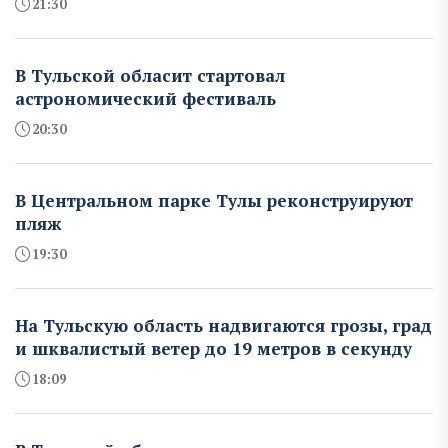
21:30
В Тульской обласит стартовал
астрономический фестиваль
20:30
В Центральном парке Тулы реконструируют
пляж
19:30
На Тульскую область надвигаются грозы, град
и шквалистый ветер до 19 метров в секунду
18:09