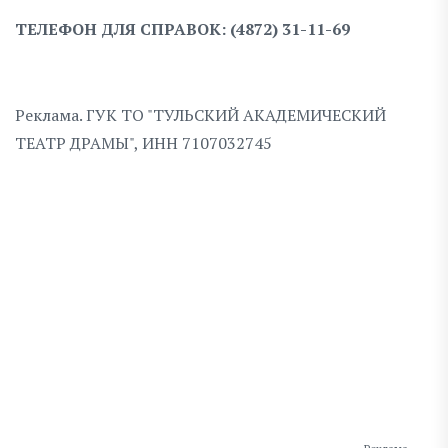
ТЕЛЕФОН ДЛЯ СПРАВОК: (4872) 31-11-69
Реклама. ГУК ТО "ТУЛЬСКИЙ АКАДЕМИЧЕСКИЙ
ТЕАТР ДРАМЫ", ИНН 7107032745