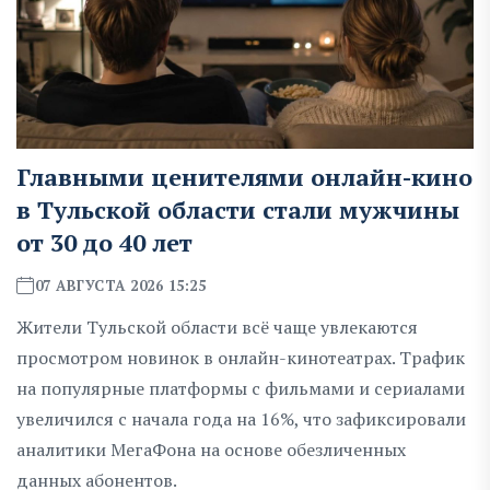
Главными ценителями онлайн-кино
в Тульской области стали мужчины
от 30 до 40 лет
07 АВГУСТА 2026 15:25
Жители Тульской области всё чаще увлекаются
просмотром новинок в онлайн-кинотеатрах. Трафик
на популярные платформы с фильмами и сериалами
увеличился с начала года на 16%, что зафиксировали
аналитики МегаФона на основе обезличенных
данных абонентов.