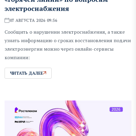
электроснабжения
07 АВГУСТА 2026 09:56
Сообщить о нарушении электроснабжения, а также
узнать информацию о сроках восстановления подачи
электроэнергии можно через онлайн-сервисы
компании:
ЧИТАТЬ ДАЛЕЕ