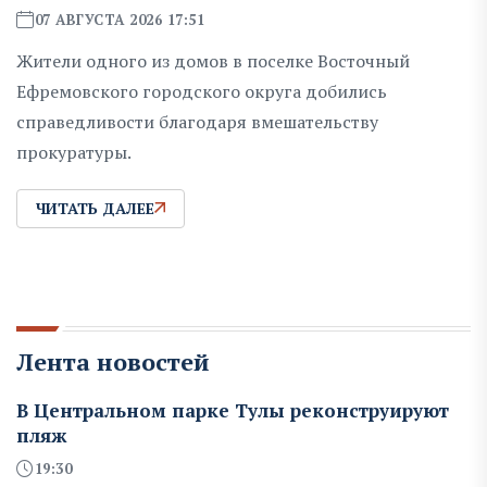
07 АВГУСТА 2026 17:51
Жители одного из домов в поселке Восточный
Ефремовского городского округа добились
справедливости благодаря вмешательству
прокуратуры.
ЧИТАТЬ ДАЛЕЕ
Лента новостей
В Центральном парке Тулы реконструируют
пляж
19:30