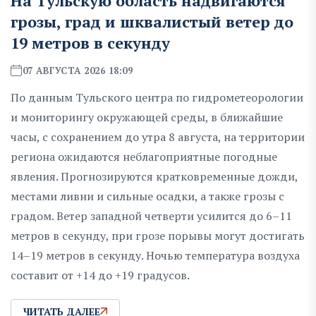
На Тульскую область надвигаются
грозы, град и шквалистый ветер до
19 метров в секунду
07 АВГУСТА 2026 18:09
По данным Тульского центра по гидрометеорологии
и мониторингу окружающей среды, в ближайшие
часы, с сохранением до утра 8 августа, на территории
региона ожидаются неблагоприятные погодные
явления. Прогнозируются кратковременные дожди,
местами ливни и сильные осадки, а также грозы с
градом. Ветер западной четверти усилится до 6–11
метров в секунду, при грозе порывы могут достигать
14–19 метров в секунду. Ночью температура воздуха
составит от +14 до +19 градусов.
ЧИТАТЬ ДАЛЕЕ