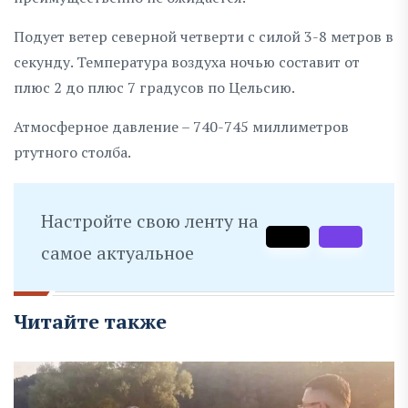
Подует ветер северной четверти с силой 3-8 метров в
секунду. Температура воздуха ночью составит от
плюс 2 до плюс 7 градусов по Цельсию.
Атмосферное давление – 740-745 миллиметров
ртутного столба.
Настройте свою ленту на
самое актуальное
Читайте также