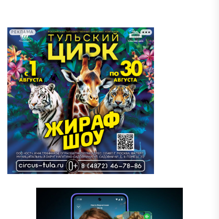
РЕКЛАМА