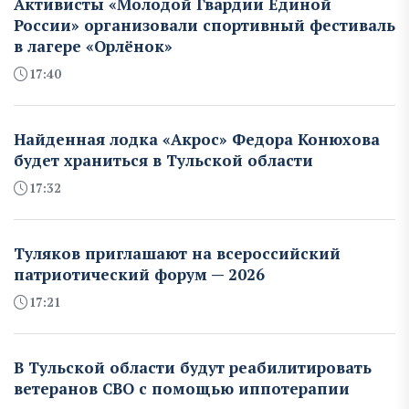
Активисты «Молодой Гвардии Единой
России» организовали спортивный фестиваль
в лагере «Орлёнок»
17:40
Найденная лодка «Акрос» Федора Конюхова
будет храниться в Тульской области
17:32
Туляков приглашают на всероссийский
патриотический форум — 2026
17:21
В Тульской области будут реабилитировать
ветеранов СВО с помощью иппотерапии