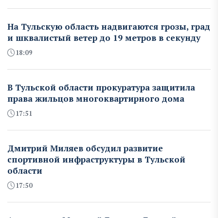
На Тульскую область надвигаются грозы, град
и шквалистый ветер до 19 метров в секунду
18:09
В Тульской области прокуратура защитила
права жильцов многоквартирного дома
17:51
Дмитрий Миляев обсудил развитие
спортивной инфраструктуры в Тульской
области
17:50