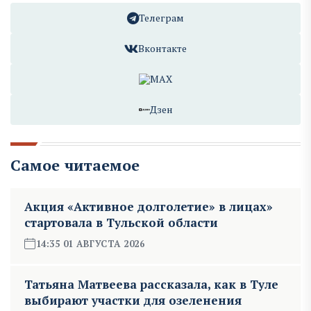
Телеграм
Вконтакте
MAX
Дзен
Самое читаемое
Акция «Активное долголетие» в лицах»
стартовала в Тульской области
14:35 01 АВГУСТА 2026
Татьяна Матвеева рассказала, как в Туле
выбирают участки для озеленения