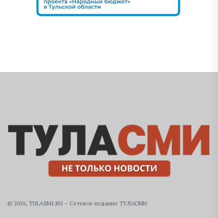
© 2026, TULASMI.RU – Сетевое издание ТУЛАСМИ