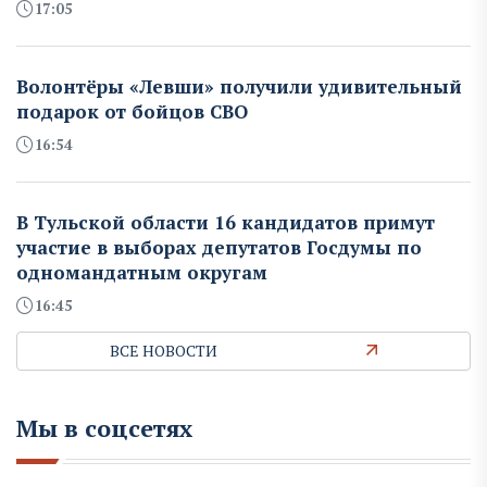
17:05
Волонтёры «Левши» получили удивительный
подарок от бойцов СВО
16:54
В Тульской области 16 кандидатов примут
участие в выборах депутатов Госдумы по
одномандатным округам
16:45
ВСЕ НОВОСТИ
Мы в соцсетях