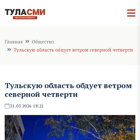
Главная
Общество
Тульскую область обдует ветром северной четверти
Тульскую область обдует ветром
северной четверти
31.05.2026 18:21