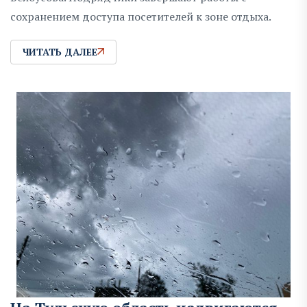
сохранением доступа посетителей к зоне отдыха.
ЧИТАТЬ ДАЛЕЕ