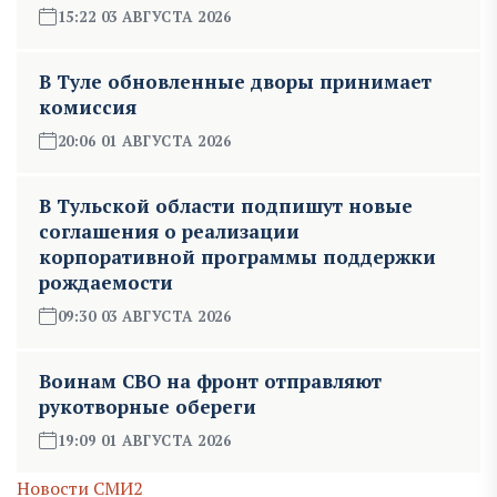
15:22 03 АВГУСТА 2026
В Туле обновленные дворы принимает
комиссия
20:06 01 АВГУСТА 2026
В Тульской области подпишут новые
соглашения о реализации
корпоративной программы поддержки
рождаемости
09:30 03 АВГУСТА 2026
Воинам СВО на фронт отправляют
рукотворные обереги
19:09 01 АВГУСТА 2026
Новости СМИ2