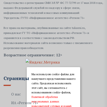
Свидетельство о регистрации СМИ ЭЛ № ФС 77-72799 от 17 мая 2018 года,
выдано Федеральной службой по надзору в сфере связи,
информационных технологий и массовых коммуникаций
Учредитель: ГУТО «Информационное агентство «Регион 71»
Все права на материалы, опубликованные на сайте tulasmi.ru,
принадлежат ГУ ТО «Информационное агентство «Регион 71» и
охраняются в соответствии с законодательством РФ.
Использование материалов сайта возможно только с письменного
разрешения правообладателя.
Возрастное ограничение: 12+
Мы используем cookie-файлы для
Страницы
наилучшего представления нашего
сайта. Продолжая использовать
этот сайт, вы соглашаетесь с
использованием cookie-файлов,
О нас
Политикой обработки
персональных данных
ИА «Регион 71»
пользователей сетевых изданий,