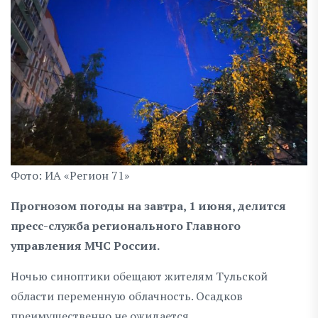
Фото: ИА «Регион 71»
Прогнозом погоды на завтра, 1 июня, делится
пресс-служба регионального Главного
управления МЧС России.
Ночью синоптики обещают жителям Тульской
области переменную облачность. Осадков
преимущественно не ожидается.