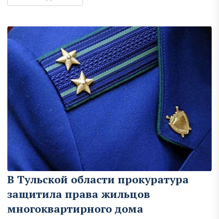
В Тульской области прокуратура
защитила права жильцов
многоквартирного дома