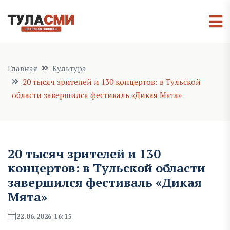
Главная
Культура
20 тысяч зрителей и 130 концертов: в Тульской
области завершился фестиваль «Дикая Мята»
20 тысяч зрителей и 130
концертов: в Тульской области
завершился фестиваль «Дикая
Мята»
22.06.2026 16:15