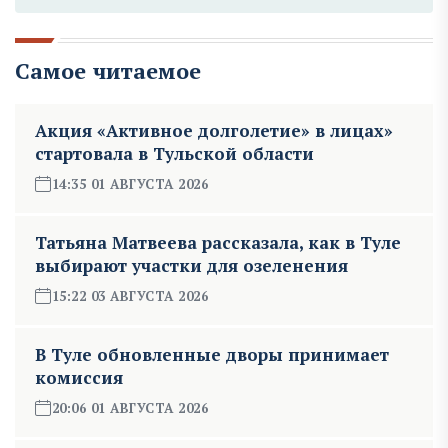
Самое читаемое
Акция «Активное долголетие» в лицах»
стартовала в Тульской области
14:35 01 АВГУСТА 2026
Татьяна Матвеева рассказала, как в Туле
выбирают участки для озеленения
15:22 03 АВГУСТА 2026
В Туле обновленные дворы принимает
комиссия
20:06 01 АВГУСТА 2026