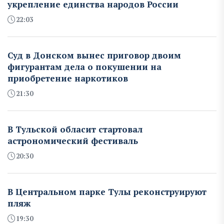
укрепление единства народов России
22:03
Суд в Донском вынес приговор двоим
фигурантам дела о покушении на
приобретение наркотиков
21:30
В Тульской обласит стартовал
астрономический фестиваль
20:30
В Центральном парке Тулы реконструируют
пляж
19:30