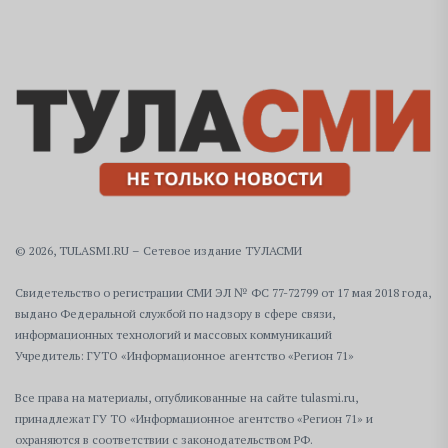
© 2026, TULASMI.RU – Сетевое издание ТУЛАСМИ
Свидетельство о регистрации СМИ ЭЛ № ФС 77-72799 от 17 мая 2018 года,
выдано Федеральной службой по надзору в сфере связи,
информационных технологий и массовых коммуникаций
Учредитель: ГУТО «Информационное агентство «Регион 71»
Все права на материалы, опубликованные на сайте tulasmi.ru,
принадлежат ГУ ТО «Информационное агентство «Регион 71» и
охраняются в соответствии с законодательством РФ.