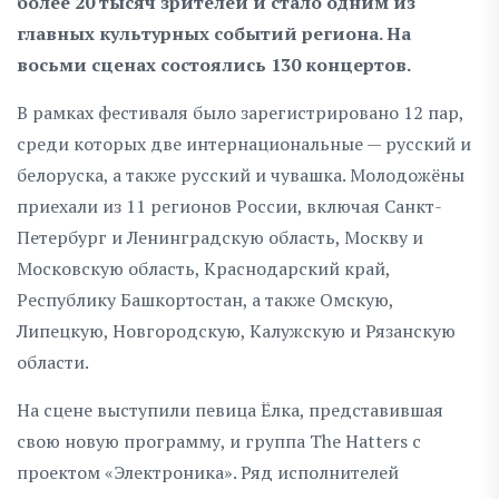
более 20 тысяч зрителей и стало одним из
главных культурных событий региона. На
восьми сценах состоялись 130 концертов.
В рамках фестиваля было зарегистрировано 12 пар,
среди которых две интернациональные — русский и
белоруска, а также русский и чувашка. Молодожёны
приехали из 11 регионов России, включая Санкт-
Петербург и Ленинградскую область, Москву и
Московскую область, Краснодарский край,
Республику Башкортостан, а также Омскую,
Липецкую, Новгородскую, Калужскую и Рязанскую
области.
На сцене выступили певица Ёлка, представившая
свою новую программу, и группа The Hatters с
проектом «Электроника». Ряд исполнителей