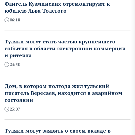
Флигель Кузминских отремонтируют к
юбилею Льва Толстого
06:18
Туляки могут стать частью крупнейшего
события в области электронной коммерции
и ритейла
23:50
Дом, в котором полгода жил тульский
писатель Вересаев, находится в аварийном
состоянии
23:07
Туляки могут заявить о своем вкладе в