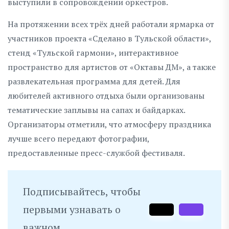
выступили в сопровождении оркестров.
На протяжении всех трёх дней работали ярмарка от
участников проекта «Сделано в Тульской области»,
стенд «Тульской гармони», интерактивное
пространство для артистов от «Октавы ДМ», а также
развлекательная программа для детей. Для
любителей активного отдыха были организованы
тематические заплывы на сапах и байдарках.
Организаторы отметили, что атмосферу праздника
лучше всего передают фотографии,
предоставленные пресс-службой фестиваля.
Подписывайтесь, чтобы
первыми узнавать о
важном