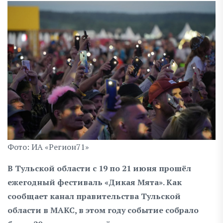
Фото: ИА «Регион71»
В Тульской области с 19 по 21 июня прошёл
ежегодный фестиваль «Дикая Мята». Как
сообщает канал правительства Тульской
области в МАКС, в этом году событие собрало