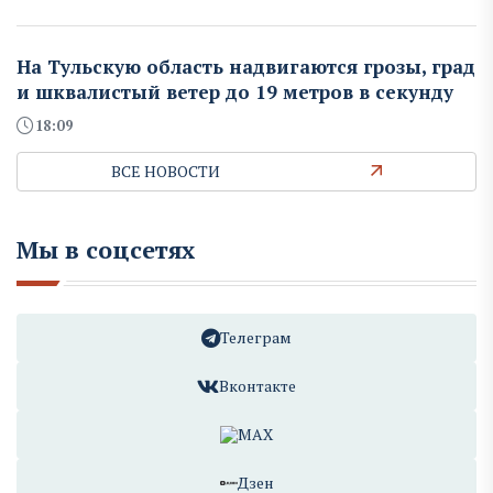
На Тульскую область надвигаются грозы, град
и шквалистый ветер до 19 метров в секунду
18:09
ВСЕ НОВОСТИ
Мы в соцсетях
Телеграм
Вконтакте
MAX
Дзен