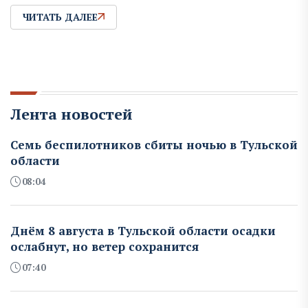
ЧИТАТЬ ДАЛЕЕ
Лента новостей
Семь беспилотников сбиты ночью в Тульской
области
08:04
Днём 8 августа в Тульской области осадки
ослабнут, но ветер сохранится
07:40