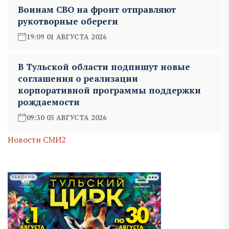
Воинам СВО на фронт отправляют
рукотворные обереги
19:09 01 АВГУСТА 2026
В Тульской области подпишут новые
соглашения о реализации
корпоративной программы поддержки
рождаемости
09:30 03 АВГУСТА 2026
Новости СМИ2
РЕКЛАМА