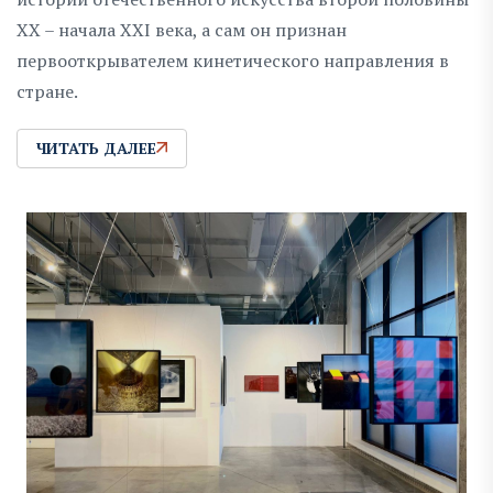
XX – начала XXI века, а сам он признан
первооткрывателем кинетического направления в
стране.
ЧИТАТЬ ДАЛЕЕ