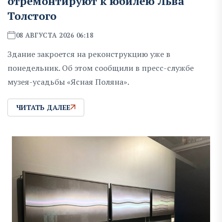
отремонтируют к юбилею Льва
Толстого
08 АВГУСТА 2026 06:18
Здание закроется на реконструкцию уже в
понедельник. Об этом сообщили в пресс-службе
музея-усадьбы «Ясная Поляна».
ЧИТАТЬ ДАЛЕЕ