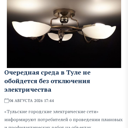
Очередная среда в Туле не
обойдется без отключения
электричества
04 АВГУСТА 2026 17:44
«Тульские городские электрические сети»
информируют потребителей о проведении плановых
и профилактических работ на объектах