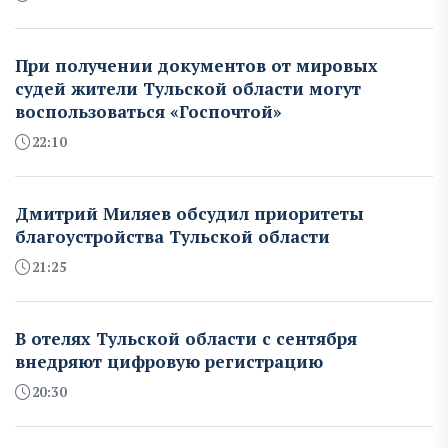
При получении документов от мировых
судей жители Тульской области могут
воспользоваться «Госпочтой»
22:10
Дмитрий Миляев обсудил приоритеты
благоустройства Тульской области
21:25
В отелях Тульской области с сентября
внедряют цифровую регистрацию
20:30