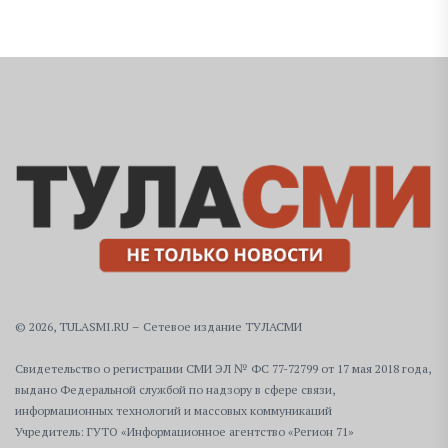
© 2026, TULASMI.RU – Сетевое издание ТУЛАСМИ
Свидетельство о регистрации СМИ ЭЛ № ФС 77-72799 от 17 мая 2018 года,
выдано Федеральной службой по надзору в сфере связи,
информационных технологий и массовых коммуникаций
Учредитель: ГУТО «Информационное агентство «Регион 71»