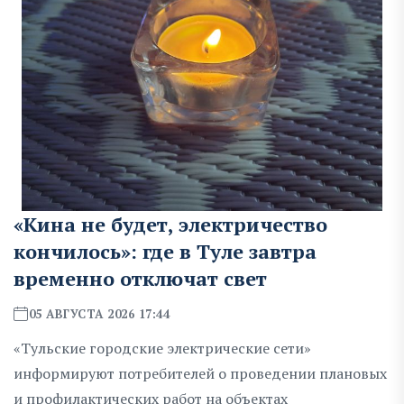
«Кина не будет, электричество
кончилось»: где в Туле завтра
временно отключат свет
05 АВГУСТА 2026 17:44
«Тульские городские электрические сети»
информируют потребителей о проведении плановых
и профилактических работ на объектах