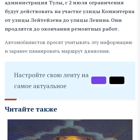
администрация Тулы, с 2 июля ограничения
будут действовать на участке улицы Коминтерна
от улицы Лейтейзена до улицы Ленина. Они
продлятся до окончания ремонтных работ.
Автомобилистов просят учитывать эту информацию
и заранее планировать маршрут движения.
Настройте свою ленту на
самое актуальное
Читайте также