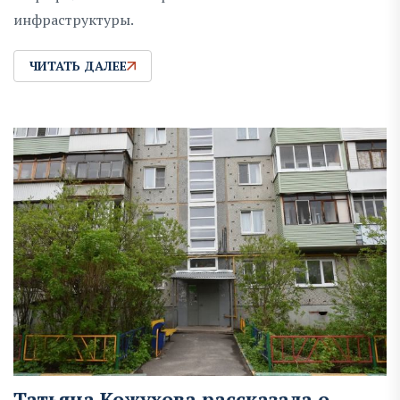
инфраструктуры.
ЧИТАТЬ ДАЛЕЕ
Татьяна Кожухова рассказала о