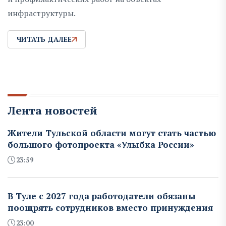
инфраструктуры.
ЧИТАТЬ ДАЛЕЕ
Лента новостей
Жители Тульской области могут стать частью
большого фотопроекта «Улыбка России»
23:59
В Туле с 2027 года работодатели обязаны
поощрять сотрудников вместо принуждения
23:00