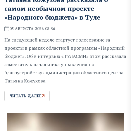
самом необычном проекте
«Народного бюджета» в Туле
05 АВГУСТА 2026 08:36
На следующей неделе стартует голосование за
проекты в рамках областной программы «Народный
бюджет». Об в интервью «ТУЛАСМИ» этом рассказала
заместитель начальника управления по
благоустройству администрации областного центра
Татьяна Кожухова.
ЧИТАТЬ ДАЛЕЕ