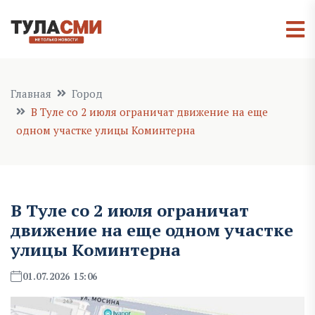
Главная
Город
В Туле со 2 июля ограничат движение на еще
одном участке улицы Коминтерна
В Туле со 2 июля ограничат
движение на еще одном участке
улицы Коминтерна
01.07.2026 15:06