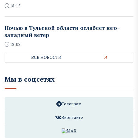
18:15
Ночью в Тульской области ослабеет юго-
западный ветер
18:08
ВСЕ НОВОСТИ
Мы в соцсетях
Телеграм
Вконтакте
MAX