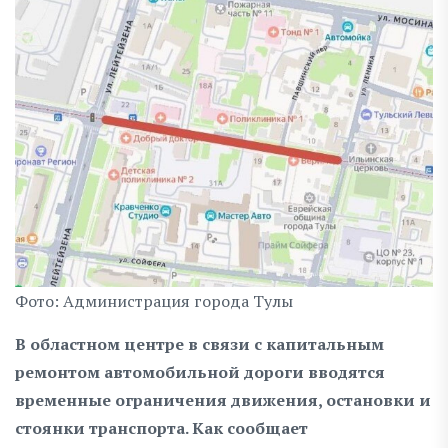
Фото: Администрация города Тулы
В областном центре в связи с капитальным
ремонтом автомобильной дороги вводятся
временные ограничения движения, остановки и
стоянки транспорта. Как сообщает