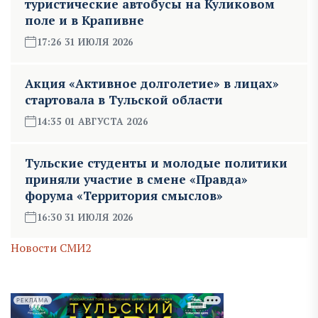
туристические автобусы на Куликовом
поле и в Крапивне
17:26 31 ИЮЛЯ 2026
Акция «Активное долголетие» в лицах»
стартовала в Тульской области
14:35 01 АВГУСТА 2026
Тульские студенты и молодые политики
приняли участие в смене «Правда»
форума «Территория смыслов»
16:30 31 ИЮЛЯ 2026
Новости СМИ2
РЕКЛАМА