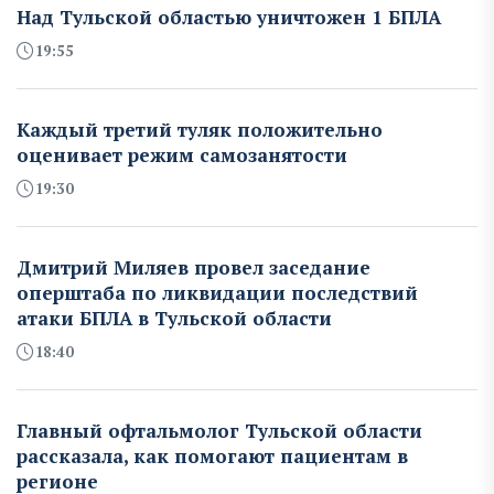
Над Тульской областью уничтожен 1 БПЛА
19:55
Каждый третий туляк положительно
оценивает режим самозанятости
19:30
Дмитрий Миляев провел заседание
оперштаба по ликвидации последствий
атаки БПЛА в Тульской области
18:40
Главный офтальмолог Тульской области
рассказала, как помогают пациентам в
регионе