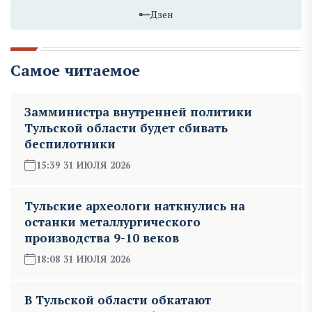
Дзен
Самое читаемое
Замминистра внутренней политики
Тульской области будет сбивать
беспилотники
15:39 31 ИЮЛЯ 2026
Тульские археологи наткнулись на
останки металлургического
производства 9-10 веков
18:08 31 ИЮЛЯ 2026
В Тульской области обкатают