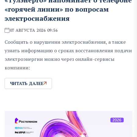
«горячей линии» по вопросам
электроснабжения
07 АВГУСТА 2026 09:56
Сообщить о нарушении электроснабжения, а также
узнать информацию о сроках восстановления подачи
электроэнергии можно через онлайн-сервисы
компании:
ЧИТАТЬ ДАЛЕЕ