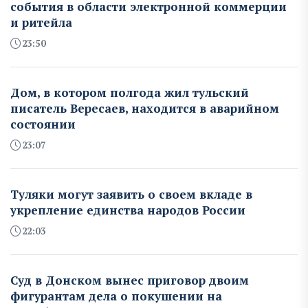
события в области электронной коммерции
и ритейла
23:50
Дом, в котором полгода жил тульский
писатель Вересаев, находится в аварийном
состоянии
23:07
Туляки могут заявить о своем вкладе в
укрепление единства народов России
22:03
Суд в Донском вынес приговор двоим
фигурантам дела о покушении на