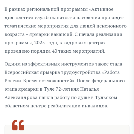
В рамках региональной программы «Активное
долголетие» служба занятости населения проводит
тематические мероприятия для людей пенсионного
возраста – ярмарки вакансий. С начала реализации
программы, 2025 года, в кадровых центрах
проведено порядка 40 таких мероприятий.
Одним из эффективных инструментов также стала
Всероссийская ярмарка трудоустройства «Работа
России. Время возможностей». После федерального
этапа ярмарки в Туле 72-летняя Наталья
Александрова нашла работу по душе в Тульском
областном центре реабилитации инвалидов.