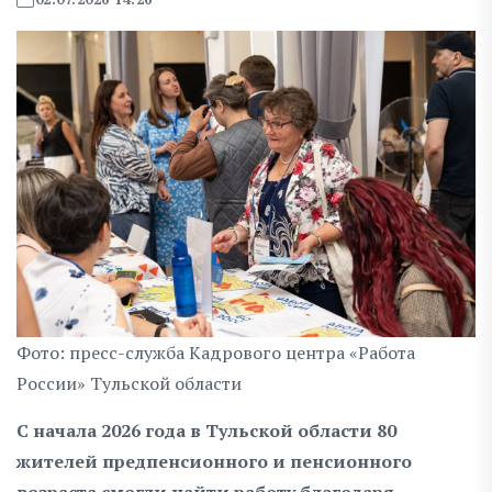
Фото: пресс-служба Кадрового центра «Работа
России» Тульской области
С начала 2026 года в Тульской области 80
жителей предпенсионного и пенсионного
возраста смогли найти работу благодаря