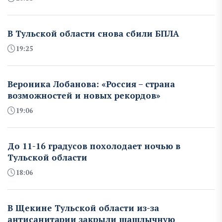
В Тульской области снова сбили БПЛА
19:25
Вероника Лобанова: «Россия – страна
возможностей и новых рекордов»
19:06
До 11-16 градусов похолодает ночью в
Тульской области
18:06
В Щекине Тульской области из-за
антисанитарии закрыли шашлычную