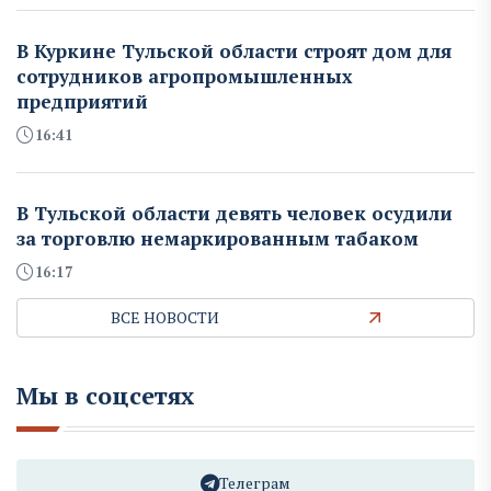
В Куркине Тульской области строят дом для
сотрудников агропромышленных
предприятий
16:41
В Тульской области девять человек осудили
за торговлю немаркированным табаком
16:17
ВСЕ НОВОСТИ
Мы в соцсетях
Телеграм