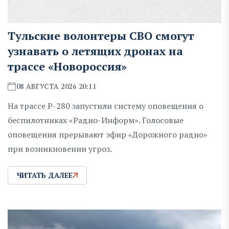
Тульские волонтеры СВО смогут
узнавать о летящих дронах на
трассе «Новороссия»
08 АВГУСТА 2026 20:11
На трассе Р-280 запустили систему оповещения о
беспилотниках «Радио-Информ». Голосовые
оповещения прерывают эфир «Дорожного радио»
при возникновении угроз.
ЧИТАТЬ ДАЛЕЕ