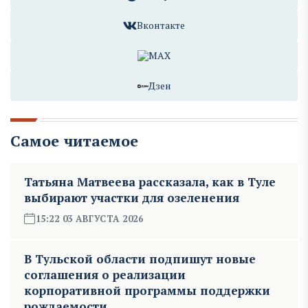
Вконтакте
MAX
Дзен
Самое читаемое
Татьяна Матвеева рассказала, как в Туле
выбирают участки для озеленения
15:22 03 АВГУСТА 2026
В Тульской области подпишут новые
соглашения о реализации
корпоративной программы поддержки
рождаемости