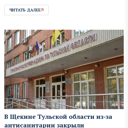
ЧИТАТЬ ДАЛЕЕ
В Щекине Тульской области из-за
антисанитарии закрыли