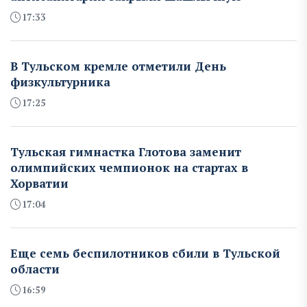
17:33
В Тульском кремле отметили День
физкультурника
17:25
Тульская гимнастка Глотова заменит
олимпийских чемпионок на стартах в
Хорватии
17:04
Еще семь беспилотников сбили в Тульской
области
16:59