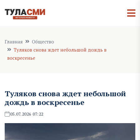
Главная
Общество
Туляков снова ждет небольшой дождь в
воскресенье
Туляков снова ждет небольшой
дождь в воскресенье
05.07.2026 07:22