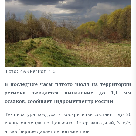
Фото: ИА «Регион 71»
В последние часы пятого июля на территории
региона ожидается выпадение до 1,1 мм
осадков, сообщает Гидрометцентр России.
Температура воздуха в воскресенье составит до 20
градусов тепла по Цельсию. Ветер западный, 3 м/с,
атмосферное давление пониженное.