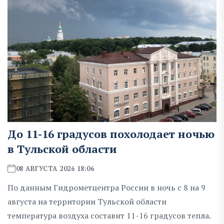
До 11-16 градусов похолодает ночью
в Тульской области
08 АВГУСТА 2026 18:06
По данным Гидрометцентра России в ночь с 8 на 9
августа на территории Тульской области
температура воздуха составит 11-16 градусов тепла.