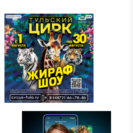
РЕКЛАМА