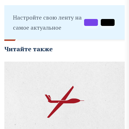
Настройте свою ленту на
самое актуальное
Читайте также