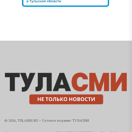
© 2026, TULASMI.RU – Сетевое издание ТУЛАСМИ