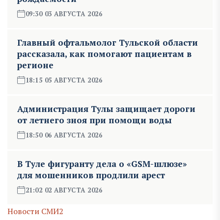
09:30 03 АВГУСТА 2026
Главный офтальмолог Тульской области
рассказала, как помогают пациентам в
регионе
18:15 05 АВГУСТА 2026
Администрация Тулы защищает дороги
от летнего зноя при помощи воды
18:50 06 АВГУСТА 2026
В Туле фигуранту дела о «GSM-шлюзе»
для мошенников продлили арест
21:02 02 АВГУСТА 2026
Новости СМИ2