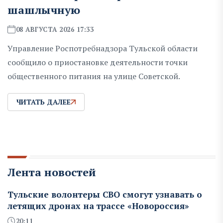
шашлычную
08 АВГУСТА 2026 17:33
Управление Роспотребнадзора Тульской области
сообщило о приостановке деятельности точки
общественного питания на улице Советской.
ЧИТАТЬ ДАЛЕЕ
Лента новостей
Тульские волонтеры СВО смогут узнавать о
летящих дронах на трассе «Новороссия»
20:11