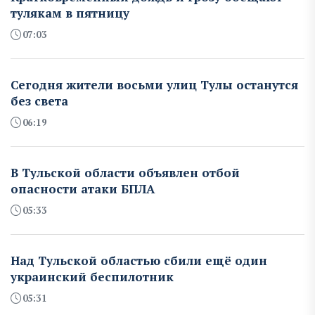
тулякам в пятницу
07:03
Сегодня жители восьми улиц Тулы останутся
без света
06:19
В Тульской области объявлен отбой
опасности атаки БПЛА
05:33
Над Тульской областью сбили ещё один
украинский беспилотник
05:31