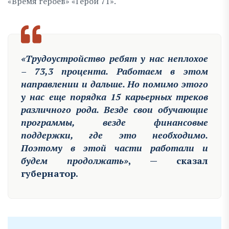
«Время героев» «Герой 71».
«Трудоустройство ребят у нас неплохое
– 73,3 процента. Работаем в этом
направлении и дальше. Но помимо этого
у нас еще порядка 15 карьерных треков
различного рода. Везде свои обучающие
программы, везде финансовые
поддержки, где это необходимо.
Поэтому в этой части работали и
будем продолжать»
, — сказал
губернатор.