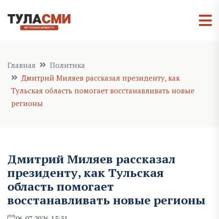
Главная
Политика
Дмитрий Миляев рассказал президенту, как
Тульская область помогает восстанавливать новые
регионы
Дмитрий Миляев рассказал
президенту, как Тульская
область помогает
восстанавливать новые регионы
06.07.2026 15:31