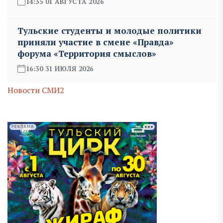
14:35 01 АВГУСТА 2026
Тульские студенты и молодые политики
приняли участие в смене «Правда»
форума «Территория смыслов»
16:30 31 ИЮЛЯ 2026
Новости СМИ2
РЕКЛАМА