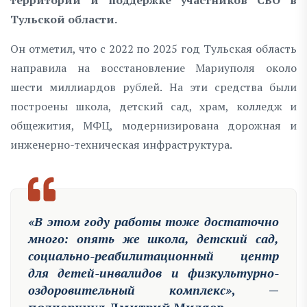
Тульской области.
Он отметил, что с 2022 по 2025 год Тульская область
направила на восстановление Мариуполя около
шести миллиардов рублей. На эти средства были
построены школа, детский сад, храм, колледж и
общежития, МФЦ, модернизирована дорожная и
инженерно-техническая инфраструктура.
«В этом году работы тоже достаточно
много: опять же школа, детский сад,
социально-реабилитационный центр
для детей-инвалидов и физкультурно-
оздоровительный комплекс»
, —
подчеркнул Дмитрий Миляев.