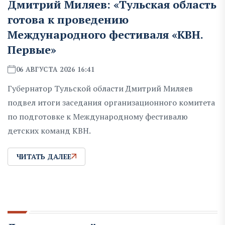
Дмитрий Миляев: «Тульская область
готова к проведению
Международного фестиваля «КВН.
Первые»
06 АВГУСТА 2026 16:41
Губернатор Тульской области Дмитрий Миляев
подвел итоги заседания организационного комитета
по подготовке к Международному фестивалю
детских команд КВН.
ЧИТАТЬ ДАЛЕЕ