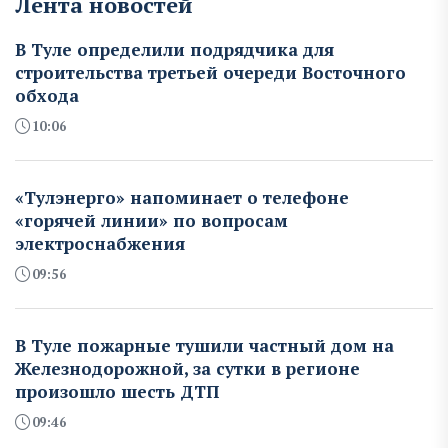
Лента новостей
В Туле определили подрядчика для
строительства третьей очереди Восточного
обхода
10:06
«Тулэнерго» напоминает о телефоне
«горячей линии» по вопросам
электроснабжения
09:56
В Туле пожарные тушили частный дом на
Железнодорожной, за сутки в регионе
произошло шесть ДТП
09:46