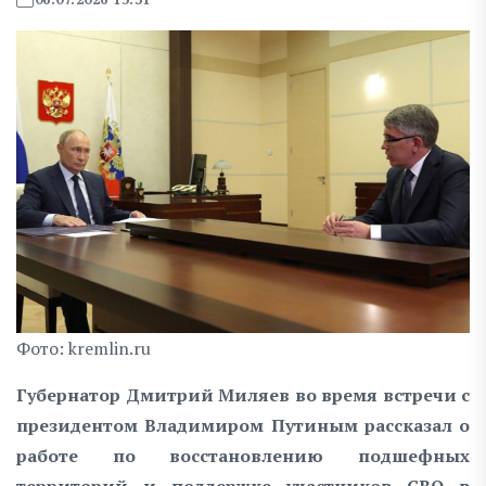
Фото: kremlin.ru
Губернатор Дмитрий Миляев во время встречи с
президентом Владимиром Путиным рассказал о
работе по восстановлению подшефных
территорий и поддержке участников СВО в