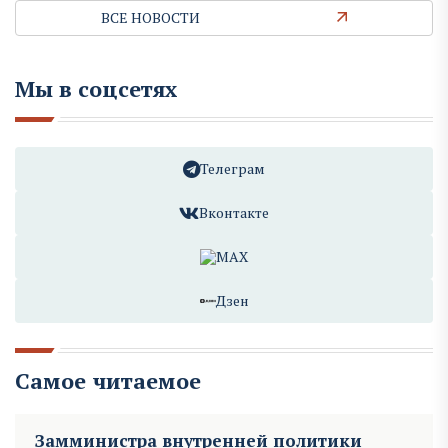
ВСЕ НОВОСТИ
Мы в соцсетях
Телеграм
Вконтакте
MAX
Дзен
Самое читаемое
Замминистра внутренней политики