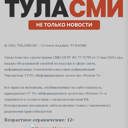
© 2026, TULASMI.RU – Сетевое издание ТУЛАСМИ
Свидетельство о регистрации СМИ ЭЛ № ФС 77-72799 от 17 мая 2018 года,
выдано Федеральной службой по надзору в сфере связи,
информационных технологий и массовых коммуникаций
Учредитель: ГУТО «Информационное агентство «Регион 71»
Все права на материалы, опубликованные на сайте tulasmi.ru,
принадлежат ГУ ТО «Информационное агентство «Регион 71» и
охраняются в соответствии с законодательством РФ.
Использование материалов сайта возможно только с письменного
разрешения правообладателя.
Возрастное ограничение: 12+