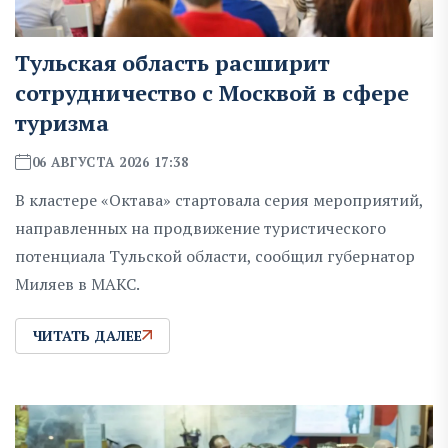
Тульская область расширит
сотрудничество с Москвой в сфере
туризма
06 АВГУСТА 2026 17:38
В кластере «Октава» стартовала серия мероприятий,
направленных на продвижение туристического
потенциала Тульской области, сообщил губернатор
Миляев в MAKC.
ЧИТАТЬ ДАЛЕЕ