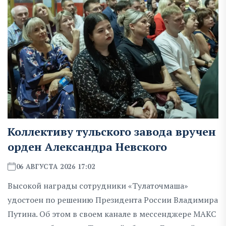
Коллективу тульского завода вручен
орден Александра Невского
06 АВГУСТА 2026 17:02
Высокой награды сотрудники «Тулаточмаша»
удостоен по решению Президента России Владимира
Путина. Об этом в своем канале в мессенджере МАКС