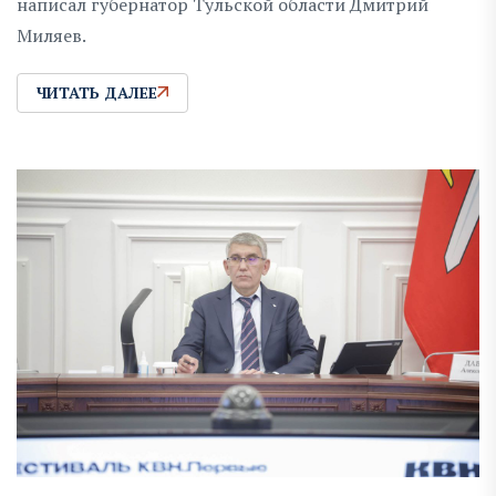
написал губернатор Тульской области Дмитрий
Миляев.
ЧИТАТЬ ДАЛЕЕ