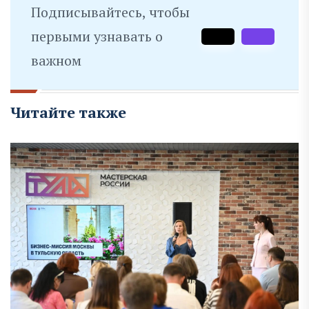
Подписывайтесь, чтобы
первыми узнавать о
важном
Читайте также