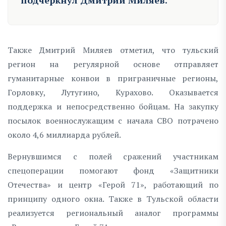
Также Дмитрий Миляев отметил, что тульский
регион на регулярной основе отправляет
гуманитарные конвои в приграничные регионы,
Горловку, Лутугино, Курахово. Оказывается
поддержка и непосредственно бойцам. На закупку
посылок военнослужащим с начала СВО потрачено
около 4,6 миллиарда рублей.
Вернувшимся с полей сражений участникам
спецоперации помогают фонд «Защитники
Отечества» и центр «Герой 71», работающий по
принципу одного окна. Также в Тульской области
реализуется региональный аналог программы