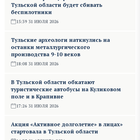
Тульской области будет сбивать
беспилотники
15:39 31 ИЮЛЯ 2026
Тульские археологи наткнулись на
останки металлургического
производства 9-10 веков
18:08 31 ИЮЛЯ 2026
В Тульской области обкатают
туристические автобусы на Куликовом
поле и в Крапивне
17:26 31 ИЮЛЯ 2026
Акция «Активное долголетие» в лицах»
стартовала в Тульской области