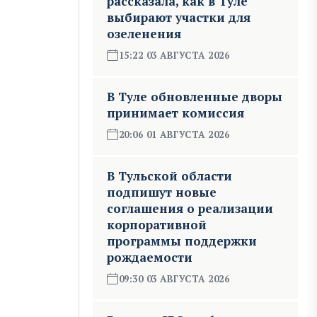
рассказала, как в Туле
выбирают участки для
озеленения
15:22 03 АВГУСТА 2026
В Туле обновленные дворы
принимает комиссия
20:06 01 АВГУСТА 2026
В Тульской области
подпишут новые
соглашения о реализации
корпоративной
программы поддержки
рождаемости
09:30 03 АВГУСТА 2026