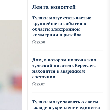
Лента новостей
Туляки могут стать частью
крупнейшего события в
области электронной
коммерции и ритейла
23:50
Дом, в котором полгода жил
тульский писатель Вересаев,
находится в аварийном
состоянии
23:07
Туляки могут заявить о своем
вкладе в укрепление единства