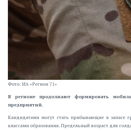
Фото: ИА «Регион 71»
В регионе продолжают формировать мобиль
предприятий.
Кандидатами могут стать прибывающие в запасе г
классами образования. Предельный возраст для солд