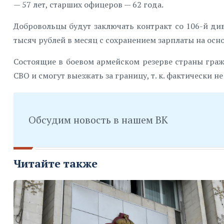
— 57 лет, старших офицеров — 62 года.
Добровольцы будут заключать контракт со 106-й див
тысяч рублей в месяц с сохранением зарплаты на осно
Состоящие в боевом армейском резерве страны граж
СВО и смогут выезжать за границу, т. к. фактически 
Обсудим новость в нашем ВК
Читайте также