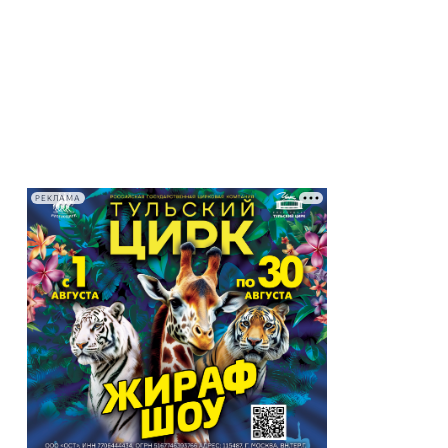
РЕКЛАМА