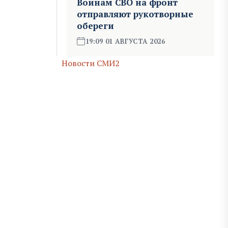
Воинам СВО на фронт
отправляют рукотворные
обереги
19:09 01 АВГУСТА 2026
Новости СМИ2