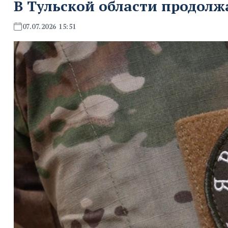
В Тульской области продолж
07.07.2026 15:51