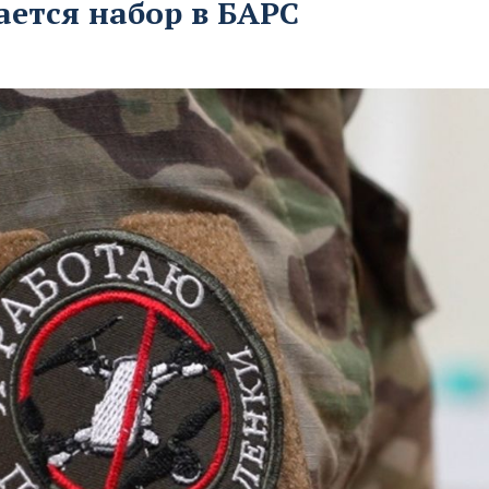
ается набор в БАРС