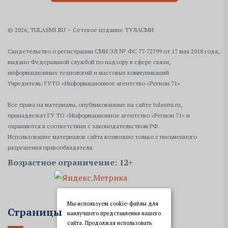
© 2026, TULASMI.RU – Сетевое издание ТУЛАСМИ
Свидетельство о регистрации СМИ ЭЛ № ФС 77-72799 от 17 мая 2018 года,
выдано Федеральной службой по надзору в сфере связи,
информационных технологий и массовых коммуникаций
Учредитель: ГУТО «Информационное агентство «Регион 71»
Все права на материалы, опубликованные на сайте tulasmi.ru,
принадлежат ГУ ТО «Информационное агентство «Регион 71» и
охраняются в соответствии с законодательством РФ.
Использование материалов сайта возможно только с письменного
разрешения правообладателя.
Возрастное ограничение: 12+
Мы используем cookie-файлы для
Страницы
наилучшего представления нашего
сайта. Продолжая использовать