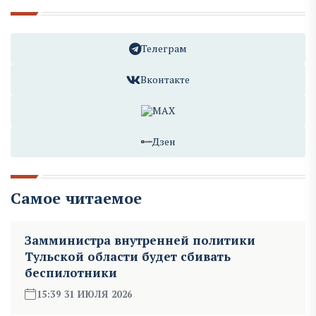
Телеграм
Вконтакте
MAX
Дзен
Самое читаемое
Замминистра внутренней политики
Тульской области будет сбивать
беспилотники
15:39 31 ИЮЛЯ 2026