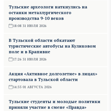
Тульские археологи наткнулись на
останки металлургического
производства 9-10 веков
18:08 31 ИЮЛЯ 2026
В Тульской области обкатают
туристические автобусы на Куликовом
поле и в Крапивне
17:26 31 ИЮЛЯ 2026
Акция «Активное долголетие» в лицах»
стартовала в Тульской области
14:35 01 АВГУСТА 2026
Тульские студенты и молодые политики
приняли участие в смене «Правда»