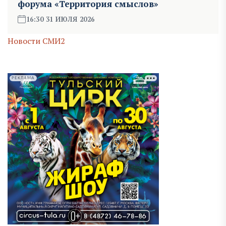
форума «Территория смыслов»
16:30 31 ИЮЛЯ 2026
Новости СМИ2
РЕКЛАМА