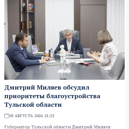
Дмитрий Миляев обсудил
приоритеты благоустройства
Тульской области
05 АВГУСТА 2026 21:25
Губернатор Тульской области Дмитрий Миляев