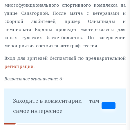
многофункционального спортивного комплекса на
улице Санаторной. После матча с ветеранами и
сборной любителей, призер Олимпиады и
чемпионата Европы проведет мастер-классы для
юных тульских баскетболистов. По завершении
мероприятия состоится автограф-сессия.
Вход для зрителей бесплатный по предварительной
регистрации
.
Возрастное ограничение: 6+
Заходите в комментарии — там
самое интересное