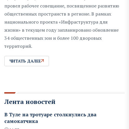
провел рабочее совещание, посвященное развитию
общественных пространств в регионе. В рамках
национального проекта «Инфраструктура для
жизни» в текущем году запланировано обновление
34 общественных зон и более 100 дворовых
территорий.
ЧИТАТЬ ДАЛЕЕ
Лента новостей
В Туле на тротуаре столкнулись два
самокатчика