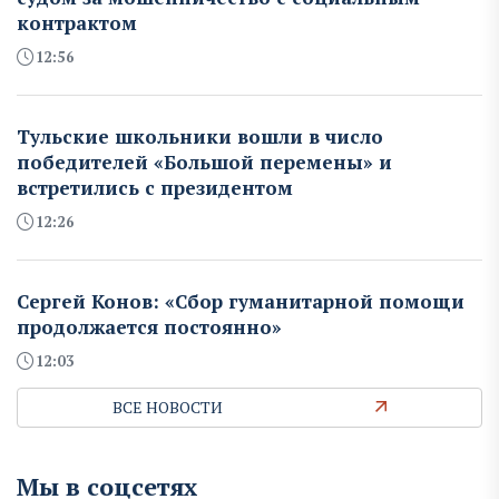
контрактом
12:56
Тульские школьники вошли в число
победителей «Большой перемены» и
встретились с президентом
12:26
Сергей Конов: «Сбор гуманитарной помощи
продолжается постоянно»
12:03
ВСЕ НОВОСТИ
Мы в соцсетях