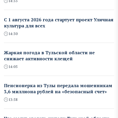
14:33
С 1 августа 2026 года стартует проект Уличная
культура для всех
14:30
Жаркая погода в Тульской области не
снижает активности клещей
14:05
Пенсионерка из Тулы передала мошенникам
3,6 миллиона рублей на «безопасный счет»
13:58