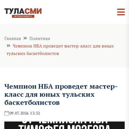
Главная
Политика
Чемпион НБА проведет мастер-класс для юных
тульских баскетболистов
Чемпион НБА проведет мастер-
класс для юных тульских
баскетболистов
09.07.2026 13:52