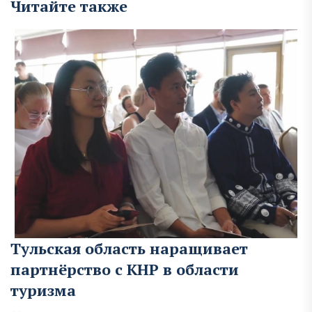
Читайте также
Тульская область наращивает
партнёрство с КНР в области
туризма