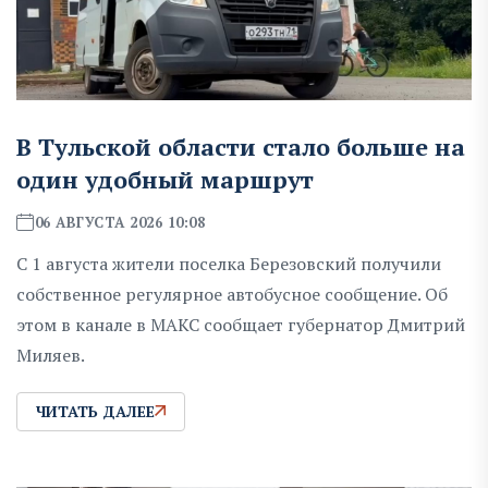
В Тульской области стало больше на
один удобный маршрут
06 АВГУСТА 2026 10:08
С 1 августа жители поселка Березовский получили
собственное регулярное автобусное сообщение. Об
этом в канале в МАКС сообщает губернатор Дмитрий
Миляев.
ЧИТАТЬ ДАЛЕЕ