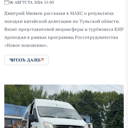
06 АВГУСТА 2026 11:03
Дмитрий Миляев рассказал в MAКС о результатах
поездки китайской делегации по Тульской области.
Визит представителей медиасферы и турбизнеса КНР
проходил в рамках программы Россотрудничества
«Новое поколение».
ЧИТАТЬ ДАЛЕЕ