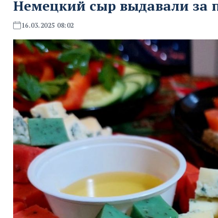
Немецкий сыр выдавали за 
16.03.2025 08:02