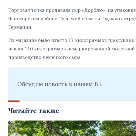
Торговая точка продавала сыр «Дорблю», на упаковке
Ясногорском районе Тульской области. Однако сотру
Германии.
Из магазина было изъято 17 килограммов продукции
нашли 110 килограммов немаркированной молочной 
производство немецкого сыра.
Обсудим новость в нашем ВК
Читайте также