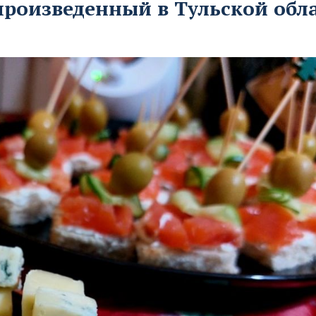
произведенный в Тульской обл