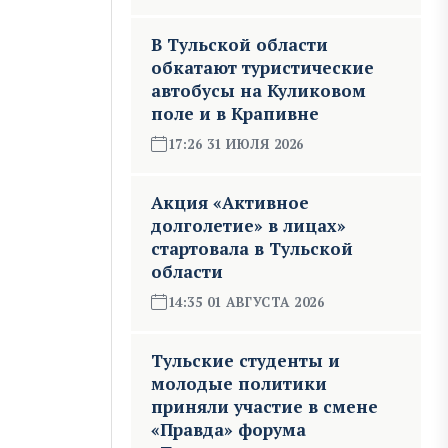
В Тульской области
обкатают туристические
автобусы на Куликовом
поле и в Крапивне
17:26 31 ИЮЛЯ 2026
Акция «Активное
долголетие» в лицах»
стартовала в Тульской
области
14:35 01 АВГУСТА 2026
Тульские студенты и
молодые политики
приняли участие в смене
«Правда» форума