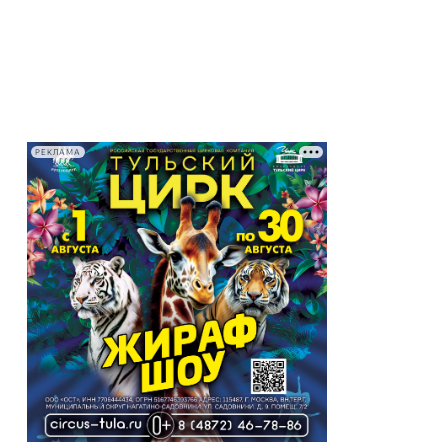
РЕКЛАМА