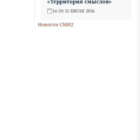
«Территория смыслов»
16:30 31 ИЮЛЯ 2026
Новости СМИ2