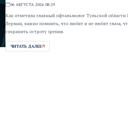
06 АВГУСТА 2026 08:29
Как отметила главный офтальмолог Тульской области
Лерман, важно помнить, что любят и не любят глаза, ч
сохранить остроту зрения.
ЧИТАТЬ ДАЛЕЕ