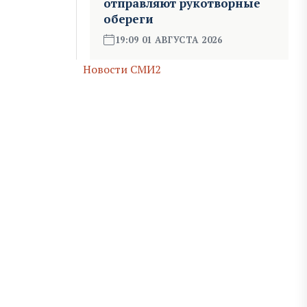
отправляют рукотворные
обереги
19:09 01 АВГУСТА 2026
Новости СМИ2