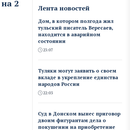
 на 2
Лента новостей
Дом, в котором полгода жил
тульский писатель Вересаев,
находится в аварийном
состоянии
23:07
Туляки могут заявить о своем
вкладе в укрепление единства
народов России
22:03
Суд в Донском вынес приговор
двоим фигурантам дела о
покушении на приобретение