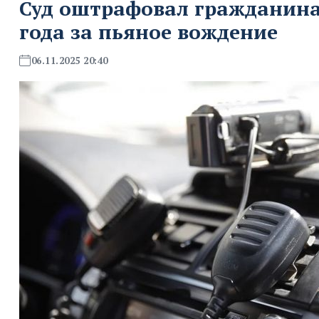
Суд оштрафовал гражданина н
года за пьяное вождение
06.11.2025 20:40