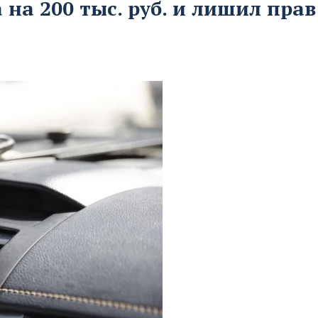
а 200 тыс. руб. и лишил прав