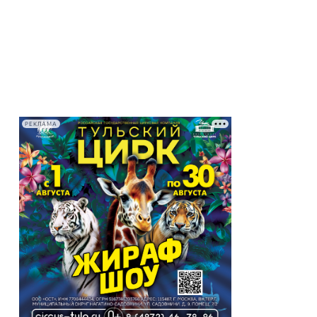
РЕКЛАМА