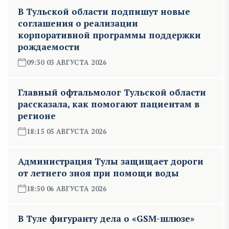
В Тульской области подпишут новые
соглашения о реализации
корпоративной программы поддержки
рождаемости
09:30 03 АВГУСТА 2026
Главный офтальмолог Тульской области
рассказала, как помогают пациентам в
регионе
18:15 05 АВГУСТА 2026
Администрация Тулы защищает дороги
от летнего зноя при помощи воды
18:50 06 АВГУСТА 2026
В Туле фигуранту дела о «GSM-шлюзе»