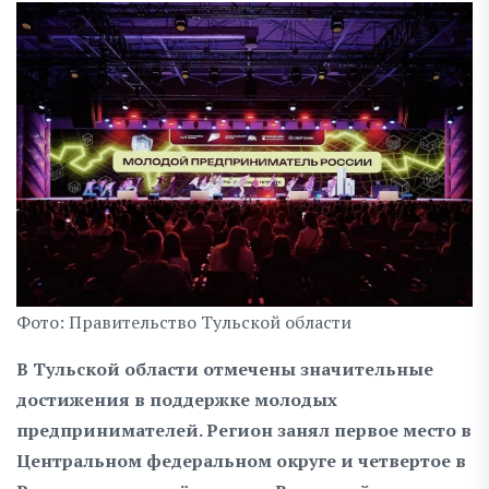
Фото: Правительство Тульской области
В Тульской области отмечены значительные
достижения в поддержке молодых
предпринимателей. Регион занял первое место в
Центральном федеральном округе и четвертое в