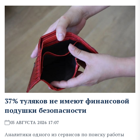
37% туляков не имеют финансовой
подушки безопасности
03 АВГУСТА 2026 17:07
Аналитики одного из сервисов по поиску работы