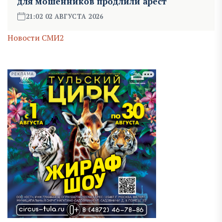
для мошенников продлили арест
21:02 02 АВГУСТА 2026
Новости СМИ2
РЕКЛАМА