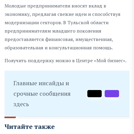
Молодые предприниматели вносят вклад в
экономику, предлагая свежие идеи и способствуя
модернизации секторов. В Тульской области
предпринимателям младшего поколения
предоставляется финансовая, имущественная,
образовательная и консультационная помощь.
Получить поддержку можно в Центре «Мой бизнес».
Главные инсайды и
срочные сообщения
здесь
Читайте также