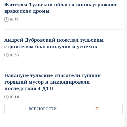
Жителям Тульской области вновь угрожают
вражеские дроны
10:51
Андрей Дубровский пожелал тульским
строителям благополучия и успехов
10:33
Накануне тульские спасатели тушили
горящий мусор и ликвидировали
последствия 4 ДТП
10:10
ВСЕ НОВОСТИ