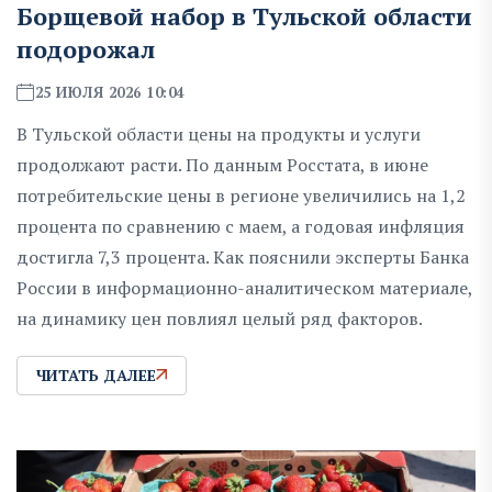
Борщевой набор в Тульской области
подорожал
25 ИЮЛЯ 2026 10:04
В Тульской области цены на продукты и услуги
продолжают расти. По данным Росстата, в июне
потребительские цены в регионе увеличились на 1,2
процента по сравнению с маем, а годовая инфляция
достигла 7,3 процента. Как пояснили эксперты Банка
России в информационно-аналитическом материале,
на динамику цен повлиял целый ряд факторов.
ЧИТАТЬ ДАЛЕЕ