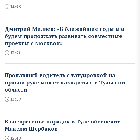
14:58
Дмитрий Миляев: «В ближайшие годы мы
будем продолжать развивать совместные
проекты с Москвой»
13:51
Пропавший водитель с татуировкой на
правой руке может находиться в Тульской
области
13:19
В воскресенье порядок в Туле обеспечит
Максим Щербаков
12:48