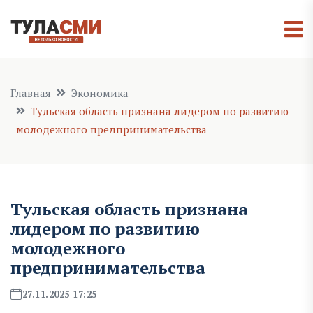
Главная
Экономика
Тульская область признана лидером по развитию
молодежного предпринимательства
Тульская область признана
лидером по развитию
молодежного
предпринимательства
27.11.2025 17:25