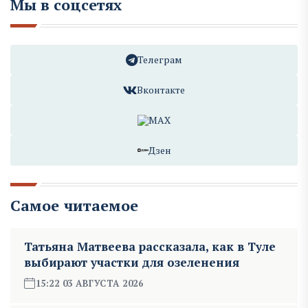
Мы в соцсетях
Телеграм
Вконтакте
MAX
Дзен
Самое читаемое
Татьяна Матвеева рассказала, как в Туле
выбирают участки для озеленения
15:22 03 АВГУСТА 2026