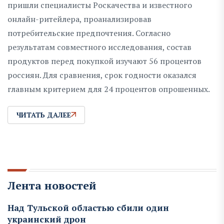
пришли специалисты Роскачества и известного
онлайн-ритейлера, проанализировав
потребительские предпочтения. Согласно
результатам совместного исследования, состав
продуктов перед покупкой изучают 56 процентов
россиян. Для сравнения, срок годности оказался
главным критерием для 24 процентов опрошенных.
ЧИТАТЬ ДАЛЕЕ
Лента новостей
Над Тульской областью сбили один
украинский дрон