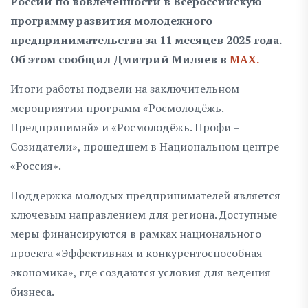
России по вовлечённости в Всероссийскую
программу развития молодежного
предпринимательства за 11 месяцев 2025 года.
Об этом сообщил Дмитрий Миляев в
MAX.
Итоги работы подвели на заключительном
мероприятии программ «Росмолодёжь.
Предпринимай» и «Росмолодёжь. Профи –
Созидатели», прошедшем в Национальном центре
«Россия».
Поддержка молодых предпринимателей является
ключевым направлением для региона. Доступные
меры финансируются в рамках национального
проекта «Эффективная и конкурентоспособная
экономика», где создаются условия для ведения
бизнеса.