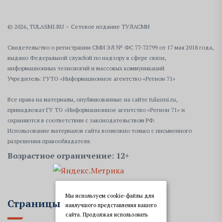
© 2026, TULASMI.RU – Сетевое издание ТУЛАСМИ
Свидетельство о регистрации СМИ ЭЛ № ФС 77-72799 от 17 мая 2018 года,
выдано Федеральной службой по надзору в сфере связи,
информационных технологий и массовых коммуникаций
Учредитель: ГУТО «Информационное агентство «Регион 71»
Все права на материалы, опубликованные на сайте tulasmi.ru,
принадлежат ГУ ТО «Информационное агентство «Регион 71» и
охраняются в соответствии с законодательством РФ.
Использование материалов сайта возможно только с письменного
разрешения правообладателя.
Возрастное ограничение: 12+
Мы используем cookie-файлы для
Страницы
наилучшего представления нашего
сайта. Продолжая использовать