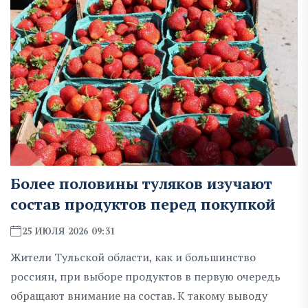
Более половины туляков изучают
состав продуктов перед покупкой
25 ИЮЛЯ 2026 09:31
Жители Тульской области, как и большинство
россиян, при выборе продуктов в первую очередь
обращают внимание на состав. К такому выводу