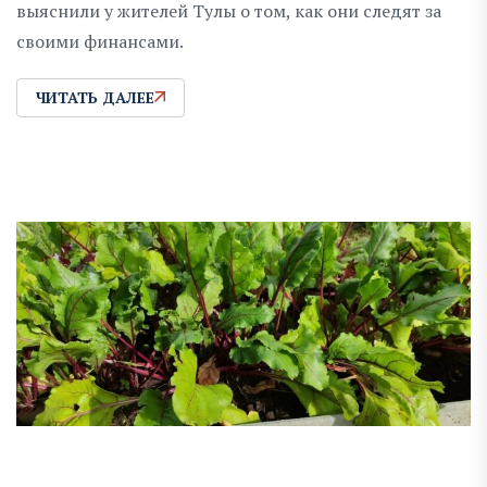
выяснили у жителей Тулы о том, как они следят за
своими финансами.
ЧИТАТЬ ДАЛЕЕ