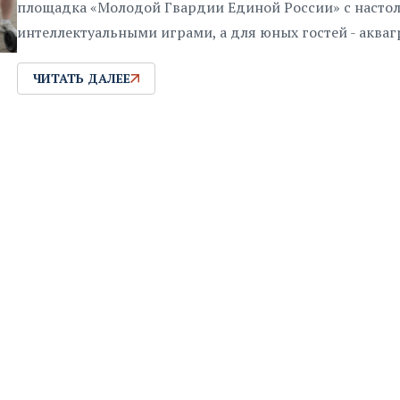
площадка «Молодой Гвардии Единой России» с насто
интеллектуальными играми, а для юных гостей - аква
ЧИТАТЬ ДАЛЕЕ