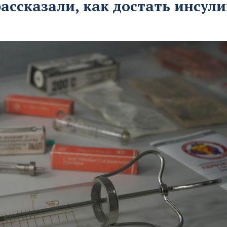
ассказали, как достать инсул