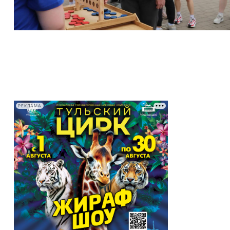
РЕКЛАМА