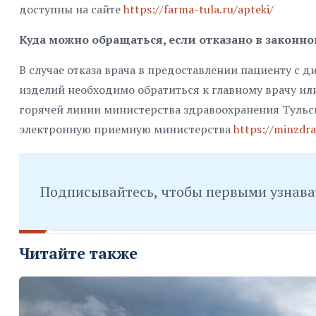
доступны на сайте
https://farma-tula.ru/apteki/
Куда можно обращаться, если отказано в законно
В случае отказа врача в предоставлении пациенту с
изделий необходимо обратиться к главному врачу и
горячей линии министерства здравоохранения Тульск
электронную приемную министерства
https://minzdra
Подписывайтесь, чтобы первыми узнава
Читайте также