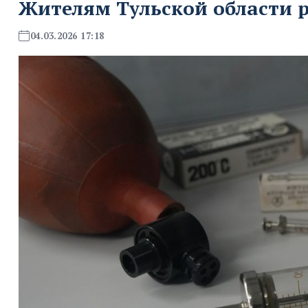
Жителям Тульской области р
04.03.2026 17:18