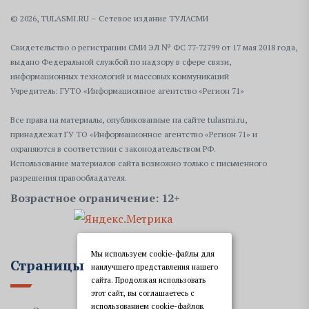
© 2026, TULASMI.RU – Сетевое издание ТУЛАСМИ
Свидетельство о регистрации СМИ ЭЛ № ФС 77-72799 от 17 мая 2018 года,
выдано Федеральной службой по надзору в сфере связи,
информационных технологий и массовых коммуникаций
Учредитель: ГУТО «Информационное агентство «Регион 71»
Все права на материалы, опубликованные на сайте tulasmi.ru,
принадлежат ГУ ТО «Информационное агентство «Регион 71» и
охраняются в соответствии с законодательством РФ.
Использование материалов сайта возможно только с письменного
разрешения правообладателя.
Возрастное ограничение: 12+
Мы используем cookie-файлы для
Страницы
наилучшего представления нашего
сайта. Продолжая использовать
этот сайт, вы соглашаетесь с
использованием cookie-файлов,