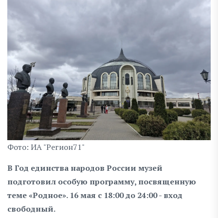
Фото: ИА "Регион71"
В Год единства народов России музей
подготовил особую программу, посвященную
теме «Родное». 16 мая с 18:00 до 24:00 - вход
свободный.