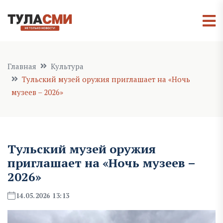
Главная
Культура
Тульский музей оружия приглашает на «Ночь
музеев – 2026»
Тульский музей оружия
приглашает на «Ночь музеев –
2026»
14.05.2026 13:13