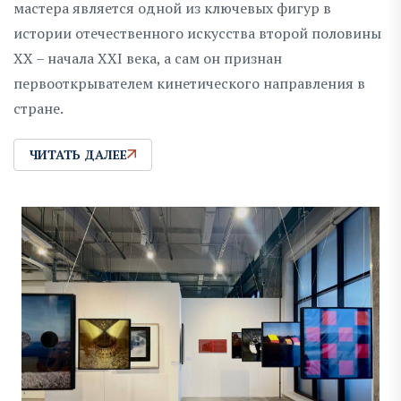
мастера является одной из ключевых фигур в
истории отечественного искусства второй половины
XX – начала XXI века, а сам он признан
первооткрывателем кинетического направления в
стране.
ЧИТАТЬ ДАЛЕЕ