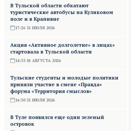
В Тульской области обкатают
туристические автобусы на Куликовом
поле и в Крапивне
17:26 31 ИЮЛЯ 2026
Акция «Активное долголетие» в лицах»
стартовала в Тульской области
14:35 01 АВГУСТА 2026
Тульские студенты и молодые политики
приняли участие в смене «Правда»
форума «Территория смыслов»
16:30 31 ИЮЛЯ 2026
В Туле появился еще один зеленый
островок