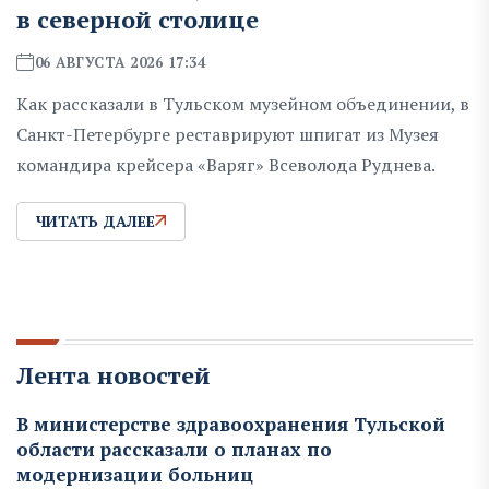
в северной столице
06 АВГУСТА 2026 17:34
Как рассказали в Тульском музейном объединении, в
Санкт-Петербурге реставрируют шпигат из Музея
командира крейсера «Варяг» Всеволода Руднева.
ЧИТАТЬ ДАЛЕЕ
Лента новостей
В министерстве здравоохранения Тульской
области рассказали о планах по
модернизации больниц