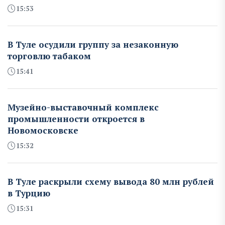
15:53
В Туле осудили группу за незаконную
торговлю табаком
15:41
Музейно-выставочный комплекс
промышленности откроется в
Новомосковске
15:32
В Туле раскрыли схему вывода 80 млн рублей
в Турцию
15:31