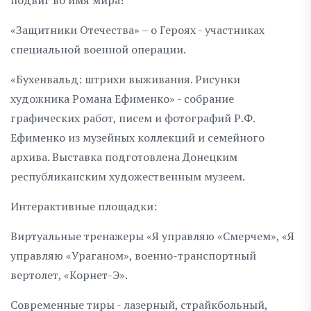
«Защитники Отечества» – о Героях - участниках
специальной военной операции.
«Бухенвальд: штрихи выживания. Рисунки
художника Романа Ефименко» - собрание
графических работ, писем и фотографий Р.Ф.
Ефименко из музейных коллекций и семейного
архива. Выставка подготовлена Донецким
республиканским художественным музеем.
Интерактивные площадки:
Виртуальные тренажеры «Я управляю «Смерчем», «Я
управляю «Ураганом», военно-транспортный
вертолет, «Корнет-Э».
Современные тиры - лазерный, страйкбольный,