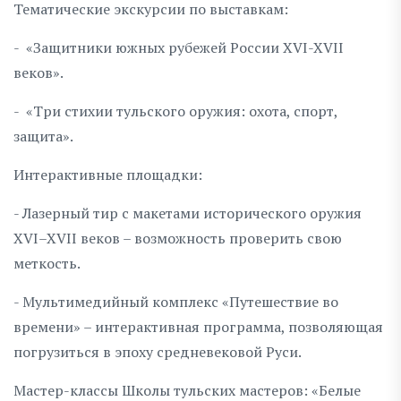
Тематические экскурсии по выставкам:
- «Защитники южных рубежей России XVI-XVII
веков».
- «Три стихии тульского оружия: охота, спорт,
защита».
Интерактивные площадки:
- Лазерный тир с макетами исторического оружия
XVI–XVII веков – возможность проверить свою
меткость.
- Мультимедийный комплекс «Путешествие во
времени» – интерактивная программа, позволяющая
погрузиться в эпоху средневековой Руси.
Мастер-классы Школы тульских мастеров: «Белые