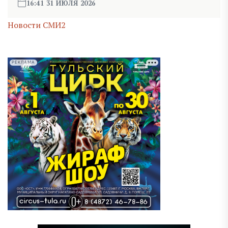
16:41 31 ИЮЛЯ 2026
Новости СМИ2
РЕКЛАМА