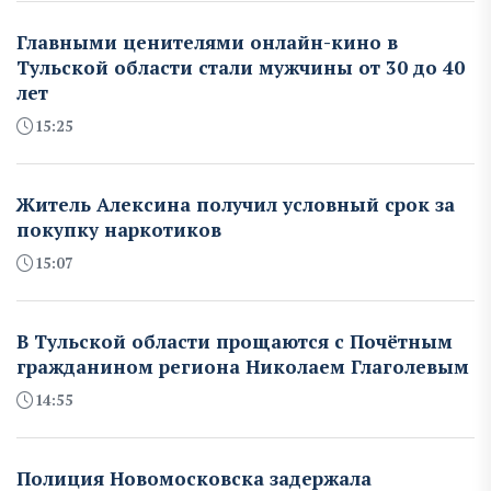
Главными ценителями онлайн-кино в
Тульской области стали мужчины от 30 до 40
лет
15:25
Житель Алексина получил условный срок за
покупку наркотиков
15:07
В Тульской области прощаются с Почётным
гражданином региона Николаем Глаголевым
14:55
Полиция Новомосковска задержала