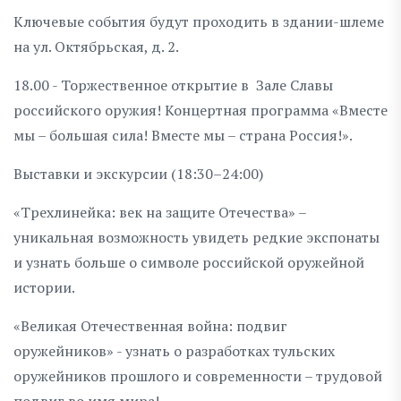
Ключевые события будут проходить в здании-шлеме
на ул. Октябрьская, д. 2.
18.00 - Торжественное открытие в Зале Славы
российского оружия! Концертная программа «Вместе
мы – большая сила! Вместе мы – страна Россия!».
Выставки и экскурсии (18:30–24:00)
«Трехлинейка: век на защите Отечества» –
уникальная возможность увидеть редкие экспонаты
и узнать больше о символе российской оружейной
истории.
«Великая Отечественная война: подвиг
оружейников» - узнать о разработках тульских
оружейников прошлого и современности – трудовой
подвиг во имя мира!