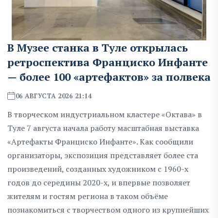
В Музее станка в Туле открылась
ретроспектива Франциско Инфанте
— более 100 «артефактов» за полвека
06 АВГУСТА 2026 21:14
В творческом индустриальном кластере «Октава» в
Туле 7 августа начала работу масштабная выставка
«Артефакты Франциско Инфанте». Как сообщили
организаторы, экспозиция представляет более ста
произведений, созданных художником с 1960-х
годов до середины 2020-х, и впервые позволяет
жителям и гостям региона в таком объёме
познакомиться с творчеством одного из крупнейших