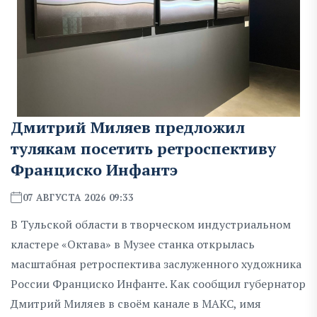
Дмитрий Миляев предложил
тулякам посетить ретроспективу
Франциско Инфантэ
07 АВГУСТА 2026 09:33
В Тульской области в творческом индустриальном
кластере «Октава» в Музее станка открылась
масштабная ретроспектива заслуженного художника
России Франциско Инфанте. Как сообщил губернатор
Дмитрий Миляев в своём канале в МАКС, имя