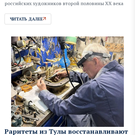
российских художников второй половины XX века
ЧИТАТЬ ДАЛЕЕ
Раритеты из Тулы восстанавливают