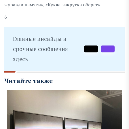
журавли памяти», «Кукла-закрутка оберег».
6+
Главные инсайды и
срочные сообщения
здесь
Читайте также