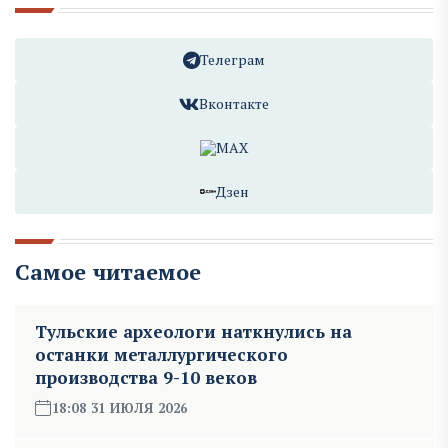
Телеграм
Вконтакте
MAX
Дзен
Самое читаемое
Тульские археологи наткнулись на
останки металлургического
производства 9-10 веков
18:08 31 ИЮЛЯ 2026