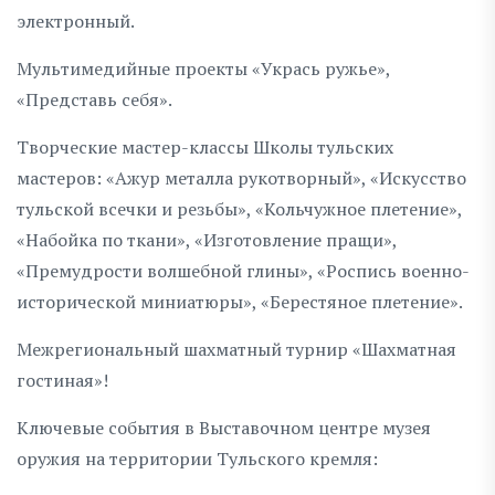
электронный.
Мультимедийные проекты «Укрась ружье»,
«Представь себя».
Творческие мастер-классы Школы тульских
мастеров: «Ажур металла рукотворный», «Искусство
тульской всечки и резьбы», «Кольчужное плетение»,
«Набойка по ткани», «Изготовление пращи»,
«Премудрости волшебной глины», «Роспись военно-
исторической миниатюры», «Берестяное плетение».
Межрегиональный шахматный турнир «Шахматная
гостиная»!
Ключевые события в Выставочном центре музея
оружия на территории Тульского кремля: