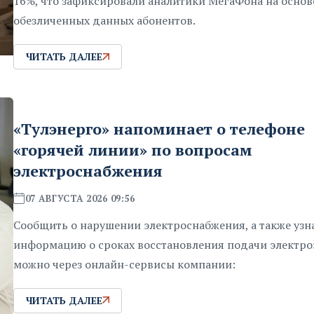
16%, что зафиксировали аналитики МегаФона на основ
обезличенных данных абонентов.
ЧИТАТЬ ДАЛЕЕ
«Тулэнерго» напоминает о телефоне
«горячей линии» по вопросам
электроснабжения
07 АВГУСТА 2026 09:56
Сообщить о нарушении электроснабжения, а также узн
информацию о сроках восстановления подачи электр
можно через онлайн-сервисы компании:
ЧИТАТЬ ДАЛЕЕ