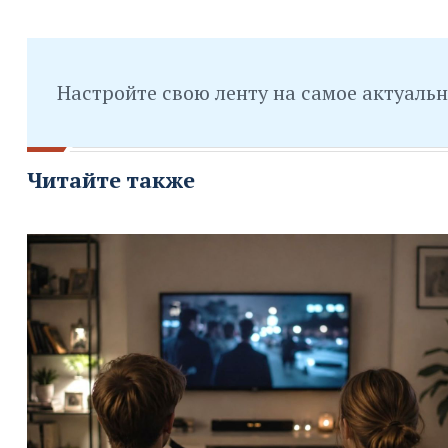
Настройте свою ленту на самое актуаль
Читайте также