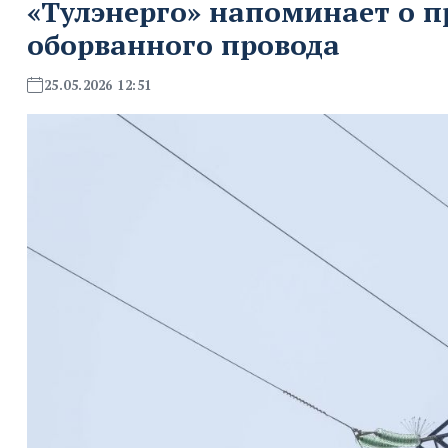
«Тулэнерго» напоминает о п
оборванного провода
25.05.2026 12:51