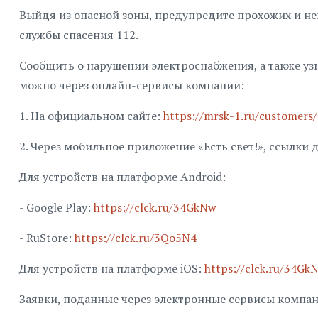
Выйдя из опасной зоны, предупредите прохожих и н
службы спасения 112.
Сообщить о нарушении электроснабжения, а также уз
можно через онлайн-сервисы компании:
1. На официальном сайте:
https://mrsk-1.ru/customers
2. Через мобильное приложение «Есть свет!», ссылки 
Для устройств на платформе Android:
- Google Play:
https://clck.ru/34GkNw
- RuStore:
https://clck.ru/3Qo5N4
Для устройств на платформе iOS:
https://clck.ru/34Gk
Заявки, поданные через электронные сервисы компан