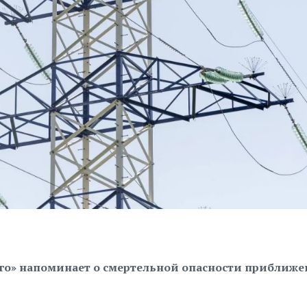
рго» напоминает о смертельной опасности приближе