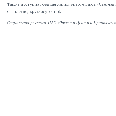
Также доступна горячая линия энергетиков «Светлая 
бесплатно, круглосуточно).
Социальная реклама. ПАО «Россети Центр и Приволжье»