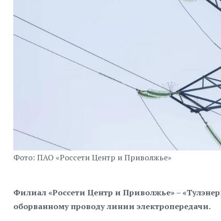
Фото: ПАО «Россети Центр и Приволжье»
Филиал «Россети Центр и Приволжье» – «Тулэне
оборванному проводу линии электропередачи.