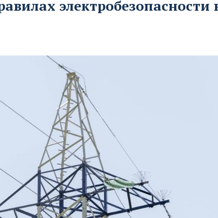
равилах электробезопасности 