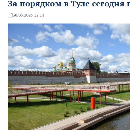
За порядком в Туле сегодня
30.05.2026 12:14