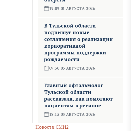
19:09 01 АВГУСТА 2026
В Тульской области
подпишут новые
соглашения о реализации
корпоративной
программы поддержки
рождаемости
09:30 03 АВГУСТА 2026
Главный офтальмолог
Тульской области
рассказала, как помогают
пациентам в регионе
18:15 05 АВГУСТА 2026
Новости СМИ2