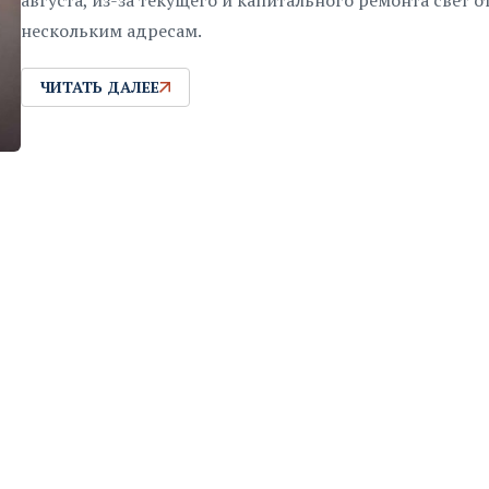
августа, из-за текущего и капитального ремонта свет 
нескольким адресам.
ЧИТАТЬ ДАЛЕЕ