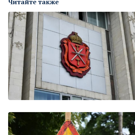
Читайте также