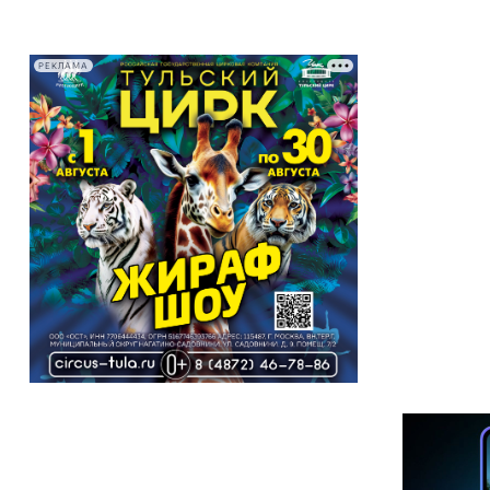
РЕКЛАМА