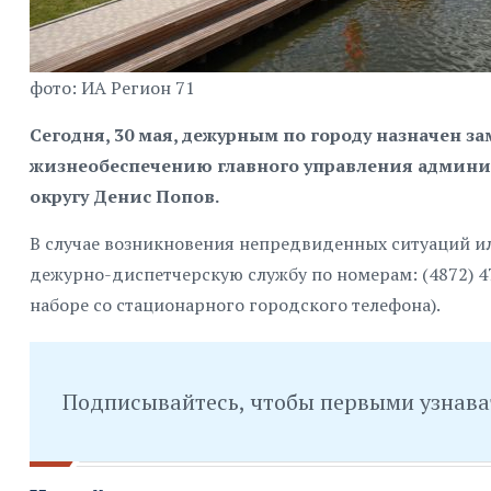
фото: ИА Регион 71
Сегодня, 30 мая, дежурным по городу назначен з
жизнеобеспечению главного управления админи
округу Денис Попов.
В случае возникновения непредвиденных ситуаций и
дежурно-диспетчерскую службу по номерам: (4872) 47-
наборе со стационарного городского телефона).
Подписывайтесь, чтобы первыми узнава