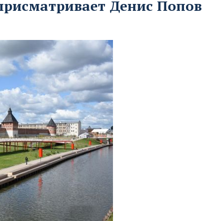
 присматривает Денис Попов