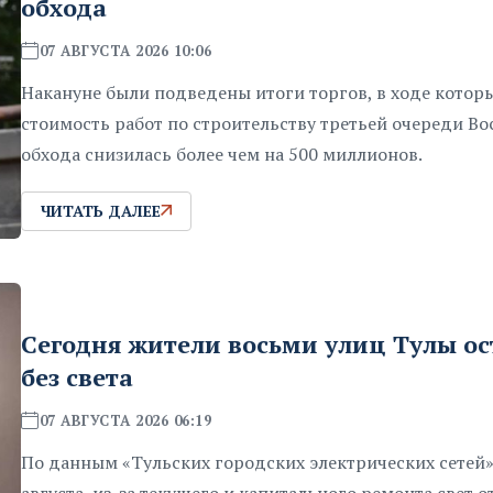
обхода
07 АВГУСТА 2026 10:06
Накануне были подведены итоги торгов, в ходе котор
стоимость работ по строительству третьей очереди Во
обхода снизилась более чем на 500 миллионов.
ЧИТАТЬ ДАЛЕЕ
Сегодня жители восьми улиц Тулы ос
без света
07 АВГУСТА 2026 06:19
По данным «Тульских городских электрических сетей»,